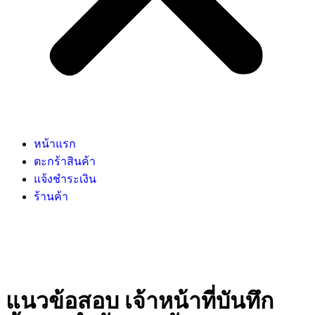
หน้าแรก
ตะกร้าสินค้า
แจ้งชำระเงิน
ร้านค้า
แนวข้อสอบ เจ้าหน้าที่บันทึก