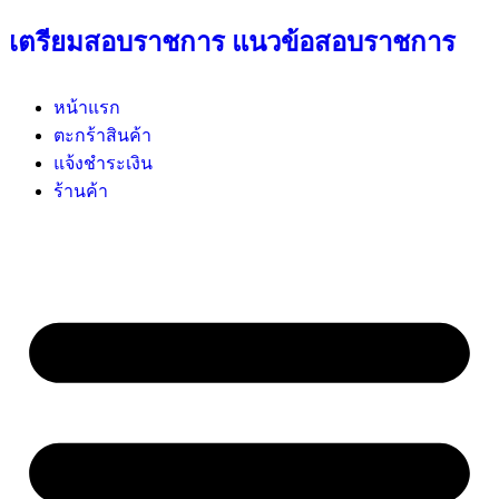
เตรียมสอบราชการ แนวข้อสอบราชการ
หน้าแรก
ตะกร้าสินค้า
แจ้งชำระเงิน
ร้านค้า