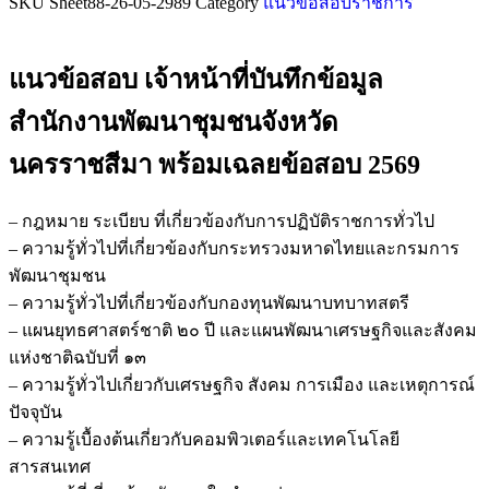
SKU
Sheet88-26-05-2989
Category
แนวข้อสอบราชการ
แนวข้อสอบ เจ้าหน้าที่บันทึกข้อมูล
สำนักงานพัฒนาชุมชนจังหวัด
นครราชสีมา
พร้อมเฉลยข้อสอบ 2569
– กฎหมาย ระเบียบ ที่เกี่ยวข้องกับการปฏิบัติราชการทั่วไป
– ความรู้ทั่วไปที่เกี่ยวข้องกับกระทรวงมหาดไทยและกรมการ
พัฒนาชุมชน
– ความรู้ทั่วไปที่เกี่ยวข้องกับกองทุนพัฒนาบทบาทสตรี
– แผนยุทธศาสตร์ชาติ ๒๐ ปี และแผนพัฒนาเศรษฐกิจและสังคม
แห่งชาติฉบับที่ ๑๓
– ความรู้ทั่วไปเกี่ยวกับเศรษฐกิจ สังคม การเมือง และเหตุการณ์
ปัจจุบัน
– ความรู้เบื้องต้นเกี่ยวกับคอมพิวเตอร์และเทคโนโลยี
สารสนเทศ