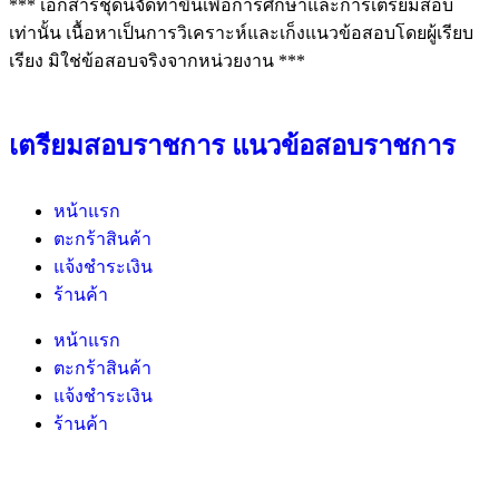
*** เอกสารชุดนี้จัดทำขึ้นเพื่อการศึกษาและการเตรียมสอบ
เท่านั้น เนื้อหาเป็นการวิเคราะห์และเก็งแนวข้อสอบโดยผู้เรียบ
เรียง มิใช่ข้อสอบจริงจากหน่วยงาน ***
เตรียมสอบราชการ แนวข้อสอบราชการ
หน้าแรก
ตะกร้าสินค้า
แจ้งชำระเงิน
ร้านค้า
หน้าแรก
ตะกร้าสินค้า
แจ้งชำระเงิน
ร้านค้า