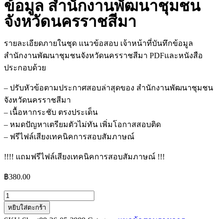
ข้อมูล สำนักงานพัฒนาชุมชน
จังหวัดนครราชสีมา
รายละเอียดภายในชุด แนวข้อสอบ เจ้าหน้าที่บันทึกข้อมูล
สำนักงานพัฒนาชุมชนจังหวัดนครราชสีมา PDFและหนังสือ
ประกอบด้วย
– ปรับหัวข้อตามประกาศสอบล่าสุดของ สำนักงานพัฒนาชุมชน
จังหวัดนครราชสีมา
– เนื้อหากระชับ ตรงประเด็น
– หมดปัญหาเตรียมตัวไม่ทัน เพิ่มโอกาสสอบติด
– ฟรีไฟล์เสียงเทคนิคการสอบสัมภาษณ์
!!!! แถมฟรีไฟล์เสียงเทคนิคการสอบสัมภาษณ์ !!!
฿
380.00
หยิบใส่ตะกร้า