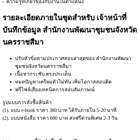
– ความรู้ที่เกี่ยวข้องกับงานในตำแหน่ง
รายละเอียดภายในชุดสำหรับ เจ้าหน้าที่
บันทึกข้อมูล สำนักงานพัฒนาชุมชนจังหวัด
นครราชสีมา
ปรับหัวข้อตามประกาศสอบล่าสุดของ สำนักงานพัฒนา
ชุมชนจังหวัดนครราชสีมา
เนื้อหากระชับ ตรงประเด็น
หมดปัญหาเตรียมตัวไม่ทัน เพิ่มโอกาสสอบติด
ฟรีไฟล์เสียงเทคนิคการสอบสัมภาษณ์
รูปแบบการสั่งชื้อสินค้า
(1). แบบ e-book ราคา 380 บาท ได้รับภายใน 5-20 นาที
(2). แบบหนังสือ ราคา 680 บาท ส่งฟรีด่วนพิเศษ 2-3 วัน