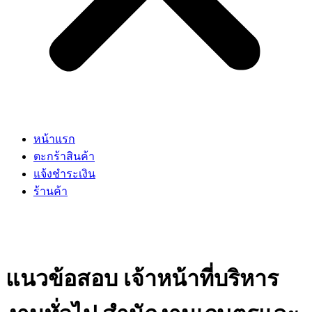
หน้าแรก
ตะกร้าสินค้า
แจ้งชำระเงิน
ร้านค้า
แนวข้อสอบ เจ้าหน้าที่บริหาร