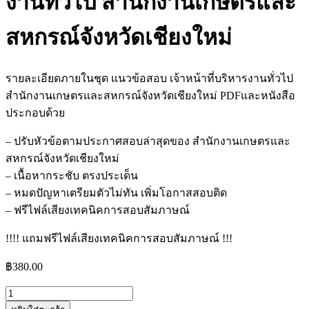
งานทั่วไป สำนักงานเกษตรและ
สหกรณ์จังหวัดเชียงใหม่
รายละเอียดภายในชุด แนวข้อสอบ เจ้าหน้าที่บริหารงานทั่วไป
สำนักงานเกษตรและสหกรณ์จังหวัดเชียงใหม่ PDFและหนังสือ
ประกอบด้วย
– ปรับหัวข้อตามประกาศสอบล่าสุดของ สำนักงานเกษตรและ
สหกรณ์จังหวัดเชียงใหม่
– เนื้อหากระชับ ตรงประเด็น
– หมดปัญหาเตรียมตัวไม่ทัน เพิ่มโอกาสสอบติด
– ฟรีไฟล์เสียงเทคนิคการสอบสัมภาษณ์
!!!! แถมฟรีไฟล์เสียงเทคนิคการสอบสัมภาษณ์ !!!
฿
380.00
จำนวน