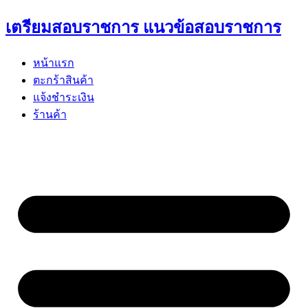
Skip
เตรียมสอบราชการ แนวข้อสอบราชการ
to
content
หน้าแรก
ตะกร้าสินค้า
แจ้งชำระเงิน
ร้านค้า