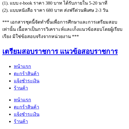
(1). แบบ e-book ราคา 380 บาท ได้รับภายใน 5-20 นาที
(2). แบบหนังสือ ราคา 680 บาท ส่งฟรีด่วนพิเศษ 2-3 วัน
*** เอกสารชุดนี้จัดทำขึ้นเพื่อการศึกษาและการเตรียมสอบ
เท่านั้น เนื้อหาเป็นการวิเคราะห์และเก็งแนวข้อสอบโดยผู้เรียบ
เรียง มิใช่ข้อสอบจริงจากหน่วยงาน ***
เตรียมสอบราชการ แนวข้อสอบราชการ
หน้าแรก
ตะกร้าสินค้า
แจ้งชำระเงิน
ร้านค้า
หน้าแรก
ตะกร้าสินค้า
แจ้งชำระเงิน
ร้านค้า