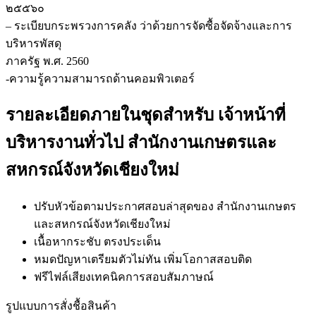
๒๕๕๖๐
– ระเบียบกระพรวงการคลัง ว่าด้วยการจัดซื้อจัดจ้างและการ
บริหารพัสดุ
ภาครัฐ พ.ศ. 2560
-ความรู้ความสามารถด้านคอมพิวเตอร์
รายละเอียดภายในชุดสำหรับ เจ้าหน้าที่
บริหารงานทั่วไป สำนักงานเกษตรและ
สหกรณ์จังหวัดเชียงใหม่
ปรับหัวข้อตามประกาศสอบล่าสุดของ สำนักงานเกษตร
และสหกรณ์จังหวัดเชียงใหม่
เนื้อหากระชับ ตรงประเด็น
หมดปัญหาเตรียมตัวไม่ทัน เพิ่มโอกาสสอบติด
ฟรีไฟล์เสียงเทคนิคการสอบสัมภาษณ์
รูปแบบการสั่งชื้อสินค้า