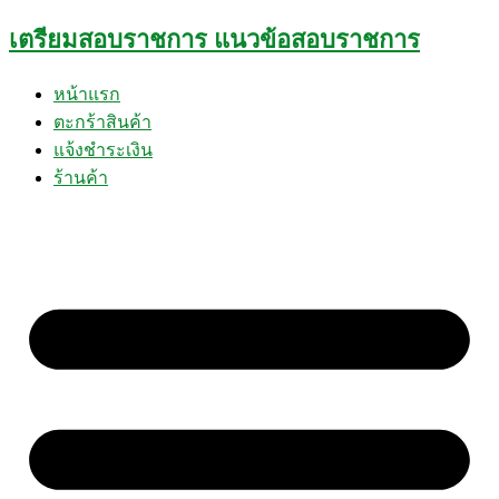
Skip
เตรียมสอบราชการ แนวข้อสอบราชการ
to
content
หน้าแรก
ตะกร้าสินค้า
แจ้งชำระเงิน
ร้านค้า