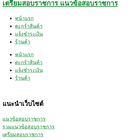
เตรียมสอบราชการ แนวข้อสอบราชการ
หน้าแรก
ตะกร้าสินค้า
แจ้งชำระเงิน
ร้านค้า
หน้าแรก
ตะกร้าสินค้า
แจ้งชำระเงิน
ร้านค้า
แนะนำเว็บไซต์
แนวข้อสอบราชการ
รวมแนวข้อสอบราชการ
เตรียมสอบราชการ