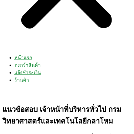
หน้าแรก
ตะกร้าสินค้า
แจ้งชำระเงิน
ร้านค้า
แนวข้อสอบ เจ้าหน้าที่บริหารทั่วไป กรม
วิทยาศาสตร์และเทคโนโลยีกลาโหม