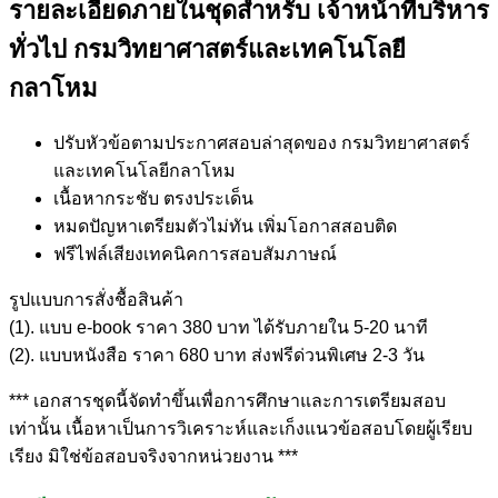
รายละเอียดภายในชุดสำหรับ เจ้าหน้าที่บริหาร
ทั่วไป กรมวิทยาศาสตร์และเทคโนโลยี
กลาโหม
ปรับหัวข้อตามประกาศสอบล่าสุดของ กรมวิทยาศาสตร์
และเทคโนโลยีกลาโหม
เนื้อหากระชับ ตรงประเด็น
หมดปัญหาเตรียมตัวไม่ทัน เพิ่มโอกาสสอบติด
ฟรีไฟล์เสียงเทคนิคการสอบสัมภาษณ์
รูปแบบการสั่งชื้อสินค้า
(1). แบบ e-book ราคา 380 บาท ได้รับภายใน 5-20 นาที
(2). แบบหนังสือ ราคา 680 บาท ส่งฟรีด่วนพิเศษ 2-3 วัน
*** เอกสารชุดนี้จัดทำขึ้นเพื่อการศึกษาและการเตรียมสอบ
เท่านั้น เนื้อหาเป็นการวิเคราะห์และเก็งแนวข้อสอบโดยผู้เรียบ
เรียง มิใช่ข้อสอบจริงจากหน่วยงาน ***