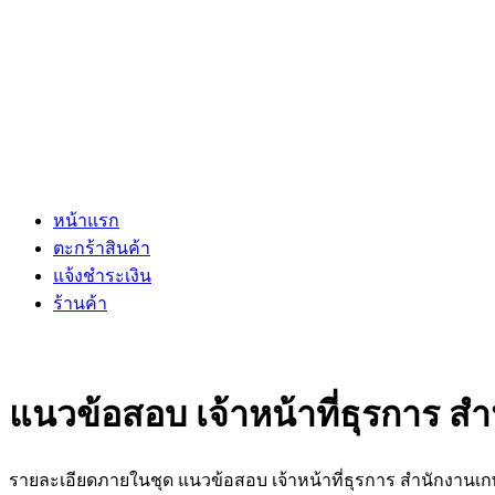
หน้าแรก
ตะกร้าสินค้า
แจ้งชำระเงิน
ร้านค้า
แนวข้อสอบ เจ้าหน้าที่ธุรการ
รายละเอียดภายในชุด แนวข้อสอบ เจ้าหน้าที่ธุรการ สำนักงา