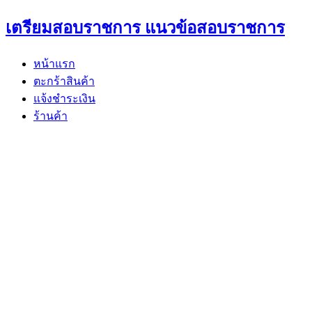
Skip
เตรียมสอบราชการ แนวข้อสอบราชการ
to
content
หน้าแรก
ตะกร้าสินค้า
แจ้งชำระเงิน
ร้านค้า