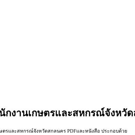
 สำนักงานเกษตรและสหกรณ์จังหว
นเกษตรและสหกรณ์จังหวัดสกลนคร PDFและหนังสือ ประกอบด้วย