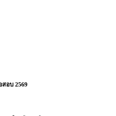
อสอบ 2569