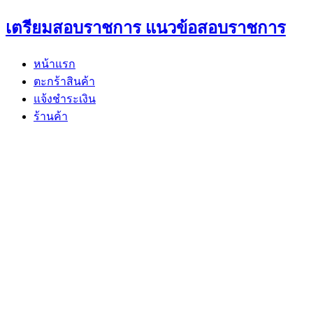
Skip
เตรียมสอบราชการ แนวข้อสอบราชการ
to
content
หน้าแรก
ตะกร้าสินค้า
แจ้งชำระเงิน
ร้านค้า