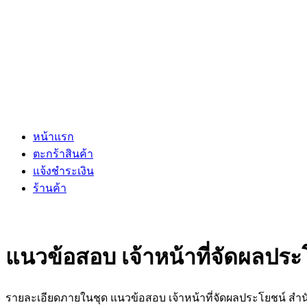
หน้าแรก
ตะกร้าสินค้า
แจ้งชำระเงิน
ร้านค้า
แนวข้อสอบ เจ้าหน้าที่จัดผลประโ
รายละเอียดภายในชุด แนวข้อสอบ เจ้าหน้าที่จัดผลประโยชน์ สำนั