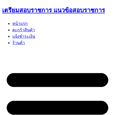
Skip
เตรียมสอบราชการ แนวข้อสอบราชการ
to
content
หน้าแรก
ตะกร้าสินค้า
แจ้งชำระเงิน
ร้านค้า