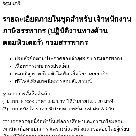
รัฐมนตรี
รายละเอียดภายในชุดสำหรับ เจ้าพนักงาน
ภาษีสรรพากร (ปฏิบัติงานทางด้าน
คอมพิวเตอร์) กรมสรรพากร
ปรับหัวข้อตามประกาศสอบล่าสุดของ กรมสรรพากร
เนื้อหากระชับ ตรงประเด็น
หมดปัญหาเตรียมตัวไม่ทัน เพิ่มโอกาสสอบติด
ฟรีไฟล์เสียงเทคนิคการสอบสัมภาษณ์
รูปแบบการสั่งชื้อสินค้า
(1). แบบ e-book ราคา 380 บาท ได้รับภายใน 5-20 นาที
(2). แบบหนังสือ ราคา 680 บาท ส่งฟรีด่วนพิเศษ 2-3 วัน
*** เอกสารชุดนี้จัดทำขึ้นเพื่อการศึกษาและการเตรียมสอบ
เท่านั้น เนื้อหาเป็นการวิเคราะห์และเก็งแนวข้อสอบโดยผู้เรียบ