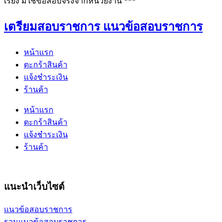
เรียง มิใช่ข้อสอบจริงจากหน่วยงาน ***
เตรียมสอบราชการ แนวข้อสอบราชการ
หน้าแรก
ตะกร้าสินค้า
แจ้งชำระเงิน
ร้านค้า
หน้าแรก
ตะกร้าสินค้า
แจ้งชำระเงิน
ร้านค้า
แนะนำเว็บไซต์
แนวข้อสอบราชการ
รวมแนวข้อสอบราชการ