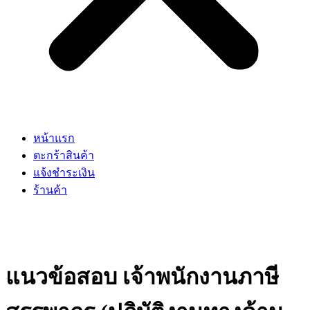
หน้าแรก
ตะกร้าสินค้า
แจ้งชำระเงิน
ร้านค้า
แนวข้อสอบ เจ้าพนักงานภาษี