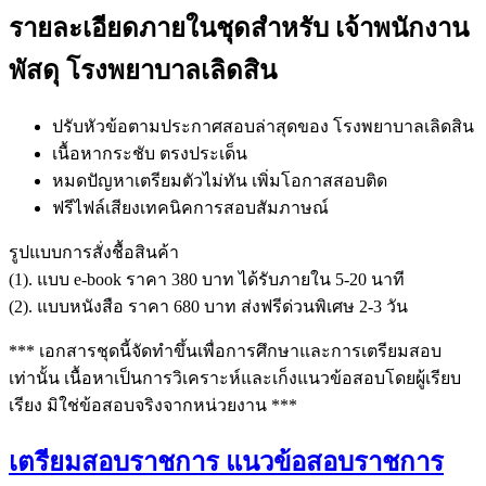
รายละเอียดภายในชุดสำหรับ เจ้าพนักงาน
พัสดุ โรงพยาบาลเลิดสิน
ปรับหัวข้อตามประกาศสอบล่าสุดของ โรงพยาบาลเลิดสิน
เนื้อหากระชับ ตรงประเด็น
หมดปัญหาเตรียมตัวไม่ทัน เพิ่มโอกาสสอบติด
ฟรีไฟล์เสียงเทคนิคการสอบสัมภาษณ์
รูปแบบการสั่งชื้อสินค้า
(1). แบบ e-book ราคา 380 บาท ได้รับภายใน 5-20 นาที
(2). แบบหนังสือ ราคา 680 บาท ส่งฟรีด่วนพิเศษ 2-3 วัน
*** เอกสารชุดนี้จัดทำขึ้นเพื่อการศึกษาและการเตรียมสอบ
เท่านั้น เนื้อหาเป็นการวิเคราะห์และเก็งแนวข้อสอบโดยผู้เรียบ
เรียง มิใช่ข้อสอบจริงจากหน่วยงาน ***
เตรียมสอบราชการ แนวข้อสอบราชการ