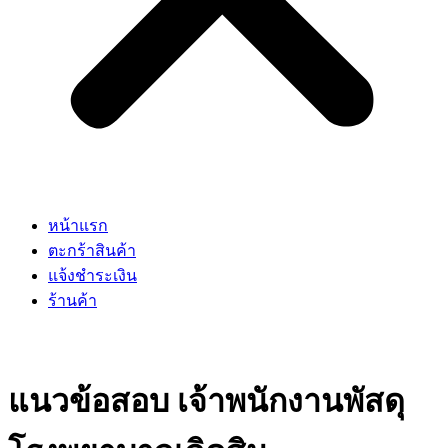
หน้าแรก
ตะกร้าสินค้า
แจ้งชำระเงิน
ร้านค้า
แนวข้อสอบ เจ้าพนักงานพัสดุ