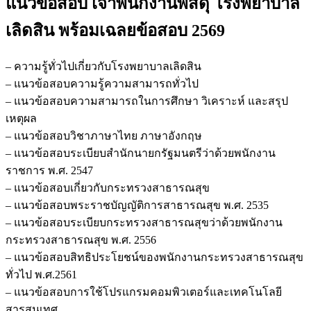
แนวข้อสอบ เจ้าพนักงานพัสดุ โรงพยาบาล
เลิดสิน
พร้อมเฉลยข้อสอบ 2569
– ความรู้ทั่วไปเกี่ยวกับโรงพยาบาลเลิดสิน
– แนวข้อสอบความรู้ความสามารถทั่วไป
– แนวข้อสอบความสามารถในการศึกษา วิเคราะห์ และสรุป
เหตุผล
– แนวข้อสอบวิชาภาษาไทย ภาษาอังกฤษ
– แนวข้อสอบระเบียบสำนักนายกรัฐมนตรีว่าด้วยพนักงาน
ราชการ พ.ศ. 2547
– แนวข้อสอบเกี่ยวกับกระทรวงสาธารณสุข
– แนวข้อสอบพระราชบัญญัติการสาธารณสุข พ.ศ. 2535
– แนวข้อสอบระเบียบกระทรวงสาธารณสุขว่าด้วยพนักงาน
กระทรวงสาธารณสุข พ.ศ. 2556
– แนวข้อสอบสิทธิประโยชน์ของพนักงานกระทรวงสาธารณสุข
ทั่วไป พ.ศ.2561
– แนวข้อสอบการใช้โปรแกรมคอมพิวเตอร์และเทคโนโลยี
สารสนเทศ