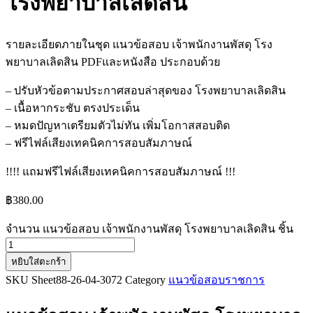
โรงพยาบาลเลิดสิน
รายละเอียดภายในชุด แนวข้อสอบ เจ้าพนักงานพัสดุ โรง
พยาบาลเลิดสิน PDFและหนังสือ ประกอบด้วย
– ปรับหัวข้อตามประกาศสอบล่าสุดของ โรงพยาบาลเลิดสิน
– เนื้อหากระชับ ตรงประเด็น
– หมดปัญหาเตรียมตัวไม่ทัน เพิ่มโอกาสสอบติด
– ฟรีไฟล์เสียงเทคนิคการสอบสัมภาษณ์
!!!! แถมฟรีไฟล์เสียงเทคนิคการสอบสัมภาษณ์ !!!
฿
380.00
จำนวน แนวข้อสอบ เจ้าพนักงานพัสดุ โรงพยาบาลเลิดสิน ชิ้น
หยิบใส่ตะกร้า
SKU
Sheet88-26-04-3072
Category
แนวข้อสอบราชการ