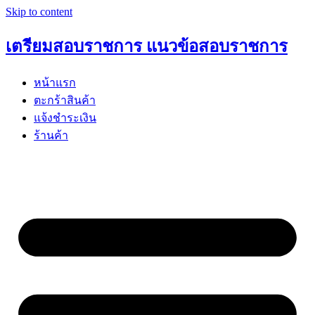
Skip to content
เตรียมสอบราชการ แนวข้อสอบราชการ
หน้าแรก
ตะกร้าสินค้า
แจ้งชำระเงิน
ร้านค้า