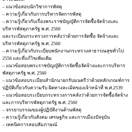
– แนวข้อสอบนักวิชาการพัสดุ
– ความรู้เกี่ยวกับการบริหารจัดการพัสดุ
– ความรู้เกี่ยวกับเรื่องพระราชบัญญัติการจัดซื้อจัดจ้างและ
บริหารพัสดุภาครัฐ พ.ศ. 2560
และระเบียบกระทรวงการคลังว่าด้วยการจัดซื้อ จัดจ้างและ
บริหารพัสดุภาครัฐ พ.ศ. 2560
– ความรู้เกี่ยวกับระเบียบพนักงานกระทรวงสาธารณสุขทั่วไป
2556 และที่แก้ไขเพิ่มเติม
– แนวข้อสอบพระราชบัญญัติการจัดซื้อจัดจ้างและการบริหาร
พัสดุภาครัฐ พ.ศ. 2560
– แนวข้อสอบระเบียบสำนักนายกรับมนตรีว่าด้วยหลักเกณฑ์การ
ปฏิบัติเกี่ยวกับความรับ ผิดทางละเมิดของเจ้าหน้าที่ พ.ศ.2539
– แนวข้อสอบระเบียบกระทรวงการคลังว่าด้วยการจัดซื้อจัดจ้าง
และการบริหารพัสดุภาครัฐ พ.ศ. 2560
– จรรยาบรรณของผู้ปฏิบัติงานด้านพัสดุ
– ความรู้เกี่ยวกับสังคม เศรษฐกิจ และการเมืองปัจจุบัน
– เทคนิคการสอบสัมภาษณ์