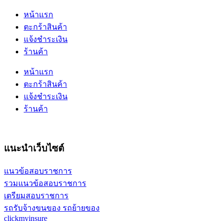
หน้าแรก
ตะกร้าสินค้า
แจ้งชำระเงิน
ร้านค้า
หน้าแรก
ตะกร้าสินค้า
แจ้งชำระเงิน
ร้านค้า
แนะนำเว็บไซต์
แนวข้อสอบราชการ
รวมแนวข้อสอบราชการ
เตรียมสอบราชการ
รถรับจ้างขนของ รถย้ายของ
clickmyinsure