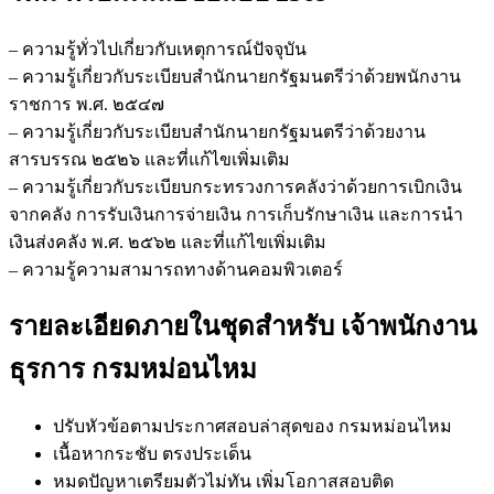
กรม
หม่อน
– ความรู้ทั่วไปเกี่ยวกับเหตุการณ์ปัจจุบัน
ไหม
– ความรู้เกี่ยวกับระเบียบสำนักนายกรัฐมนตรีว่าด้วยพนักงาน
ชิ้น
ราชการ พ.ศ. ๒๕๔๗
– ความรู้เกี่ยวกับระเบียบสำนักนายกรัฐมนตรีว่าด้วยงาน
สารบรรณ ๒๕๒๖ และที่แก้ไขเพิ่มเติม
– ความรู้เกี่ยวกับระเบียบกระทรวงการคลังว่าด้วยการเบิกเงิน
จากคลัง การรับเงินการจ่ายเงิน การเก็บรักษาเงิน และการนำ
เงินส่งคลัง พ.ศ. ๒๕๖๒ และที่แก้ไขเพิ่มเติม
– ความรู้ความสามารถทางด้านคอมพิวเตอร์
รายละเอียดภายในชุดสำหรับ เจ้าพนักงาน
ธุรการ กรมหม่อนไหม
ปรับหัวข้อตามประกาศสอบล่าสุดของ กรมหม่อนไหม
เนื้อหากระชับ ตรงประเด็น
หมดปัญหาเตรียมตัวไม่ทัน เพิ่มโอกาสสอบติด