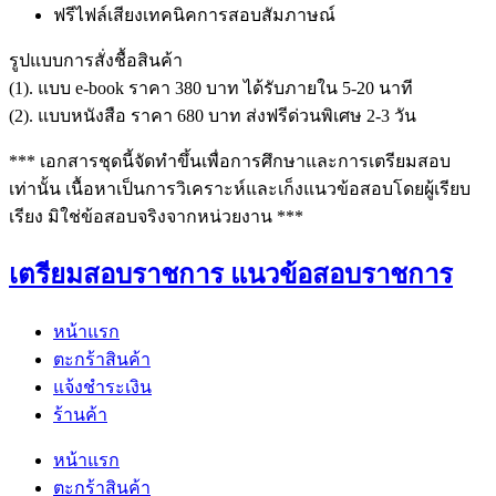
ฟรีไฟล์เสียงเทคนิคการสอบสัมภาษณ์
รูปแบบการสั่งชื้อสินค้า
(1). แบบ e-book ราคา 380 บาท ได้รับภายใน 5-20 นาที
(2). แบบหนังสือ ราคา 680 บาท ส่งฟรีด่วนพิเศษ 2-3 วัน
*** เอกสารชุดนี้จัดทำขึ้นเพื่อการศึกษาและการเตรียมสอบ
เท่านั้น เนื้อหาเป็นการวิเคราะห์และเก็งแนวข้อสอบโดยผู้เรียบ
เรียง มิใช่ข้อสอบจริงจากหน่วยงาน ***
เตรียมสอบราชการ แนวข้อสอบราชการ
หน้าแรก
ตะกร้าสินค้า
แจ้งชำระเงิน
ร้านค้า
หน้าแรก
ตะกร้าสินค้า