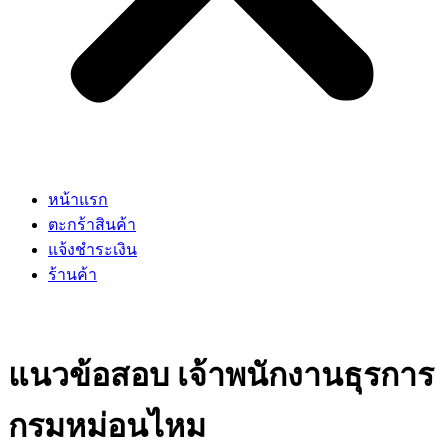
หน้าแรก
ตะกร้าสินค้า
แจ้งชำระเงิน
ร้านค้า
แนวข้อสอบ เจ้าพนักงานธุรการ
กรมหม่อนไหม