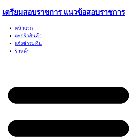
Skip
เตรียมสอบราชการ แนวข้อสอบราชการ
to
content
หน้าแรก
ตะกร้าสินค้า
แจ้งชำระเงิน
ร้านค้า