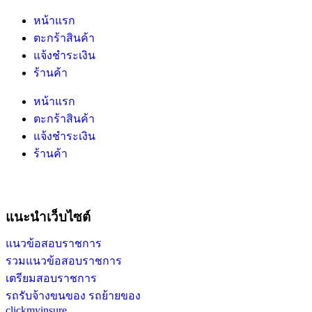
หน้าแรก
ตะกร้าสินค้า
แจ้งชำระเงิน
ร้านค้า
หน้าแรก
ตะกร้าสินค้า
แจ้งชำระเงิน
ร้านค้า
แนะนำเว็บไซต์
แนวข้อสอบราชการ
รวมแนวข้อสอบราชการ
เตรียมสอบราชการ
รถรับจ้างขนของ รถย้ายของ
clickmyinsure