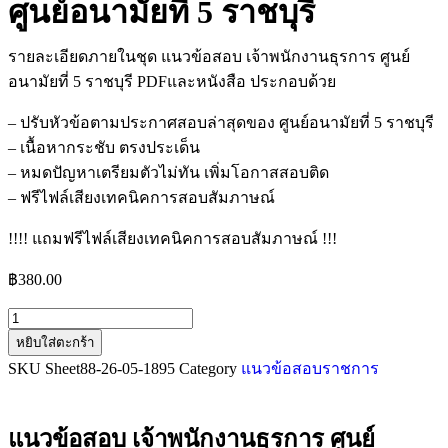
ศูนย์อนามัยที่ 5 ราชบุรี
รายละเอียดภายในชุด แนวข้อสอบ เจ้าพนักงานธุรการ ศูนย์
อนามัยที่ 5 ราชบุรี PDFและหนังสือ ประกอบด้วย
– ปรับหัวข้อตามประกาศสอบล่าสุดของ ศูนย์อนามัยที่ 5 ราชบุรี
– เนื้อหากระชับ ตรงประเด็น
– หมดปัญหาเตรียมตัวไม่ทัน เพิ่มโอกาสสอบติด
– ฟรีไฟล์เสียงเทคนิคการสอบสัมภาษณ์
!!!! แถมฟรีไฟล์เสียงเทคนิคการสอบสัมภาษณ์ !!!
฿
380.00
หยิบใส่ตะกร้า
SKU
Sheet88-26-05-1895
Category
แนวข้อสอบราชการ
แนวข้อสอบ เจ้าพนักงานธุรการ ศูนย์