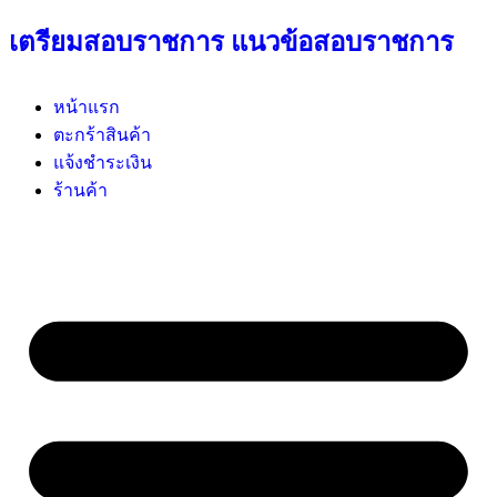
เตรียมสอบราชการ แนวข้อสอบราชการ
หน้าแรก
ตะกร้าสินค้า
แจ้งชำระเงิน
ร้านค้า