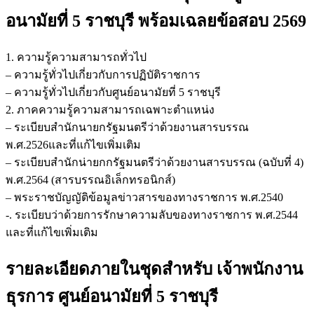
อนามัยที่ 5 ราชบุรี
พร้อมเฉลยข้อสอบ 2569
1. ความรู้ความสามารถทั่วไป
– ความรู้ทั่วไปเกี่ยวกับการปฏิบัติราชการ
– ความรู้ทั่วไปเกี่ยวกับศูนย์อนามัยที่ 5 ราชบุรี
2. ภาคความรู้ความสามารถเฉพาะตำแหน่ง
– ระเบียบสำนักนายกรัฐมนตรีว่าด้วยงานสารบรรณ
พ.ศ.2526และที่แก้ไขเพิ่มเติม
– ระเบียบสำนักน่ายกกรัฐมนตรีว่าด้วยงานสารบรรณ (ฉบับที่ 4)
พ.ศ.2564 (สารบรรณอิเล็กทรอนิกส์)
– พระราชบัญญัติข้อมูลข่าวสารของทางราชการ พ.ศ.2540
-. ระเบียบว่าด้วยการรักษาความลับของทางราชการ พ.ศ.2544
และที่แก้ไขเพิ่มเติม
รายละเอียดภายในชุดสำหรับ เจ้าพนักงาน
ธุรการ ศูนย์อนามัยที่ 5 ราชบุรี