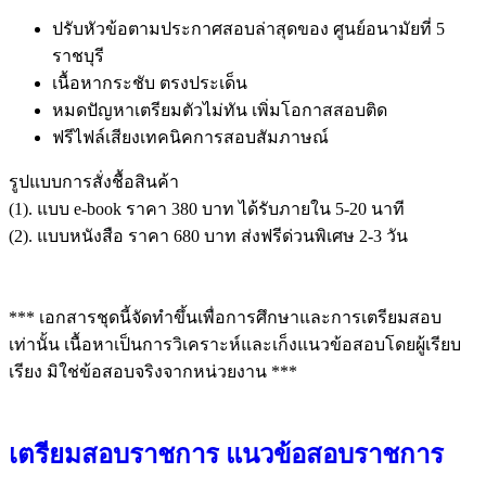
ปรับหัวข้อตามประกาศสอบล่าสุดของ ศูนย์อนามัยที่ 5
ราชบุรี
เนื้อหากระชับ ตรงประเด็น
หมดปัญหาเตรียมตัวไม่ทัน เพิ่มโอกาสสอบติด
ฟรีไฟล์เสียงเทคนิคการสอบสัมภาษณ์
รูปแบบการสั่งชื้อสินค้า
(1). แบบ e-book ราคา 380 บาท ได้รับภายใน 5-20 นาที
(2). แบบหนังสือ ราคา 680 บาท ส่งฟรีด่วนพิเศษ 2-3 วัน
*** เอกสารชุดนี้จัดทำขึ้นเพื่อการศึกษาและการเตรียมสอบ
เท่านั้น เนื้อหาเป็นการวิเคราะห์และเก็งแนวข้อสอบโดยผู้เรียบ
เรียง มิใช่ข้อสอบจริงจากหน่วยงาน ***
เตรียมสอบราชการ แนวข้อสอบราชการ