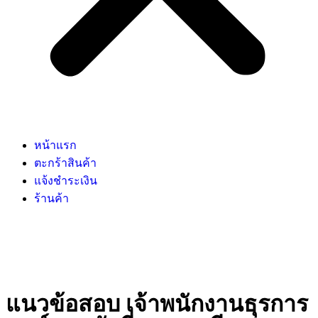
หน้าแรก
ตะกร้าสินค้า
แจ้งชำระเงิน
ร้านค้า
แนวข้อสอบ เจ้าพนักงานธุรการ