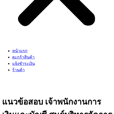
หน้าแรก
ตะกร้าสินค้า
แจ้งชำระเงิน
ร้านค้า
แนวข้อสอบ เจ้าพนักงานการ