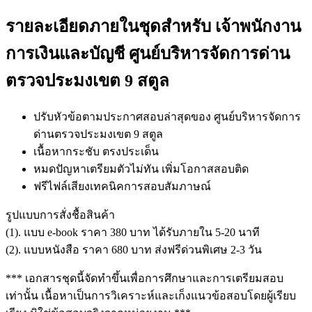
รายละเอียดภายในชุดสำหรับ เจ้าพนักงาน
การเงินและบัญชี ศูนย์บริหารจัดการด่าน
ตรวจประมงเขต 9 สตูล
ปรับหัวข้อตามประกาศสอบล่าสุดของ ศูนย์บริหารจัดการ
ด่านตรวจประมงเขต 9 สตูล
เนื้อหากระชับ ตรงประเด็น
หมดปัญหาเตรียมตัวไม่ทัน เพิ่มโอกาสสอบติด
ฟรีไฟล์เสียงเทคนิคการสอบสัมภาษณ์
รูปแบบการสั่งชื้อสินค้า
(1). แบบ e-book ราคา 380 บาท ได้รับภายใน 5-20 นาที
(2). แบบหนังสือ ราคา 680 บาท ส่งฟรีด่วนพิเศษ 2-3 วัน
*** เอกสารชุดนี้จัดทำขึ้นเพื่อการศึกษาและการเตรียมสอบ
เท่านั้น เนื้อหาเป็นการวิเคราะห์และเก็งแนวข้อสอบโดยผู้เรียบ