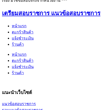
เรียง มิใช่ข้อสอบจริงจากหน่วยงาน ***
เตรียมสอบราชการ แนวข้อสอบราชการ
หน้าแรก
ตะกร้าสินค้า
แจ้งชำระเงิน
ร้านค้า
หน้าแรก
ตะกร้าสินค้า
แจ้งชำระเงิน
ร้านค้า
แนะนำเว็บไซต์
แนวข้อสอบราชการ
รวมแนวข้อสอบราชการ