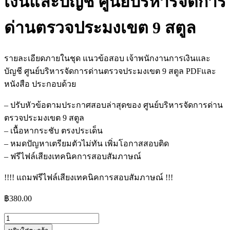
เงินและบัญชี ศูนย์บริหารจัดการ
ด่านตรวจประมงเขต 9 สตูล
รายละเอียดภายในชุด แนวข้อสอบ เจ้าพนักงานการเงินและ
บัญชี ศูนย์บริหารจัดการด่านตรวจประมงเขต 9 สตูล PDFและ
หนังสือ ประกอบด้วย
– ปรับหัวข้อตามประกาศสอบล่าสุดของ ศูนย์บริหารจัดการด่าน
ตรวจประมงเขต 9 สตูล
– เนื้อหากระชับ ตรงประเด็น
– หมดปัญหาเตรียมตัวไม่ทัน เพิ่มโอกาสสอบติด
– ฟรีไฟล์เสียงเทคนิคการสอบสัมภาษณ์
!!!! แถมฟรีไฟล์เสียงเทคนิคการสอบสัมภาษณ์ !!!
฿
380.00
จำนวน