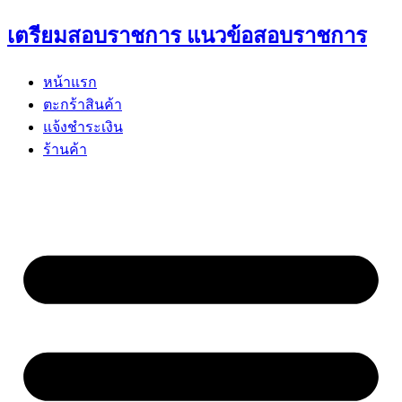
Skip
เตรียมสอบราชการ แนวข้อสอบราชการ
to
content
หน้าแรก
ตะกร้าสินค้า
แจ้งชำระเงิน
ร้านค้า