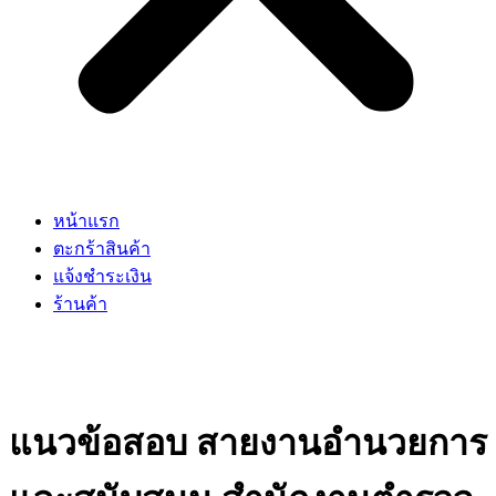
หน้าแรก
ตะกร้าสินค้า
แจ้งชำระเงิน
ร้านค้า
แนวข้อสอบ สายงานอำนวยการ