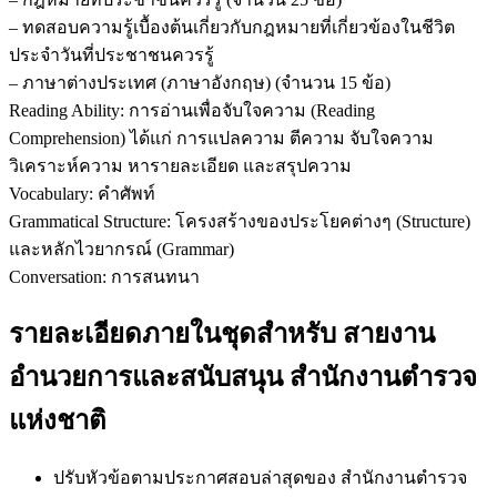
– ทดสอบความรู้เบื้องต้นเกี่ยวกับกฎหมายที่เกี่ยวข้องในชีวิต
ประจำวันที่ประชาชนควรรู้
– ภาษาต่างประเทศ (ภาษาอังกฤษ) (จำนวน 15 ข้อ)
Reading Ability: การอ่านเพื่อจับใจความ (Reading
Comprehension) ได้แก่ การแปลความ ตีความ จับใจความ
วิเคราะห์ความ หารายละเอียด และสรุปความ
Vocabulary: คำศัพท์
Grammatical Structure: โครงสร้างของประโยคต่างๆ (Structure)
และหลักไวยากรณ์ (Grammar)
Conversation: การสนทนา
รายละเอียดภายในชุดสำหรับ สายงาน
อำนวยการและสนับสนุน สำนักงานตำรวจ
แห่งชาติ
ปรับหัวข้อตามประกาศสอบล่าสุดของ สำนักงานตำรวจ