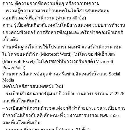
ความ ตีความจากข้อความสั้นๆ หรือจากบทความ
– ความรู้ความสามารถด้านเทคโนโลยีสารสนเทศและ
คอมพิวเตอร์เพื่อสำนักงาน (จำนวน 40 ข้อ)
ความรู้เบื้องต้นเกี่ยวกับเทคโนโลยีสารสนเทศ ระบบการทำงาน
ของคอมพิวเตอร์ การสื่อสารข้อมูลและเครือข่ายคอมพิวเตอร์
เบื้องต้น
ทักษะพื้นฐานในการใช้โปรแกรมคอมพิวเตอร์สำนักงาน เช่น
ไมโครซอฟท์เวิร์ด (Microsoft Word), ไมโครซอฟท์เอ็กเซล
(Microsoft Excel), ไมโครซอฟท์พาวเวอร์พอยต์ (Microsoft
PowerPoint)
ทักษะการสื่อสารข้อมูลผ่านเครือข่ายอินเทอร์เน็ตและ Social
Media
เทคโนโลยีสารสนเทศสมัยใหม่
– ระเบียบสำนักนายกรัฐมนตรี ว่าด้วยงานสารบรรณ พ.ศ. 2526
และที่แก้ไขเพิ่มเติม
– ระเบียบสำนักงานตำรวจแห่งชาติ ว่าด้วยประมวลระเบียบการ
ตำรวจไม่เกี่ยวกับคดี ลักษณะที่ 54 งานสารบรรณ พ.ศ. 2556
และที่แก้ไขเพิ่มเติม
– กฎหมายที่ประชาชนควรรู้ (จำนวน 25 ข้อ)