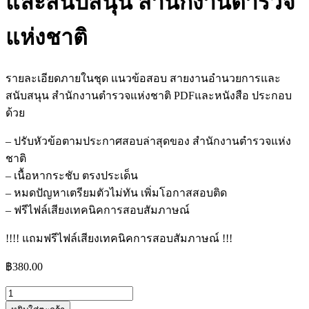
และสนับสนุน สำนักงานตำรวจ
แห่งชาติ
รายละเอียดภายในชุด แนวข้อสอบ สายงานอำนวยการและ
สนับสนุน สำนักงานตำรวจแห่งชาติ PDFและหนังสือ ประกอบ
ด้วย
– ปรับหัวข้อตามประกาศสอบล่าสุดของ สำนักงานตำรวจแห่ง
ชาติ
– เนื้อหากระชับ ตรงประเด็น
– หมดปัญหาเตรียมตัวไม่ทัน เพิ่มโอกาสสอบติด
– ฟรีไฟล์เสียงเทคนิคการสอบสัมภาษณ์
!!!! แถมฟรีไฟล์เสียงเทคนิคการสอบสัมภาษณ์ !!!
฿
380.00
จำนวน