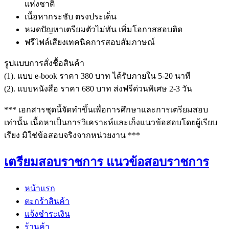
แห่งชาติ
เนื้อหากระชับ ตรงประเด็น
หมดปัญหาเตรียมตัวไม่ทัน เพิ่มโอกาสสอบติด
ฟรีไฟล์เสียงเทคนิคการสอบสัมภาษณ์
รูปแบบการสั่งชื้อสินค้า
(1). แบบ e-book ราคา 380 บาท ได้รับภายใน 5-20 นาที
(2). แบบหนังสือ ราคา 680 บาท ส่งฟรีด่วนพิเศษ 2-3 วัน
*** เอกสารชุดนี้จัดทำขึ้นเพื่อการศึกษาและการเตรียมสอบ
เท่านั้น เนื้อหาเป็นการวิเคราะห์และเก็งแนวข้อสอบโดยผู้เรียบ
เรียง มิใช่ข้อสอบจริงจากหน่วยงาน ***
เตรียมสอบราชการ แนวข้อสอบราชการ
หน้าแรก
ตะกร้าสินค้า
แจ้งชำระเงิน
ร้านค้า