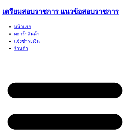
Skip
เตรียมสอบราชการ แนวข้อสอบราชการ
to
content
หน้าแรก
ตะกร้าสินค้า
แจ้งชำระเงิน
ร้านค้า