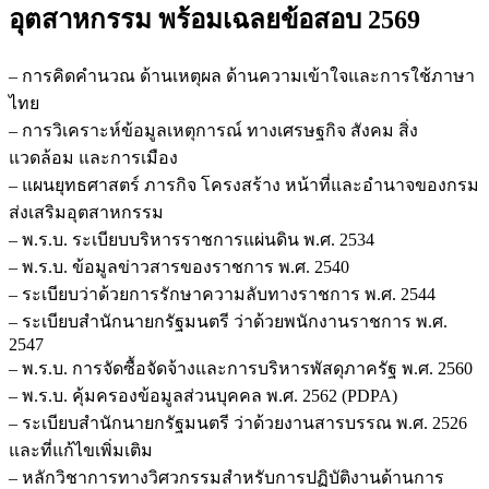
ส่ง
อุตสาหกรรม
พร้อมเฉลยข้อสอบ 2569
เสริม
อุตสาหกรรม
– การคิดคำนวณ ด้านเหตุผล ด้านความเข้าใจและการใช้ภาษา
ชิ้น
ไทย
– การวิเคราะห์ข้อมูลเหตุการณ์ ทางเศรษฐกิจ สังคม สิ่ง
แวดล้อม และการเมือง
– แผนยุทธศาสตร์ ภารกิจ โครงสร้าง หน้าที่และอำนาจของกรม
ส่งเสริมอุตสาหกรรม
– พ.ร.บ. ระเบียบบริหารราชการแผ่นดิน พ.ศ. 2534
– พ.ร.บ. ข้อมูลข่าวสารของราชการ พ.ศ. 2540
– ระเบียบว่าด้วยการรักษาความลับทางราชการ พ.ศ. 2544
– ระเบียบสำนักนายกรัฐมนตรี ว่าด้วยพนักงานราชการ พ.ศ.
2547
– พ.ร.บ. การจัดซื้อจัดจ้างและการบริหารพัสดุภาครัฐ พ.ศ. 2560
– พ.ร.บ. คุ้มครองข้อมูลส่วนบุคคล พ.ศ. 2562 (PDPA)
– ระเบียบสำนักนายกรัฐมนตรี ว่าด้วยงานสารบรรณ พ.ศ. 2526
และที่แก้ไขเพิ่มเติม
– หลักวิชาการทางวิศวกรรมสำหรับการปฏิบัติงานด้านการ