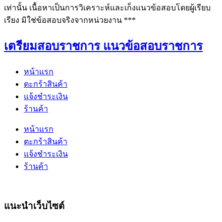
เท่านั้น เนื้อหาเป็นการวิเคราะห์และเก็งแนวข้อสอบโดยผู้เรียบ
เรียง มิใช่ข้อสอบจริงจากหน่วยงาน ***
เตรียมสอบราชการ แนวข้อสอบราชการ
หน้าแรก
ตะกร้าสินค้า
แจ้งชำระเงิน
ร้านค้า
หน้าแรก
ตะกร้าสินค้า
แจ้งชำระเงิน
ร้านค้า
แนะนำเว็บไซต์