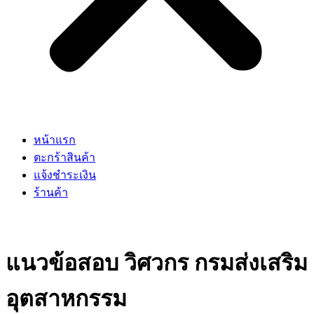
หน้าแรก
ตะกร้าสินค้า
แจ้งชำระเงิน
ร้านค้า
แนวข้อสอบ วิศวกร กรมส่งเสริม
อุตสาหกรรม