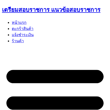
Skip
เตรียมสอบราชการ แนวข้อสอบราชการ
to
content
หน้าแรก
ตะกร้าสินค้า
แจ้งชำระเงิน
ร้านค้า