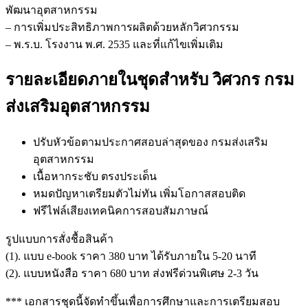
พัฒนาอุตสาหกรรม
– การเพิ่มประสิทธิภาพการผลิตด้วยหลักวิศวกรรม
– พ.ร.บ. โรงงาน พ.ศ. 2535 และที่แก้ไขเพิ่มเติม
รายละเอียดภายในชุดสำหรับ วิศวกร กรม
ส่งเสริมอุตสาหกรรม
ปรับหัวข้อตามประกาศสอบล่าสุดของ กรมส่งเสริม
อุตสาหกรรม
เนื้อหากระชับ ตรงประเด็น
หมดปัญหาเตรียมตัวไม่ทัน เพิ่มโอกาสสอบติด
ฟรีไฟล์เสียงเทคนิคการสอบสัมภาษณ์
รูปแบบการสั่งชื้อสินค้า
(1). แบบ e-book ราคา 380 บาท ได้รับภายใน 5-20 นาที
(2). แบบหนังสือ ราคา 680 บาท ส่งฟรีด่วนพิเศษ 2-3 วัน
*** เอกสารชุดนี้จัดทำขึ้นเพื่อการศึกษาและการเตรียมสอบ