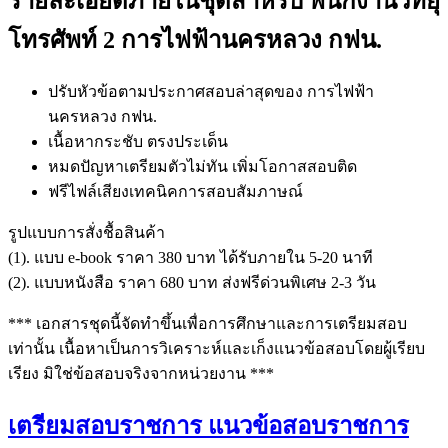
รายละเอียดภายในชุดสำหรับ พนักงานวิทยุ
โทรศัพท์ 2 การไฟฟ้านครหลวง กฟน.
ปรับหัวข้อตามประกาศสอบล่าสุดของ การไฟฟ้า
นครหลวง กฟน.
เนื้อหากระชับ ตรงประเด็น
หมดปัญหาเตรียมตัวไม่ทัน เพิ่มโอกาสสอบติด
ฟรีไฟล์เสียงเทคนิคการสอบสัมภาษณ์
รูปแบบการสั่งชื้อสินค้า
(1). แบบ e-book ราคา 380 บาท ได้รับภายใน 5-20 นาที
(2). แบบหนังสือ ราคา 680 บาท ส่งฟรีด่วนพิเศษ 2-3 วัน
*** เอกสารชุดนี้จัดทำขึ้นเพื่อการศึกษาและการเตรียมสอบ
เท่านั้น เนื้อหาเป็นการวิเคราะห์และเก็งแนวข้อสอบโดยผู้เรียบ
เรียง มิใช่ข้อสอบจริงจากหน่วยงาน ***
เตรียมสอบราชการ แนวข้อสอบราชการ