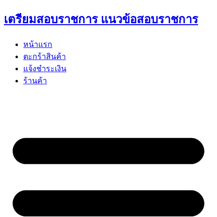
Skip
เตรียมสอบราชการ แนวข้อสอบราชการ
to
content
หน้าแรก
ตะกร้าสินค้า
แจ้งชำระเงิน
ร้านค้า