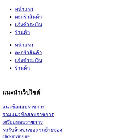
หน้าแรก
ตะกร้าสินค้า
แจ้งชำระเงิน
ร้านค้า
หน้าแรก
ตะกร้าสินค้า
แจ้งชำระเงิน
ร้านค้า
แนะนำเว็บไซต์
แนวข้อสอบราชการ
รวมแนวข้อสอบราชการ
เตรียมสอบราชการ
รถรับจ้างขนของ รถย้ายของ
clickmyinsure