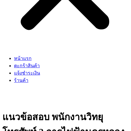
หน้าแรก
ตะกร้าสินค้า
แจ้งชำระเงิน
ร้านค้า
แนวข้อสอบ พนักงานวิทยุ