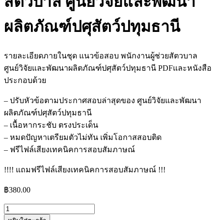
สัตวบาล ศูนย์วิจัยและพัฒนา
ผลิตภัณฑ์ปศุสัตว์ปทุมธานี
รายละเอียดภายในชุด แนวข้อสอบ พนักงานผู้ช่วยสัตวบาล
ศูนย์วิจัยและพัฒนาผลิตภัณฑ์ปศุสัตว์ปทุมธานี PDFและหนังสือ
ประกอบด้วย
– ปรับหัวข้อตามประกาศสอบล่าสุดของ ศูนย์วิจัยและพัฒนา
ผลิตภัณฑ์ปศุสัตว์ปทุมธานี
– เนื้อหากระชับ ตรงประเด็น
– หมดปัญหาเตรียมตัวไม่ทัน เพิ่มโอกาสสอบติด
– ฟรีไฟล์เสียงเทคนิคการสอบสัมภาษณ์
!!!! แถมฟรีไฟล์เสียงเทคนิคการสอบสัมภาษณ์ !!!
฿
380.00
จำนวน