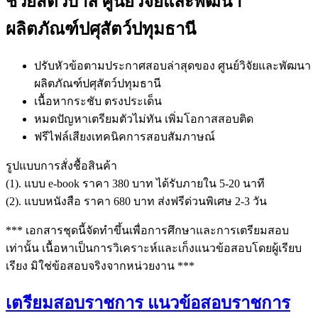
ช่วยสัตวบาล ศูนย์วิจัยและพัฒนา
ผลิตภัณฑ์ปศุสัตว์ปทุมธานี
ปรับหัวข้อตามประกาศสอบล่าสุดของ ศูนย์วิจัยและพัฒนา
ผลิตภัณฑ์ปศุสัตว์ปทุมธานี
เนื้อหากระชับ ตรงประเด็น
หมดปัญหาเตรียมตัวไม่ทัน เพิ่มโอกาสสอบติด
ฟรีไฟล์เสียงเทคนิคการสอบสัมภาษณ์
รูปแบบการสั่งชื้อสินค้า
(1). แบบ e-book ราคา 380 บาท ได้รับภายใน 5-20 นาที
(2). แบบหนังสือ ราคา 680 บาท ส่งฟรีด่วนพิเศษ 2-3 วัน
*** เอกสารชุดนี้จัดทำขึ้นเพื่อการศึกษาและการเตรียมสอบ
เท่านั้น เนื้อหาเป็นการวิเคราะห์และเก็งแนวข้อสอบโดยผู้เรียบ
เรียง มิใช่ข้อสอบจริงจากหน่วยงาน ***
เตรียมสอบราชการ แนวข้อสอบราชการ