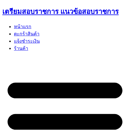
Skip
เตรียมสอบราชการ แนวข้อสอบราชการ
to
content
หน้าแรก
ตะกร้าสินค้า
แจ้งชำระเงิน
ร้านค้า