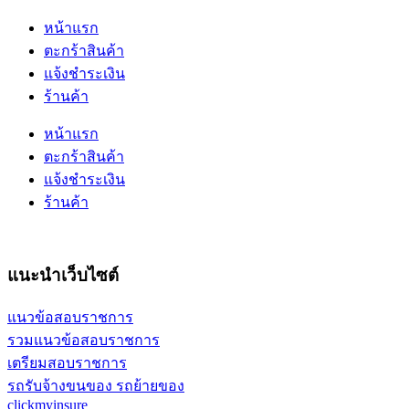
หน้าแรก
ตะกร้าสินค้า
แจ้งชำระเงิน
ร้านค้า
หน้าแรก
ตะกร้าสินค้า
แจ้งชำระเงิน
ร้านค้า
แนะนำเว็บไซต์
แนวข้อสอบราชการ
รวมแนวข้อสอบราชการ
เตรียมสอบราชการ
รถรับจ้างขนของ รถย้ายของ
clickmyinsure