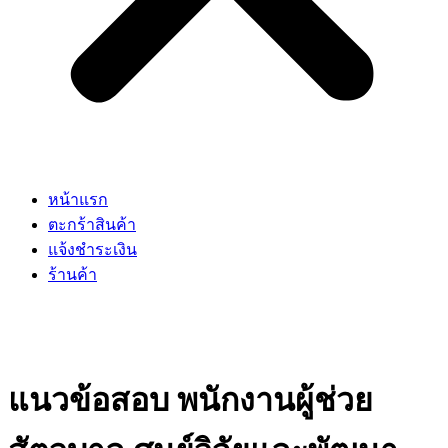
หน้าแรก
ตะกร้าสินค้า
แจ้งชำระเงิน
ร้านค้า
แนวข้อสอบ พนักงานผู้ช่วย