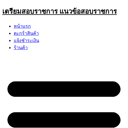
Skip
เตรียมสอบราชการ แนวข้อสอบราชการ
to
content
หน้าแรก
ตะกร้าสินค้า
แจ้งชำระเงิน
ร้านค้า