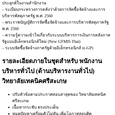
ประยุกต์ในงานสำนักงาน
– ระเบียบกระทรวงการคลังว่าด้วยการจัดซื้อจัดจ้างและการ
บริหารพัสดุภาครัฐ พ.ศ. 2560
– พระราชบัญญัติการจัดซื้อจัดจ้างและการบริหารพัสดุภาครัฐ
พ.ศ. 2560
– ความรู้ความเข้าใจเกี่ยวกับระบบบริหารการเงินการคลังภาค
รัฐแบบอิเล็กทรอนิกส์ใหม่ (New GFMIS Thai)
– ระบบจัดซื้อจัดจ้างภาครัฐด้วยอิเล็กทรอนิกส์ (e-GP)
รายละเอียดภายในชุดสำหรับ พนักงาน
บริหารทั่วไป (ด้านบริหารงานทั่วไป)
วิทยาลัยเทคนิคศรีสะเกษ
ปรับหัวข้อตามประกาศสอบล่าสุดของ วิทยาลัยเทคนิค
ศรีสะเกษ
เนื้อหากระชับ ตรงประเด็น
หมดปัญหาเตรียมตัวไม่ทัน เพิ่มโอกาสสอบติด