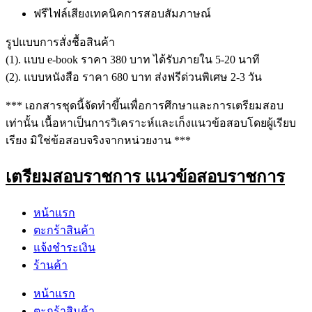
ฟรีไฟล์เสียงเทคนิคการสอบสัมภาษณ์
รูปแบบการสั่งชื้อสินค้า
(1). แบบ e-book ราคา 380 บาท ได้รับภายใน 5-20 นาที
(2). แบบหนังสือ ราคา 680 บาท ส่งฟรีด่วนพิเศษ 2-3 วัน
*** เอกสารชุดนี้จัดทำขึ้นเพื่อการศึกษาและการเตรียมสอบ
เท่านั้น เนื้อหาเป็นการวิเคราะห์และเก็งแนวข้อสอบโดยผู้เรียบ
เรียง มิใช่ข้อสอบจริงจากหน่วยงาน ***
เตรียมสอบราชการ แนวข้อสอบราชการ
หน้าแรก
ตะกร้าสินค้า
แจ้งชำระเงิน
ร้านค้า
หน้าแรก
ตะกร้าสินค้า