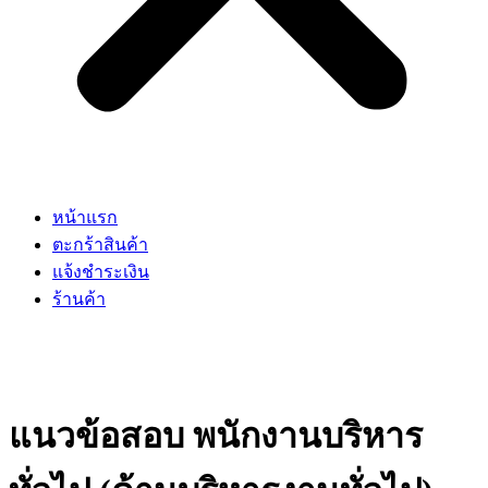
หน้าแรก
ตะกร้าสินค้า
แจ้งชำระเงิน
ร้านค้า
แนวข้อสอบ พนักงานบริหาร