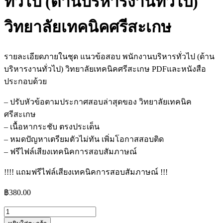
ทั่วไป (ด้านบริหารงานทั่วไป)
วิทยาลัยเทคนิคศรีสะเกษ
รายละเอียดภายในชุด แนวข้อสอบ พนักงานบริหารทั่วไป (ด้าน
บริหารงานทั่วไป) วิทยาลัยเทคนิคศรีสะเกษ PDFและหนังสือ
ประกอบด้วย
– ปรับหัวข้อตามประกาศสอบล่าสุดของ วิทยาลัยเทคนิค
ศรีสะเกษ
– เนื้อหากระชับ ตรงประเด็น
– หมดปัญหาเตรียมตัวไม่ทัน เพิ่มโอกาสสอบติด
– ฟรีไฟล์เสียงเทคนิคการสอบสัมภาษณ์
!!!! แถมฟรีไฟล์เสียงเทคนิคการสอบสัมภาษณ์ !!!
฿
380.00
จำนวน