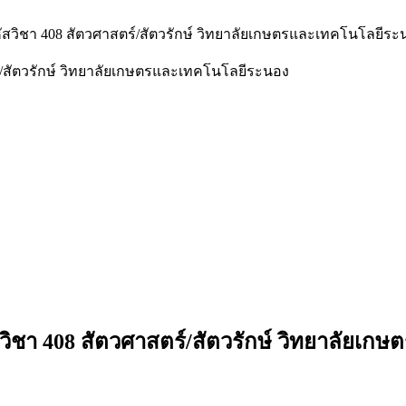
หัสวิชา 408 สัตวศาสตร์/สัตวรักษ์ วิทยาลัยเกษตรและเทคโนโลยี
์/สัตวรักษ์ วิทยาลัยเกษตรและเทคโนโลยีระนอง
สวิชา 408 สัตวศาสตร์/สัตวรักษ์ วิทยาลัย