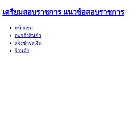
Skip
เตรียมสอบราชการ แนวข้อสอบราชการ
to
content
หน้าแรก
ตะกร้าสินค้า
แจ้งชำระเงิน
ร้านค้า