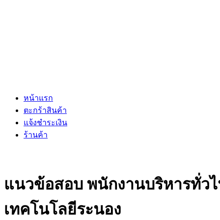
หน้าแรก
ตะกร้าสินค้า
แจ้งชำระเงิน
ร้านค้า
แนวข้อสอบ พนักงานบริหารทั่วไป 
เทคโนโลยีระนอง