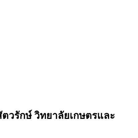
สัตวรักษ์ วิทยาลัยเกษตรและ