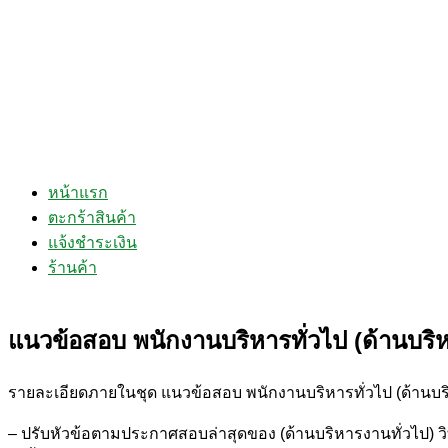
หน้าแรก
ตะกร้าสินค้า
แจ้งชำระเงิน
ร้านค้า
แนวข้อสอบ พนักงานบริหารทั่วไป (ด้านบริห
รายละเอียดภายในชุด แนวข้อสอบ พนักงานบริหารทั่วไป (ด้านบร
– ปรับหัวข้อตามประกาศสอบล่าสุดของ (ด้านบริหารงานทั่วไป) ว