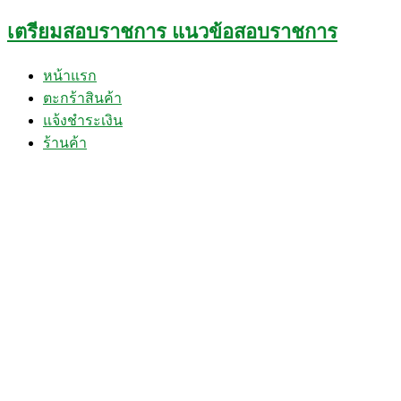
Skip
เตรียมสอบราชการ แนวข้อสอบราชการ
to
content
หน้าแรก
ตะกร้าสินค้า
แจ้งชำระเงิน
ร้านค้า