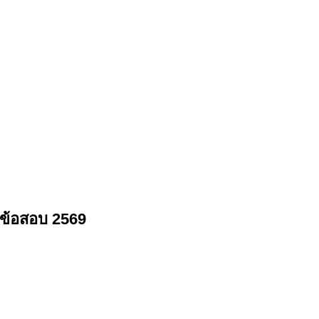
ข้อสอบ 2569