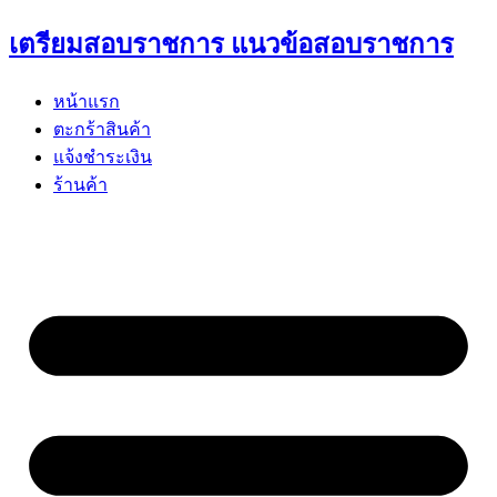
Skip
เตรียมสอบราชการ แนวข้อสอบราชการ
to
content
หน้าแรก
ตะกร้าสินค้า
แจ้งชำระเงิน
ร้านค้า