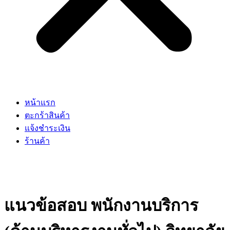
หน้าแรก
ตะกร้าสินค้า
แจ้งชำระเงิน
ร้านค้า
แนวข้อสอบ พนักงานบริการ