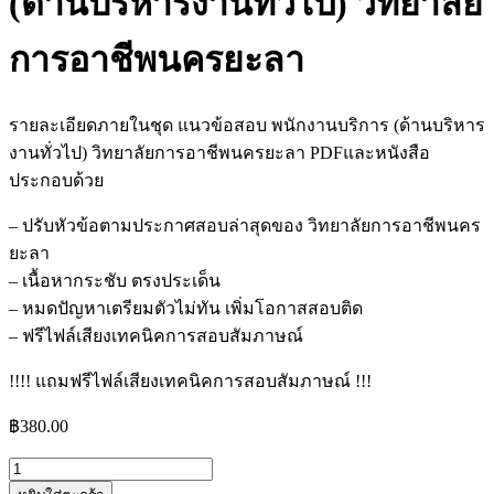
(ด้านบริหารงานทั่วไป) วิทยาลัย
การอาชีพนครยะลา
รายละเอียดภายในชุด แนวข้อสอบ พนักงานบริการ (ด้านบริหาร
งานทั่วไป) วิทยาลัยการอาชีพนครยะลา PDFและหนังสือ
ประกอบด้วย
– ปรับหัวข้อตามประกาศสอบล่าสุดของ วิทยาลัยการอาชีพนคร
ยะลา
– เนื้อหากระชับ ตรงประเด็น
– หมดปัญหาเตรียมตัวไม่ทัน เพิ่มโอกาสสอบติด
– ฟรีไฟล์เสียงเทคนิคการสอบสัมภาษณ์
!!!! แถมฟรีไฟล์เสียงเทคนิคการสอบสัมภาษณ์ !!!
฿
380.00
จำนวน