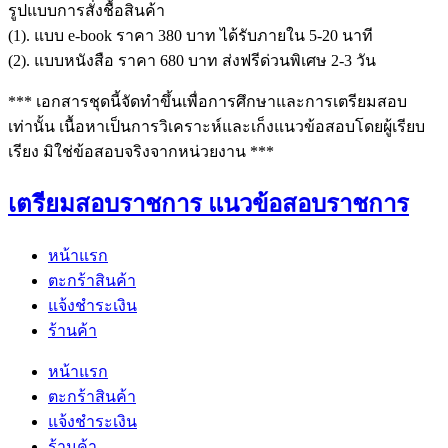
รูปแบบการสั่งชื้อสินค้า
(1). แบบ e-book ราคา 380 บาท ได้รับภายใน 5-20 นาที
(2). แบบหนังสือ ราคา 680 บาท ส่งฟรีด่วนพิเศษ 2-3 วัน
*** เอกสารชุดนี้จัดทำขึ้นเพื่อการศึกษาและการเตรียมสอบ
เท่านั้น เนื้อหาเป็นการวิเคราะห์และเก็งแนวข้อสอบโดยผู้เรียบ
เรียง มิใช่ข้อสอบจริงจากหน่วยงาน ***
เตรียมสอบราชการ แนวข้อสอบราชการ
หน้าแรก
ตะกร้าสินค้า
แจ้งชำระเงิน
ร้านค้า
หน้าแรก
ตะกร้าสินค้า
แจ้งชำระเงิน
ร้านค้า