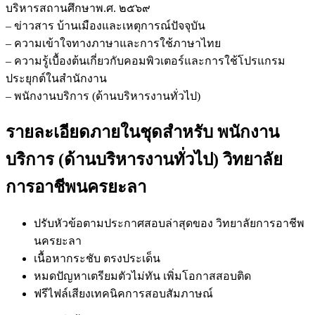
บริหารสถานศึกษาพ.ศ. ๒๕๖๙
– ข่าวสาร บ้านเมืองและเหตุการณ์ปัจจุบัน
– ความเข้าใจทางภาษาและการใช้ภาษาไทย
– ความรู้เบื้องต้นเกี่ยวกับคอมพิวเตอร์และการใช้โปรแกรม
ประยุกต์ในสำนักงาน
– พนักงานบริการ (ด้านบริหารงานทั่วไป)
รายละเอียดภายในชุดสำหรับ พนักงาน
บริการ (ด้านบริหารงานทั่วไป) วิทยาลัย
การอาชีพนครยะลา
ปรับหัวข้อตามประกาศสอบล่าสุดของ วิทยาลัยการอาชีพ
นครยะลา
เนื้อหากระชับ ตรงประเด็น
หมดปัญหาเตรียมตัวไม่ทัน เพิ่มโอกาสสอบติด
ฟรีไฟล์เสียงเทคนิคการสอบสัมภาษณ์