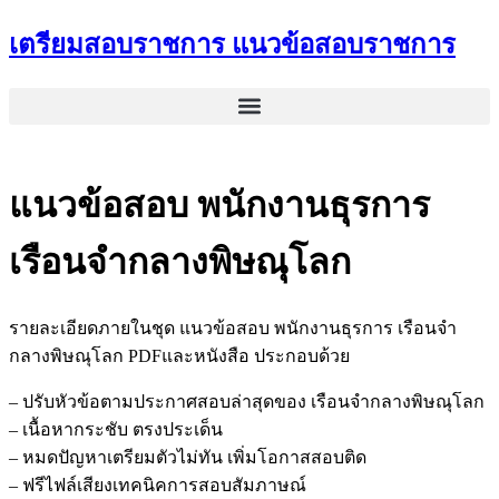
Skip
เตรียมสอบราชการ แนวข้อสอบราชการ
to
content
แนวข้อสอบ พนักงานธุรการ
เรือนจำกลางพิษณุโลก
รายละเอียดภายในชุด แนวข้อสอบ พนักงานธุรการ เรือนจำ
กลางพิษณุโลก PDFและหนังสือ ประกอบด้วย
– ปรับหัวข้อตามประกาศสอบล่าสุดของ เรือนจำกลางพิษณุโลก
– เนื้อหากระชับ ตรงประเด็น
– หมดปัญหาเตรียมตัวไม่ทัน เพิ่มโอกาสสอบติด
– ฟรีไฟล์เสียงเทคนิคการสอบสัมภาษณ์