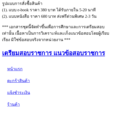
รูปแบบการสั่งชื้อสินค้า
(1). แบบ e-book ราคา 380 บาท ได้รับภายใน 5-20 นาที
(2). แบบหนังสือ ราคา 680 บาท ส่งฟรีด่วนพิเศษ 2-3 วัน
*** เอกสารชุดนี้จัดทำขึ้นเพื่อการศึกษาและการเตรียมสอบ
เท่านั้น เนื้อหาเป็นการวิเคราะห์และเก็งแนวข้อสอบโดยผู้เรียบ
เรียง มิใช่ข้อสอบจริงจากหน่วยงาน ***
เตรียมสอบราชการ แนวข้อสอบราชการ
หน้าแรก
ตะกร้าสินค้า
แจ้งชำระเงิน
ร้านค้า