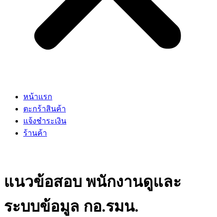
หน้าแรก
ตะกร้าสินค้า
แจ้งชำระเงิน
ร้านค้า
แนวข้อสอบ พนักงานดูและ
ระบบข้อมูล กอ.รมน.