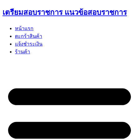
Skip
เตรียมสอบราชการ แนวข้อสอบราชการ
to
content
หน้าแรก
ตะกร้าสินค้า
แจ้งชำระเงิน
ร้านค้า