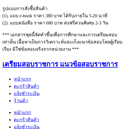
รูปแบบการสั่งชื้อสินค้า
(1). แบบ e-book ราคา 380 บาท ได้รับภายใน 5-20 นาที
(2). แบบหนังสือ ราคา 680 บาท ส่งฟรีด่วนพิเศษ 2-3 วัน
*** เอกสารชุดนี้จัดทำขึ้นเพื่อการศึกษาและการเตรียมสอบ
เท่านั้น เนื้อหาเป็นการวิเคราะห์และเก็งแนวข้อสอบโดยผู้เรียบ
เรียง มิใช่ข้อสอบจริงจากหน่วยงาน ***
เตรียมสอบราชการ แนวข้อสอบราชการ
หน้าแรก
ตะกร้าสินค้า
แจ้งชำระเงิน
ร้านค้า
หน้าแรก
ตะกร้าสินค้า
แจ้งชำระเงิน