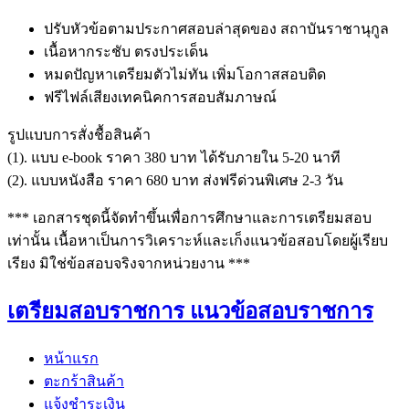
ปรับหัวข้อตามประกาศสอบล่าสุดของ สถาบันราชานุกูล
เนื้อหากระชับ ตรงประเด็น
หมดปัญหาเตรียมตัวไม่ทัน เพิ่มโอกาสสอบติด
ฟรีไฟล์เสียงเทคนิคการสอบสัมภาษณ์
รูปแบบการสั่งชื้อสินค้า
(1). แบบ e-book ราคา 380 บาท ได้รับภายใน 5-20 นาที
(2). แบบหนังสือ ราคา 680 บาท ส่งฟรีด่วนพิเศษ 2-3 วัน
*** เอกสารชุดนี้จัดทำขึ้นเพื่อการศึกษาและการเตรียมสอบ
เท่านั้น เนื้อหาเป็นการวิเคราะห์และเก็งแนวข้อสอบโดยผู้เรียบ
เรียง มิใช่ข้อสอบจริงจากหน่วยงาน ***
เตรียมสอบราชการ แนวข้อสอบราชการ
หน้าแรก
ตะกร้าสินค้า
แจ้งชำระเงิน