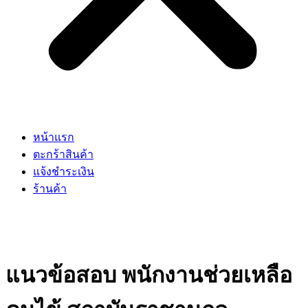
หน้าแรก
ตะกร้าสินค้า
แจ้งชำระเงิน
ร้านค้า
แนวข้อสอบ พนักงานช่วยเหลือ