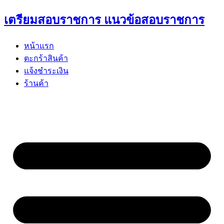
Skip
เตรียมสอบราชการ แนวข้อสอบราชการ
to
content
หน้าแรก
ตะกร้าสินค้า
แจ้งชำระเงิน
ร้านค้า