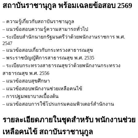
เหลือ
สถาบันราชานุกูล
พร้อมเฉลยข้อสอบ 2569
คนไข้
สถาบัน
– ความรู้เกี่ยวกับสถาบันราชานุกูล
ราชานุกูล
– แนวข้อสอบความรู้ความสามารถทั่วไป
ชิ้น
– ระเบียบสำนักนายกรัฐมนตรีว่าด้วยพนักงานราชการ พ.ศ.
2547
– แนวข้อสอบเกี่ยวกับกระทรวงสาธารณสุข
– พระราชบัญญัติการสาธารณสุข พ.ศ. 2535
– ระเบียบกระทรวงสาธารณสุขว่าด้วยพนักงานกระทรวง
สาธารณสุข พ.ศ. 2556
– แนวข้อสอบสุขศึกษา
– แนวข้อสอบพนักงานช่วยเหลือคนไข้
– การปฐมพยาบาลเบื้องต้น
– แนวข้อสอบการใช้โปรแกรมคอมพิวเตอร์สำนักงาน
รายละเอียดภายในชุดสำหรับ พนักงานช่วย
เหลือคนไข้ สถาบันราชานุกูล