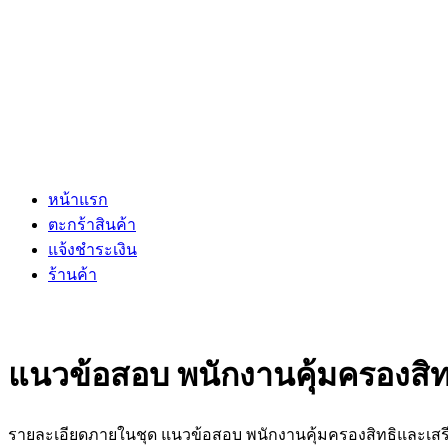
หน้าแรก
ตะกร้าสินค้า
แจ้งชำระเงิน
ร้านค้า
แนวข้อสอบ พนักงานคุ้มครองสิท
รายละเอียดภายในชุด แนวข้อสอบ พนักงานคุ้มครองสิทธิและเสร