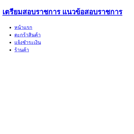
Skip
เตรียมสอบราชการ แนวข้อสอบราชการ
to
content
หน้าแรก
ตะกร้าสินค้า
แจ้งชำระเงิน
ร้านค้า