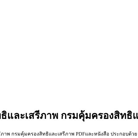
ธิและเสรีภาพ กรมคุ้มครองสิทธิ
ีภาพ กรมคุ้มครองสิทธิและเสรีภาพ PDFและหนังสือ ประกอบด้วย