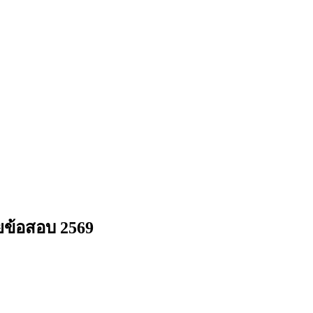
ยข้อสอบ 2569