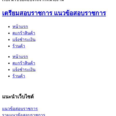
เตรียมสอบราชการ แนวข้อสอบราชการ
หน้าแรก
ตะกร้าสินค้า
แจ้งชำระเงิน
ร้านค้า
หน้าแรก
ตะกร้าสินค้า
แจ้งชำระเงิน
ร้านค้า
แนะนำเว็บไซต์
แนวข้อสอบราชการ
รวมแนวข้อสอบราชการ