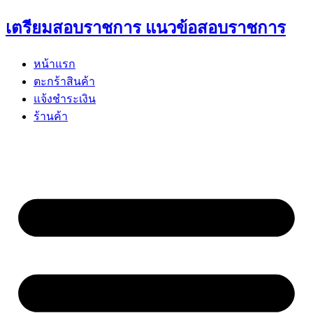
Skip
เตรียมสอบราชการ แนวข้อสอบราชการ
to
content
หน้าแรก
ตะกร้าสินค้า
แจ้งชำระเงิน
ร้านค้า