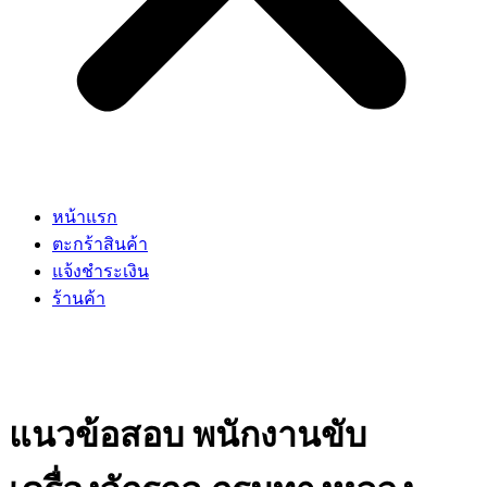
หน้าแรก
ตะกร้าสินค้า
แจ้งชำระเงิน
ร้านค้า
แนวข้อสอบ พนักงานขับ