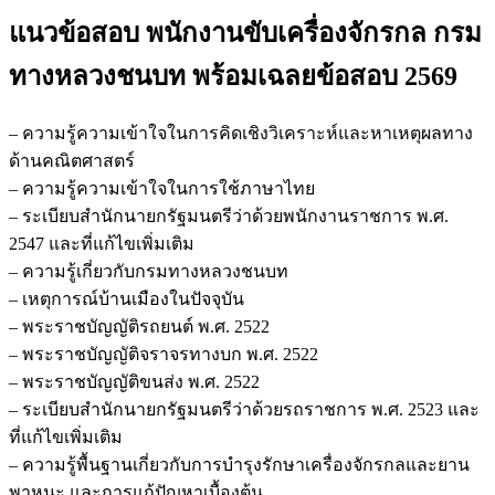
พนักงาน
แนวข้อสอบ พนักงานขับเครื่องจักรกล กรม
ขับ
เครื่องจักร
ทางหลวงชนบท
พร้อมเฉลยข้อสอบ 2569
กล
กรม
– ความรู้ความเข้าใจในการคิดเชิงวิเคราะห์และหาเหตุผลทาง
ทางหลวง
ด้านคณิตศาสตร์
ชนบท
– ความรู้ความเข้าใจในการใช้ภาษาไทย
ชิ้น
– ระเบียบสำนักนายกรัฐมนตรีว่าด้วยพนักงานราชการ พ.ศ.
2547 และที่แก้ไขเพิ่มเติม
– ความรู้เกี่ยวกับกรมทางหลวงชนบท
– เหตุการณ์บ้านเมืองในปัจจุบัน
– พระราชบัญญัติรถยนต์ พ.ศ. 2522
– พระราชบัญญัติจราจรทางบก พ.ศ. 2522
– พระราชบัญญัติขนส่ง พ.ศ. 2522
– ระเบียบสำนักนายกรัฐมนตรีว่าด้วยรถราชการ พ.ศ. 2523 และ
ที่แก้ไขเพิ่มเติม
– ความรู้พื้นฐานเกี่ยวกับการบำรุงรักษาเครื่องจักรกลและยาน
พาหนะ และการแก้ปัญหาเบื้องต้น