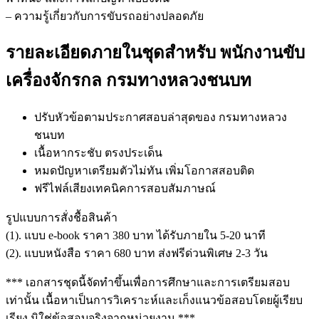
– ความรู้เกี่ยวกับการขับรถอย่างปลอดภัย
รายละเอียดภายในชุดสำหรับ พนักงานขับ
เครื่องจักรกล กรมทางหลวงชนบท
ปรับหัวข้อตามประกาศสอบล่าสุดของ กรมทางหลวง
ชนบท
เนื้อหากระชับ ตรงประเด็น
หมดปัญหาเตรียมตัวไม่ทัน เพิ่มโอกาสสอบติด
ฟรีไฟล์เสียงเทคนิคการสอบสัมภาษณ์
รูปแบบการสั่งชื้อสินค้า
(1). แบบ e-book ราคา 380 บาท ได้รับภายใน 5-20 นาที
(2). แบบหนังสือ ราคา 680 บาท ส่งฟรีด่วนพิเศษ 2-3 วัน
*** เอกสารชุดนี้จัดทำขึ้นเพื่อการศึกษาและการเตรียมสอบ
เท่านั้น เนื้อหาเป็นการวิเคราะห์และเก็งแนวข้อสอบโดยผู้เรียบ
เรียง มิใช่ข้อสอบจริงจากหน่วยงาน ***