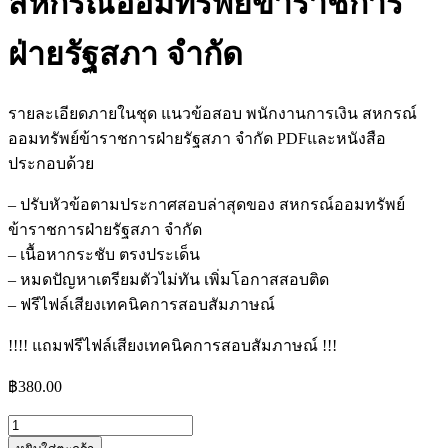
สหกรณ์ออมทรัพย์ข้าราชการ
ฝ่ายรัฐสภา จำกัด
รายละเอียดภายในชุด แนวข้อสอบ พนักงานการเงิน สหกรณ์
ออมทรัพย์ข้าราชการฝ่ายรัฐสภา จำกัด PDFและหนังสือ
ประกอบด้วย
– ปรับหัวข้อตามประกาศสอบล่าสุดของ สหกรณ์ออมทรัพย์
ข้าราชการฝ่ายรัฐสภา จำกัด
– เนื้อหากระชับ ตรงประเด็น
– หมดปัญหาเตรียมตัวไม่ทัน เพิ่มโอกาสสอบติด
– ฟรีไฟล์เสียงเทคนิคการสอบสัมภาษณ์
!!!! แถมฟรีไฟล์เสียงเทคนิคการสอบสัมภาษณ์ !!!
฿
380.00
จำนวน