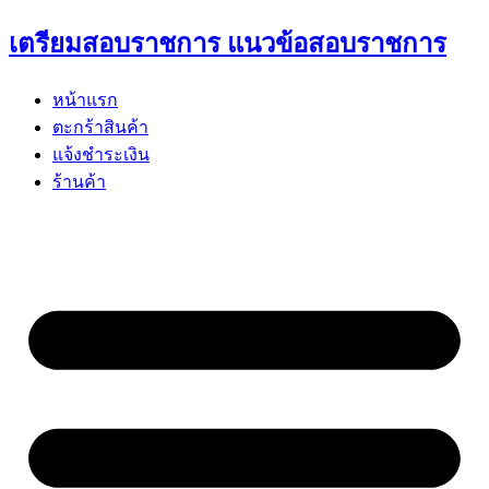
Skip
เตรียมสอบราชการ แนวข้อสอบราชการ
to
content
หน้าแรก
ตะกร้าสินค้า
แจ้งชำระเงิน
ร้านค้า