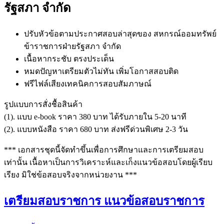
รัฐสภา จำกัด
ปรับหัวข้อตามประกาศสอบล่าสุดของ สหกรณ์ออมทรัพย์
ข้าราชการฝ่ายรัฐสภา จำกัด
เนื้อหากระชับ ตรงประเด็น
หมดปัญหาเตรียมตัวไม่ทัน เพิ่มโอกาสสอบติด
ฟรีไฟล์เสียงเทคนิคการสอบสัมภาษณ์
รูปแบบการสั่งชื้อสินค้า
(1). แบบ e-book ราคา 380 บาท ได้รับภายใน 5-20 นาที
(2). แบบหนังสือ ราคา 680 บาท ส่งฟรีด่วนพิเศษ 2-3 วัน
*** เอกสารชุดนี้จัดทำขึ้นเพื่อการศึกษาและการเตรียมสอบ
เท่านั้น เนื้อหาเป็นการวิเคราะห์และเก็งแนวข้อสอบโดยผู้เรียบ
เรียง มิใช่ข้อสอบจริงจากหน่วยงาน ***
เตรียมสอบราชการ แนวข้อสอบราชการ