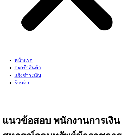
หน้าแรก
ตะกร้าสินค้า
แจ้งชำระเงิน
ร้านค้า
แนวข้อสอบ พนักงานการเงิน