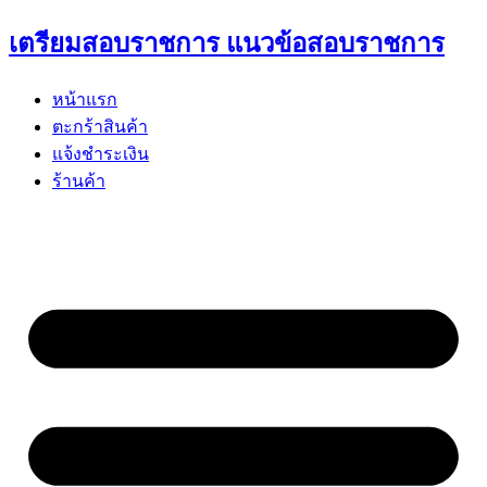
Skip
เตรียมสอบราชการ แนวข้อสอบราชการ
to
content
หน้าแรก
ตะกร้าสินค้า
แจ้งชำระเงิน
ร้านค้า