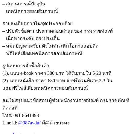
– สถานการณ์ปัจจุบัน
– เทคนิคการสอบสัมภาษณ์
รายละเอียดภายในชุดประกอบด้วย
– ปรับหัวข้อตามประกาศสอบล่าสุดของ กรมราชทัณฑ์
– เนื้อหากระชับ ตรงประเด็น
– หมดปัญหาเตรียมตัวไม่ทัน เพิ่มโอกาสสอบติด
– ฟรีไฟล์เสียงเทคนิคการสอบสัมภาษณ์
รูปแบบการสั่งชื้อสินค้า
(1). แบบ e-book ราคา 380 บาท ได้รับภายใน 5-20 นาที
(2). แบบหนังสือ ราคา 680 บาท ส่งฟรีด่วนพิเศษ 2-3 วัน
แถมฟรีไฟล์เสียงเทคนิคการสอบสัมภาษณ์
สนใจ สรุปแนวข้อสอบ ผู้ช่วยพนักงานราชทัณฑ์ กรมราชทัณฑ์
ติดต่อที่
โทร: 091-8641493
Line id:
@987avduf
มี@ด้วยนะคะ