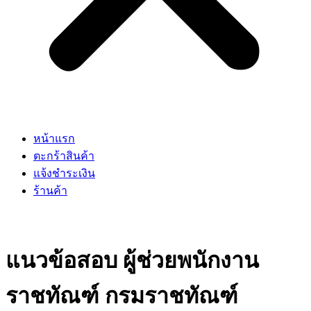
หน้าแรก
ตะกร้าสินค้า
แจ้งชำระเงิน
ร้านค้า
แนวข้อสอบ ผู้ช่วยพนักงาน
ราชทัณฑ์ กรมราชทัณฑ์