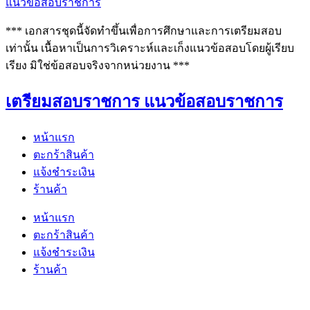
แนวข้อสอบราชการ
*** เอกสารชุดนี้จัดทำขึ้นเพื่อการศึกษาและการเตรียมสอบ
เท่านั้น เนื้อหาเป็นการวิเคราะห์และเก็งแนวข้อสอบโดยผู้เรียบ
เรียง มิใช่ข้อสอบจริงจากหน่วยงาน ***
เตรียมสอบราชการ แนวข้อสอบราชการ
หน้าแรก
ตะกร้าสินค้า
แจ้งชำระเงิน
ร้านค้า
หน้าแรก
ตะกร้าสินค้า
แจ้งชำระเงิน
ร้านค้า