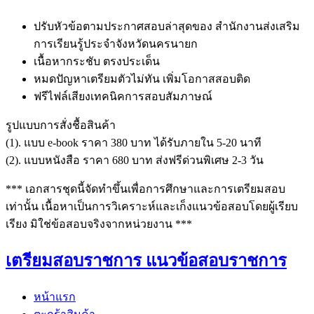
ปรับหัวข้อตามประกาศสอบล่าสุดของ สำนักงานส่งเสริม
การเรียนรู้ประจำจังหวัดนครนายก
เนื้อหากระชับ ตรงประเด็น
หมดปัญหาเตรียมตัวไม่ทัน เพิ่มโอกาสสอบติด
ฟรีไฟล์เสียงเทคนิคการสอบสัมภาษณ์
รูปแบบการสั่งชื้อสินค้า
(1). แบบ e-book ราคา 380 บาท ได้รับภายใน 5-20 นาที
(2). แบบหนังสือ ราคา 680 บาท ส่งฟรีด่วนพิเศษ 2-3 วัน
*** เอกสารชุดนี้จัดทำขึ้นเพื่อการศึกษาและการเตรียมสอบ
เท่านั้น เนื้อหาเป็นการวิเคราะห์และเก็งแนวข้อสอบโดยผู้เรียบ
เรียง มิใช่ข้อสอบจริงจากหน่วยงาน ***
เตรียมสอบราชการ แนวข้อสอบราชการ
หน้าแรก