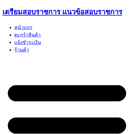
Skip
เตรียมสอบราชการ แนวข้อสอบราชการ
to
content
หน้าแรก
ตะกร้าสินค้า
แจ้งชำระเงิน
ร้านค้า