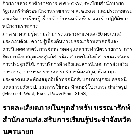
ด้วยการลาของข้าราชการ พ.ศ.๒๕๕๕, ระเบียบสำนักนายก
รัฐมนตรีว่าด้วยพนักงานราชการ พ.ศ. ๒๕๔๗, และประกาศกรม
ส่งเสริมการเรียนรู้ เรื่อง ข้อกำหนด ข้อห้าม และข้อปฏิบัติของ
พนักงานราชการ
ภาค ข: ความรู้ความสามารถเฉพาะตำแหน่ง (50 คะแนน)
ประกอบด้วย: ความรู้เบื้องต้นทางบรรณารักษศาสตร์และ
สารนิเทศศาสตร์, การจัดหมวดหมู่และการทำบัตรรายการ, การ
จัดการห้องสมุดและศูนย์สารนิเทศ, เทคโนโลยีสารสนเทศและ
การประยุกต์ใช้, การบริการอ้างอิงและสารนิเทศ, การส่งเสริม
การอ่าน, การบริหารงานการบริการห้องสมุด, ห้องสมุด
ประชาชนและห้องสมุดอิเล็กทรอนิกส์, บรรณานุกรม ดรรชนี
และสาระสังเขป, และการใช้คอมพิวเตอร์โปรแกรมสำเร็จรูป
(Microsoft Word, Excel, PowerPoint, SPSS)
รายละเอียดภายในชุดสำหรับ บรรณารักษ์
สำนักงานส่งเสริมการเรียนรู้ประจำจังหวัด
นครนายก