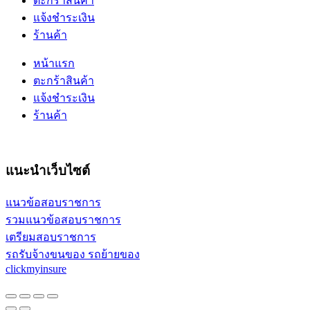
ตะกร้าสินค้า
แจ้งชำระเงิน
ร้านค้า
หน้าแรก
ตะกร้าสินค้า
แจ้งชำระเงิน
ร้านค้า
แนะนำเว็บไซต์
แนวข้อสอบราชการ
รวมแนวข้อสอบราชการ
เตรียมสอบราชการ
รถรับจ้างขนของ รถย้ายของ
clickmyinsure