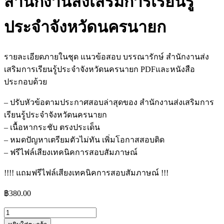
สำนักงานส่งเสริมการเรียนรู้
ประจำจังหวัดนครนายก
รายละเอียดภายในชุด แนวข้อสอบ บรรณารักษ์ สำนักงานส่ง
เสริมการเรียนรู้ประจำจังหวัดนครนายก PDFและหนังสือ
ประกอบด้วย
– ปรับหัวข้อตามประกาศสอบล่าสุดของ สำนักงานส่งเสริมการ
เรียนรู้ประจำจังหวัดนครนายก
– เนื้อหากระชับ ตรงประเด็น
– หมดปัญหาเตรียมตัวไม่ทัน เพิ่มโอกาสสอบติด
– ฟรีไฟล์เสียงเทคนิคการสอบสัมภาษณ์
!!!! แถมฟรีไฟล์เสียงเทคนิคการสอบสัมภาษณ์ !!!
฿
380.00
จำนวน