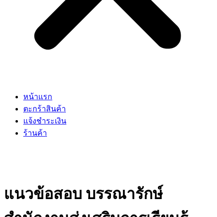
หน้าแรก
ตะกร้าสินค้า
แจ้งชำระเงิน
ร้านค้า
แนวข้อสอบ บรรณารักษ์