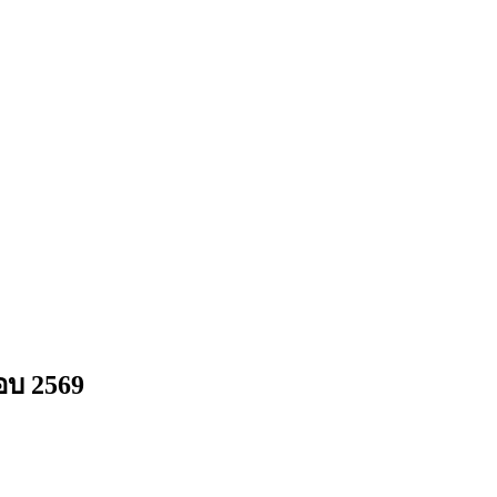
อบ 2569