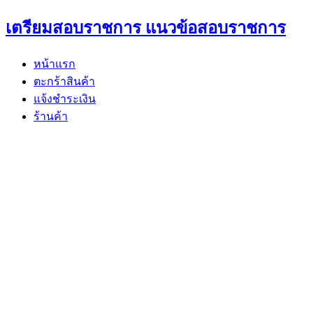
Skip
เตรียมสอบราชการ แนวข้อสอบราชการ
to
content
หน้าแรก
ตะกร้าสินค้า
แจ้งชำระเงิน
ร้านค้า