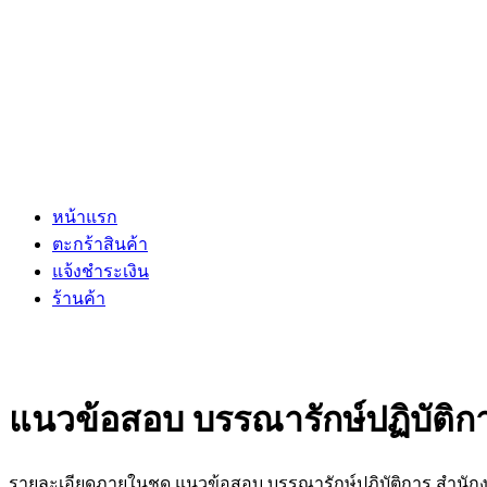
หน้าแรก
ตะกร้าสินค้า
แจ้งชำระเงิน
ร้านค้า
แนวข้อสอบ บรรณารักษ์ปฏิบัติก
รายละเอียดภายในชุด แนวข้อสอบ บรรณารักษ์ปฏิบัติการ สำนัก