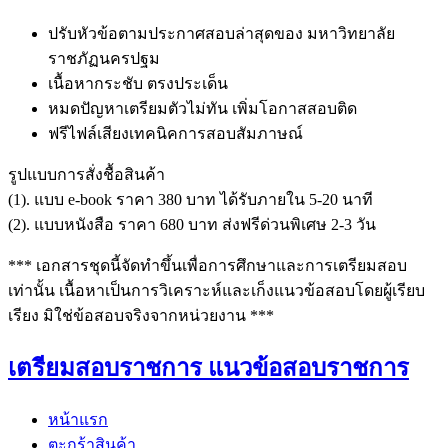
ปรับหัวข้อตามประกาศสอบล่าสุดของ มหาวิทยาลัย
ราชภัฏนครปฐม
เนื้อหากระชับ ตรงประเด็น
หมดปัญหาเตรียมตัวไม่ทัน เพิ่มโอกาสสอบติด
ฟรีไฟล์เสียงเทคนิคการสอบสัมภาษณ์
รูปแบบการสั่งชื้อสินค้า
(1). แบบ e-book ราคา 380 บาท ได้รับภายใน 5-20 นาที
(2). แบบหนังสือ ราคา 680 บาท ส่งฟรีด่วนพิเศษ 2-3 วัน
*** เอกสารชุดนี้จัดทำขึ้นเพื่อการศึกษาและการเตรียมสอบ
เท่านั้น เนื้อหาเป็นการวิเคราะห์และเก็งแนวข้อสอบโดยผู้เรียบ
เรียง มิใช่ข้อสอบจริงจากหน่วยงาน ***
เตรียมสอบราชการ แนวข้อสอบราชการ
หน้าแรก
ตะกร้าสินค้า