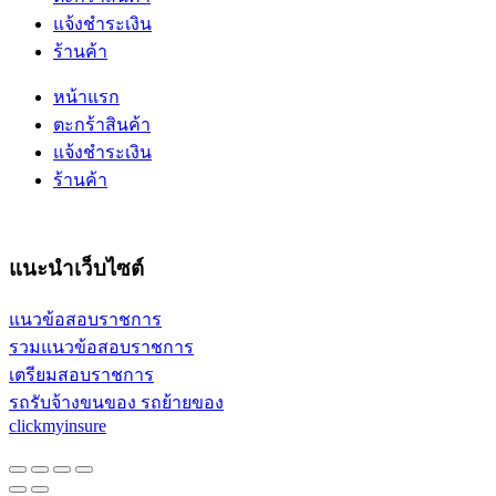
แจ้งชำระเงิน
ร้านค้า
หน้าแรก
ตะกร้าสินค้า
แจ้งชำระเงิน
ร้านค้า
แนะนำเว็บไซต์
แนวข้อสอบราชการ
รวมแนวข้อสอบราชการ
เตรียมสอบราชการ
รถรับจ้างขนของ รถย้ายของ
clickmyinsure