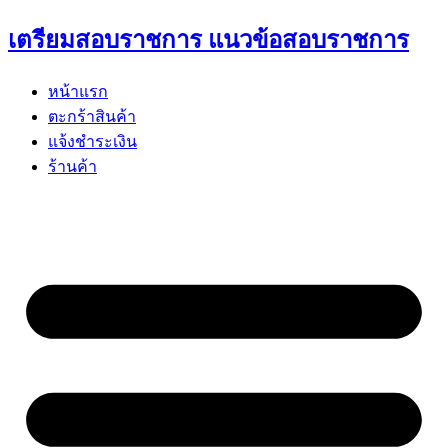
Skip
เตรียมสอบราชการ แนวข้อสอบราชการ
to
content
หน้าแรก
ตะกร้าสินค้า
แจ้งชำระเงิน
ร้านค้า