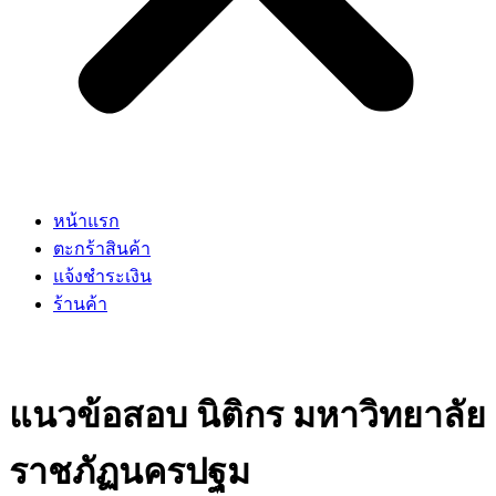
หน้าแรก
ตะกร้าสินค้า
แจ้งชำระเงิน
ร้านค้า
แนวข้อสอบ นิติกร มหาวิทยาลัย
ราชภัฏนครปฐม