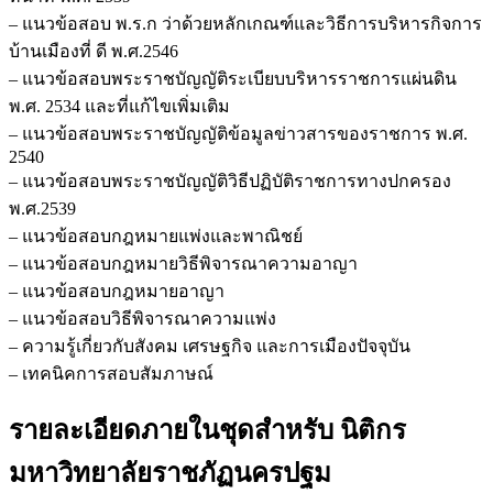
– แนวข้อสอบ พ.ร.ก ว่าด้วยหลักเกณฑ์และวิธีการบริหารกิจการ
บ้านเมืองที่ ดี พ.ศ.2546
– แนวข้อสอบพระราชบัญญัติระเบียบบริหารราชการแผ่นดิน
พ.ศ. 2534 และที่แก้ไขเพิ่มเติม
– แนวข้อสอบพระราชบัญญัติข้อมูลข่าวสารของราชการ พ.ศ.
2540
– แนวข้อสอบพระราชบัญญัติวิธีปฏิบัติราชการทางปกครอง
พ.ศ.2539
– แนวข้อสอบกฎหมายแพ่งและพาณิชย์
– แนวข้อสอบกฎหมายวิธีพิจารณาความอาญา
– แนวข้อสอบกฎหมายอาญา
– แนวข้อสอบวิธีพิจารณาความแพ่ง
– ความรู้เกี่ยวกับสังคม เศรษฐกิจ และการเมืองปัจจุบัน
– เทคนิคการสอบสัมภาษณ์
รายละเอียดภายในชุดสำหรับ นิติกร
มหาวิทยาลัยราชภัฏนครปฐม