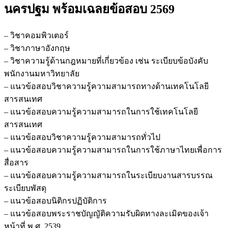
ราชภัฏ
นครปฐม
พร้อมเฉลยข้อสอบ 2569
นครปฐม
ชิ้น
– วิชาคอมพิวเตอร์
– วิชาภาษาอังกฤษ
– วิชาความรู้ด้านกฎหมายที่เกี่ยวข้อง เช่น ระเบียบข้อบังคับ
พนักงานมหาวิทยาลัย
– แนวข้อสอบวิชาความรู้ความสามารถทางด้านเทคโนโลยี
สารสนเทศ
– แนวข้อสอบความรู้ความสามารถในการใช้เทคโนโลยี
สารสนเทศ
– แนวข้อสอบวิชาความรู้ความสามารถทั่วไป
– แนวข้อสอบความรู้ความสามารถในการใช้ภาษาไทยเพื่อการ
สื่อสาร
– แนวข้อสอบความรู้ความสามารถในระเบียบงานสารบรรณ
ระเบียบพัสดุ
– แนวข้อสอบนิติกรปฏิบัติการ
– แนวข้อสอบพระราชบัญญัติความรับผิดทางละเมิดของเจ้า
หน้าที่ พ.ศ. 2539