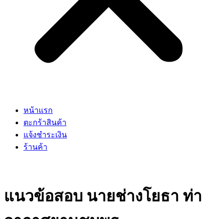
หน้าแรก
ตะกร้าสินค้า
แจ้งชำระเงิน
ร้านค้า
แนวข้อสอบ นายช่างโยธา ท่า