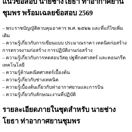
แนวข้อสอบ นายช่างโยธา ท่าอากาศยาน
ชุมพร
พร้อมเฉลยข้อสอบ 2569
– พระราชบัญญัติควบคุมอาคาร พ.ศ. ๒๕๒๒ และที่แก้ไขเพิ่ม
เติม
– ความรู้เกี่ยวกับการเขียนแบบ ประมาณราคา เทคนิคก่อสร้าง
การตรวจงานก่อสร้าง การปฏิบัติงานก่อสร้าง
– ความรู้เกี่ยวกับการทดสอบวัสดุ ปฐพีกลศาสตร์ และคอนกรีต
เทคโนโลยี
– ความรู้ด้านคณิตศาสตร์เบื้องต้น
– ความรู้เกี่ยวกับช่างเทคนิค
– ความรู้เบื้องต้นเกี่ยวกับท่าอากาศยานและการบิน
– ความรู้เกี่ยวกับลักษณะงานที่ปฏิบัติ
รายละเอียดภายในชุดสำหรับ นายช่าง
โยธา ท่าอากาศยานชุมพร