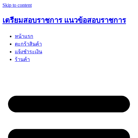
Skip to content
เตรียมสอบราชการ แนวข้อสอบราชการ
หน้าแรก
ตะกร้าสินค้า
แจ้งชำระเงิน
ร้านค้า