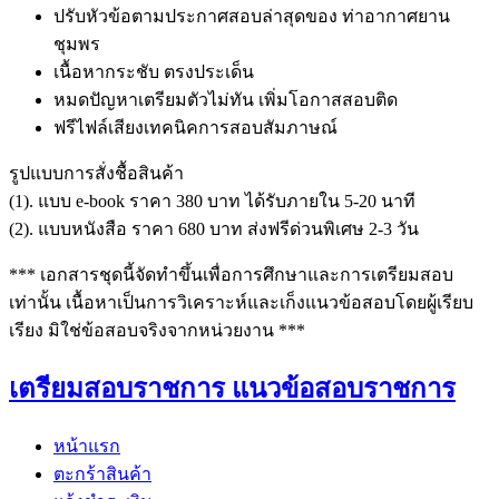
ปรับหัวข้อตามประกาศสอบล่าสุดของ ท่าอากาศยาน
ชุมพร
เนื้อหากระชับ ตรงประเด็น
หมดปัญหาเตรียมตัวไม่ทัน เพิ่มโอกาสสอบติด
ฟรีไฟล์เสียงเทคนิคการสอบสัมภาษณ์
รูปแบบการสั่งชื้อสินค้า
(1). แบบ e-book ราคา 380 บาท ได้รับภายใน 5-20 นาที
(2). แบบหนังสือ ราคา 680 บาท ส่งฟรีด่วนพิเศษ 2-3 วัน
*** เอกสารชุดนี้จัดทำขึ้นเพื่อการศึกษาและการเตรียมสอบ
เท่านั้น เนื้อหาเป็นการวิเคราะห์และเก็งแนวข้อสอบโดยผู้เรียบ
เรียง มิใช่ข้อสอบจริงจากหน่วยงาน ***
เตรียมสอบราชการ แนวข้อสอบราชการ
หน้าแรก
ตะกร้าสินค้า