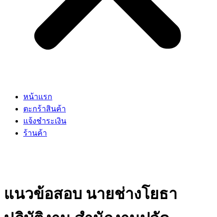
หน้าแรก
ตะกร้าสินค้า
แจ้งชำระเงิน
ร้านค้า
แนวข้อสอบ นายช่างโยธา