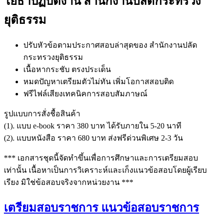
โยธาปฏิบัติงาน สำนักงานปลัดกระทรวง
ยุติธรรม
ปรับหัวข้อตามประกาศสอบล่าสุดของ สำนักงานปลัด
กระทรวงยุติธรรม
เนื้อหากระชับ ตรงประเด็น
หมดปัญหาเตรียมตัวไม่ทัน เพิ่มโอกาสสอบติด
ฟรีไฟล์เสียงเทคนิคการสอบสัมภาษณ์
รูปแบบการสั่งชื้อสินค้า
(1). แบบ e-book ราคา 380 บาท ได้รับภายใน 5-20 นาที
(2). แบบหนังสือ ราคา 680 บาท ส่งฟรีด่วนพิเศษ 2-3 วัน
*** เอกสารชุดนี้จัดทำขึ้นเพื่อการศึกษาและการเตรียมสอบ
เท่านั้น เนื้อหาเป็นการวิเคราะห์และเก็งแนวข้อสอบโดยผู้เรียบ
เรียง มิใช่ข้อสอบจริงจากหน่วยงาน ***
เตรียมสอบราชการ แนวข้อสอบราชการ