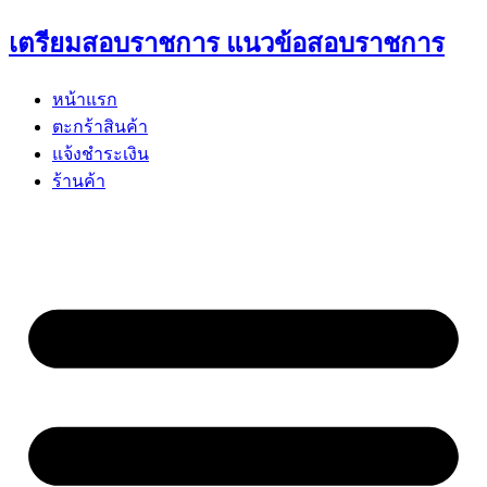
Skip
เตรียมสอบราชการ แนวข้อสอบราชการ
to
content
หน้าแรก
ตะกร้าสินค้า
แจ้งชำระเงิน
ร้านค้า