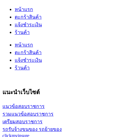
หน้าแรก
ตะกร้าสินค้า
แจ้งชำระเงิน
ร้านค้า
หน้าแรก
ตะกร้าสินค้า
แจ้งชำระเงิน
ร้านค้า
แนะนำเว็บไซต์
แนวข้อสอบราชการ
รวมแนวข้อสอบราชการ
เตรียมสอบราชการ
รถรับจ้างขนของ รถย้ายของ
clickmyinsure