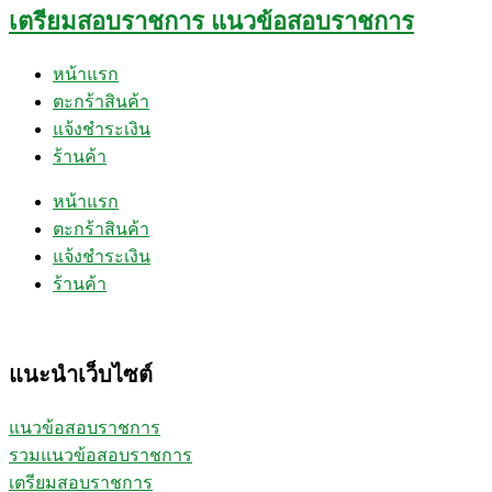
เตรียมสอบราชการ แนวข้อสอบราชการ
หน้าแรก
ตะกร้าสินค้า
แจ้งชำระเงิน
ร้านค้า
หน้าแรก
ตะกร้าสินค้า
แจ้งชำระเงิน
ร้านค้า
แนะนำเว็บไซต์
แนวข้อสอบราชการ
รวมแนวข้อสอบราชการ
เตรียมสอบราชการ