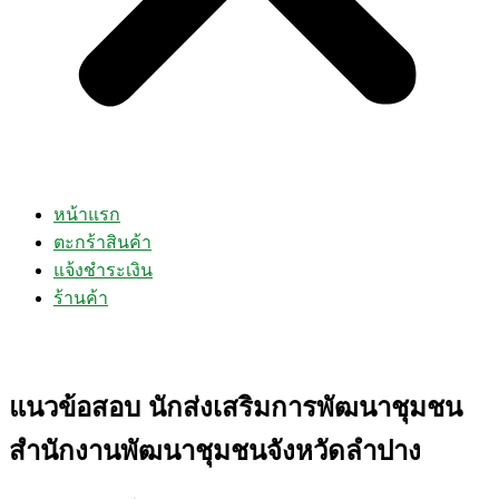
หน้าแรก
ตะกร้าสินค้า
แจ้งชำระเงิน
ร้านค้า
แนวข้อสอบ นักส่งเสริมการพัฒนาชุมชน
สำนักงานพัฒนาชุมชนจังหวัดลำปาง