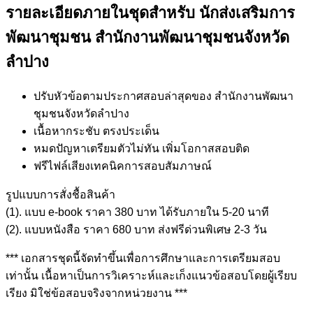
รายละเอียดภายในชุดสำหรับ นักส่งเสริมการ
พัฒนาชุมชน สำนักงานพัฒนาชุมชนจังหวัด
ลำปาง
ปรับหัวข้อตามประกาศสอบล่าสุดของ สำนักงานพัฒนา
ชุมชนจังหวัดลำปาง
เนื้อหากระชับ ตรงประเด็น
หมดปัญหาเตรียมตัวไม่ทัน เพิ่มโอกาสสอบติด
ฟรีไฟล์เสียงเทคนิคการสอบสัมภาษณ์
รูปแบบการสั่งชื้อสินค้า
(1). แบบ e-book ราคา 380 บาท ได้รับภายใน 5-20 นาที
(2). แบบหนังสือ ราคา 680 บาท ส่งฟรีด่วนพิเศษ 2-3 วัน
*** เอกสารชุดนี้จัดทำขึ้นเพื่อการศึกษาและการเตรียมสอบ
เท่านั้น เนื้อหาเป็นการวิเคราะห์และเก็งแนวข้อสอบโดยผู้เรียบ
เรียง มิใช่ข้อสอบจริงจากหน่วยงาน ***