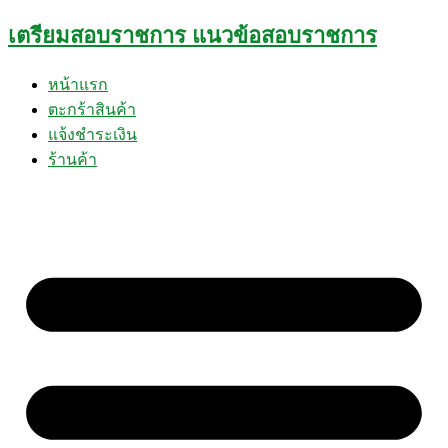
Skip
เตรียมสอบราชการ แนวข้อสอบราชการ
to
content
หน้าแรก
ตะกร้าสินค้า
แจ้งชำระเงิน
ร้านค้า