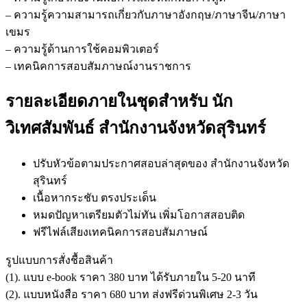
– ความรู้ความสามารถเกี่ยวกับภาษาอังกฤษ/ภาษาจีน/ภาษา
เขมร
– ความรู้ด้านการใช้คอมพิวเตอร์
– เทคนิคการสอบสัมภาษณ์งานราชการ
รายละเอียดภายในชุดสำหรับ นัก
วิเทศสัมพันธ์ สำนักงานจังหวัดสุรินทร์
ปรับหัวข้อตามประกาศสอบล่าสุดของ สำนักงานจังหวัด
สุรินทร์
เนื้อหากระชับ ตรงประเด็น
หมดปัญหาเตรียมตัวไม่ทัน เพิ่มโอกาสสอบติด
ฟรีไฟล์เสียงเทคนิคการสอบสัมภาษณ์
รูปแบบการสั่งชื้อสินค้า
(1). แบบ e-book ราคา 380 บาท ได้รับภายใน 5-20 นาที
(2). แบบหนังสือ ราคา 680 บาท ส่งฟรีด่วนพิเศษ 2-3 วัน