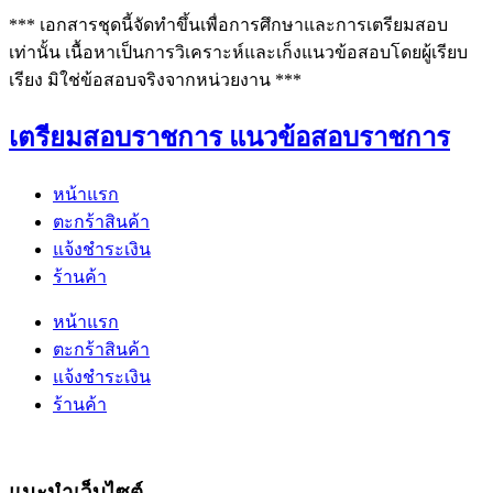
*** เอกสารชุดนี้จัดทำขึ้นเพื่อการศึกษาและการเตรียมสอบ
เท่านั้น เนื้อหาเป็นการวิเคราะห์และเก็งแนวข้อสอบโดยผู้เรียบ
เรียง มิใช่ข้อสอบจริงจากหน่วยงาน ***
เตรียมสอบราชการ แนวข้อสอบราชการ
หน้าแรก
ตะกร้าสินค้า
แจ้งชำระเงิน
ร้านค้า
หน้าแรก
ตะกร้าสินค้า
แจ้งชำระเงิน
ร้านค้า
แนะนำเว็บไซต์