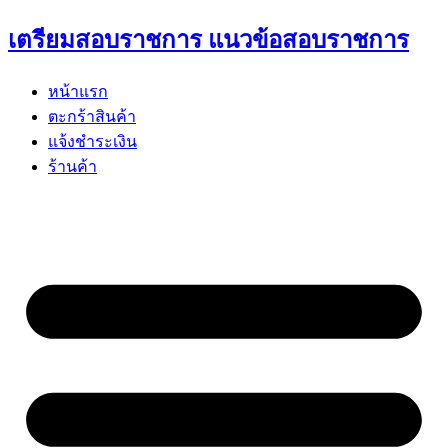
Skip
เตรียมสอบราชการ แนวข้อสอบราชการ
to
content
หน้าแรก
ตะกร้าสินค้า
แจ้งชำระเงิน
ร้านค้า