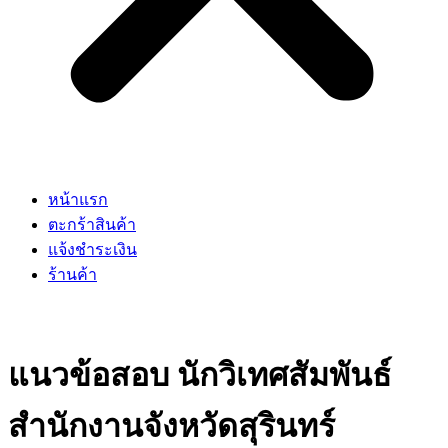
หน้าแรก
ตะกร้าสินค้า
แจ้งชำระเงิน
ร้านค้า
แนวข้อสอบ นักวิเทศสัมพันธ์
สำนักงานจังหวัดสุรินทร์