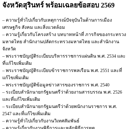
สำนักงาน
จังหวัดสุรินทร์
พร้อมเฉลยข้อสอบ 2569
จังหวัด
สุรินทร์
– ความรู้ทั่วไปเกี่ยวกับเหตุการณ์ปัจจุบันในด้านการเมือง
ชิ้น
เศรษฐกิจ สังคม และสิ่งแวดล้อม
– ความรู้เกี่ยวกับโครงสร้าง บทบาทหน้าที่ ภารกิจของกระทรวง
มหาดไทย สำนักงานปลัดกระทรวงมหาดไทย และสำนักงาน
จังหวัด
– พระราชบัญญัติระเบียบบริหารราชการแผ่นดิน พ.ศ. 2534 และ
ที่แก้ไขเพิ่มเติม
– พระราชบัญญัติระเบียบข้าราชการพลเรือน พ.ศ. 2551 และที่
แก้ไขเพิ่มเติม
– พระราชบัญญัติข้อมูลข่าวสารของราชการ พ.ศ. 2540
– ระเบียบสำนักนายกรัฐมนตรีว่าด้วยงานสารบรรณ พ.ศ. 2526
และที่แก้ไขเพิ่มเติม
– ระเบียบสำนักนายกรัฐมนตรีว่าด้วยพนักงานราชการ พ.ศ.
2547 และที่แก้ไขเพิ่มเติม
– ความรู้ทั่วไปเกี่ยวกับงานวิเทศสัมพันธ์
– ความรู้เกี่ยวกับงานพิธีการและหลักพิธีการทูต