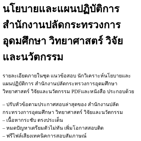
นโยบายและแผนปฏิบัติการ
สำนักงานปลัดกระทรวงการ
อุดมศึกษา วิทยาศาสตร์ วิจัย
และนวัตกรรม
รายละเอียดภายในชุด แนวข้อสอบ นักวิเคราะห์นโยบายและ
แผนปฏิบัติการ สำนักงานปลัดกระทรวงการอุดมศึกษา
วิทยาศาสตร์ วิจัยและนวัตกรรม PDFและหนังสือ ประกอบด้วย
– ปรับหัวข้อตามประกาศสอบล่าสุดของ สำนักงานปลัด
กระทรวงการอุดมศึกษา วิทยาศาสตร์ วิจัยและนวัตกรรม
– เนื้อหากระชับ ตรงประเด็น
– หมดปัญหาเตรียมตัวไม่ทัน เพิ่มโอกาสสอบติด
– ฟรีไฟล์เสียงเทคนิคการสอบสัมภาษณ์