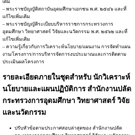
เติม
– พระราชบัญญัติสถาบันอุดมศึกษาเอกชน พ.ศ. ๒๕๔๖ และที่
แก้ไขเพิ่มเติม
– พระราชบัญญัติระเบียบบริหารราชการกระทรวงการ
อุดมศึกษา วิทยาศาสตร์ วิจัยและนวัตกรรม พ.ศ. ๒๕๖๒ และที่
แก้ไขเพิ่มเติม
– ความรู้เกี่ยวกับการวิเคราะห์นโยบาย/แผนงาน การจัดทำแผน
งาน/โครงการ/การบริหารจัดการงบประมาณและการติดตาม
ประเมินผลโครงการ
รายละเอียดภายในชุดสำหรับ นักวิเคราะห์
นโยบายและแผนปฏิบัติการ สำนักงานปลัด
กระทรวงการอุดมศึกษา วิทยาศาสตร์ วิจัย
และนวัตกรรม
ปรับหัวข้อตามประกาศสอบล่าสุดของ สำนักงานปลัด