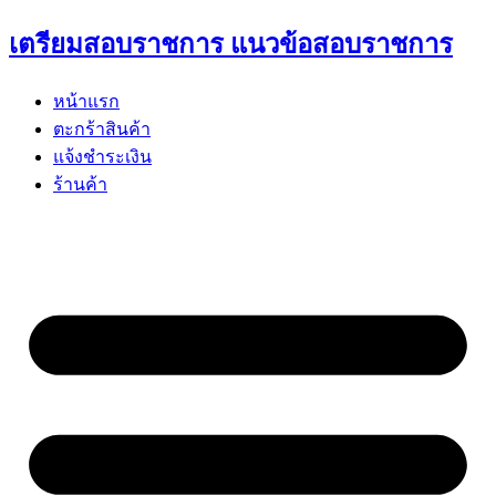
Skip
เตรียมสอบราชการ แนวข้อสอบราชการ
to
content
หน้าแรก
ตะกร้าสินค้า
แจ้งชำระเงิน
ร้านค้า