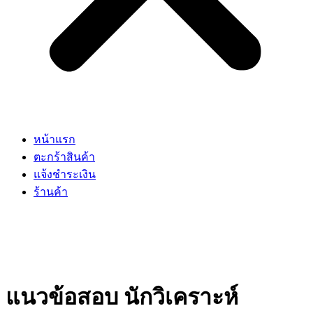
หน้าแรก
ตะกร้าสินค้า
แจ้งชำระเงิน
ร้านค้า
แนวข้อสอบ นักวิเคราะห์