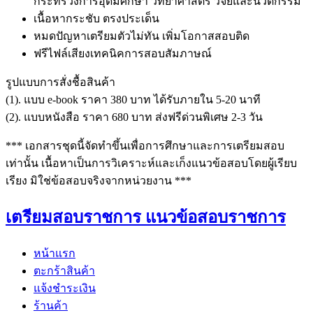
กระทรวงการอุดมศึกษา วิทยาศาสตร์ วิจัยและนวัตกรรม
เนื้อหากระชับ ตรงประเด็น
หมดปัญหาเตรียมตัวไม่ทัน เพิ่มโอกาสสอบติด
ฟรีไฟล์เสียงเทคนิคการสอบสัมภาษณ์
รูปแบบการสั่งชื้อสินค้า
(1). แบบ e-book ราคา 380 บาท ได้รับภายใน 5-20 นาที
(2). แบบหนังสือ ราคา 680 บาท ส่งฟรีด่วนพิเศษ 2-3 วัน
*** เอกสารชุดนี้จัดทำขึ้นเพื่อการศึกษาและการเตรียมสอบ
เท่านั้น เนื้อหาเป็นการวิเคราะห์และเก็งแนวข้อสอบโดยผู้เรียบ
เรียง มิใช่ข้อสอบจริงจากหน่วยงาน ***
เตรียมสอบราชการ แนวข้อสอบราชการ
หน้าแรก
ตะกร้าสินค้า
แจ้งชำระเงิน
ร้านค้า