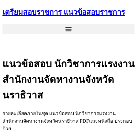
Skip
เตรียมสอบราชการ แนวข้อสอบราชการ
to
content
แนวข้อสอบ นักวิชาการแรงงาน
สำนักงานจัดหางานจังหวัด
นราธิวาส
รายละเอียดภายในชุด แนวข้อสอบ นักวิชาการแรงงาน
สำนักงานจัดหางานจังหวัดนราธิวาส PDFและหนังสือ ประกอบ
ด้วย