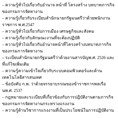
จังหวัด
– ความรู้ทั่วไปเกี่ยวกับอำนาจ หน้าที่ โครงสร้าง บทบาทภารกิจ
นราธิวาส
ของกรมการจัดหางาน
ชิ้น
– ความรู้เกี่ยวกับระเบียบสำนักนายกรัฐมนตรีว่าด้วยพนักงาน
ราชการ พ.ศ.2547
– ความรู้ทั่วไปเกี่ยวกับการเมือง เศรษฐกิจและสังคม
– ความรู้เกี่ยวกับลักษณะงานที่จะต้องปฏิบัติ
– ความรู้ทั่วไปเกี่ยวกับอำนาจหน้าที่โครงสร้างบทบาทภารกิจ
ของกรมการจัดหางาน
– ระเบียบสำนักนายกรัฐมนตรีว่าด้วยงานสารบัญพ.ศ. 2526 และ
ที่แก้ไขเพิ่มเติม
– ความรู้ความเข้าใจเกี่ยวกับระบบคอมพิวเตอร์และด้าน
เทคโนโลยีสารสนเทศ
– ข้อบังคับ ก.พ. ว่าด้วยจรรยาบรรณของข้าราชการพลเรือ
นพ.ศ. 2537
– กฎหมายและระเบียบที่เกี่ยวข้องกับการปฎิบัติงานตามภารกิจ
ของกรมการจัดหางานกระทรวงแรงงาน
– ความรู้ด้านวิชาการแรงงานที่เป็นประโยชน์ในการปฏิบัติงาน