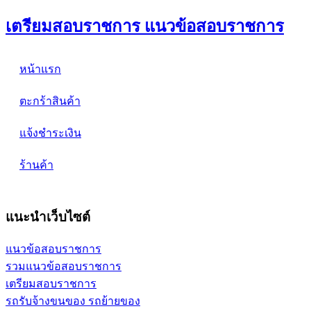
เตรียมสอบราชการ แนวข้อสอบราชการ
หน้าแรก
ตะกร้าสินค้า
แจ้งชำระเงิน
ร้านค้า
แนะนำเว็บไซต์
แนวข้อสอบราชการ
รวมแนวข้อสอบราชการ
เตรียมสอบราชการ
รถรับจ้างขนของ รถย้ายของ