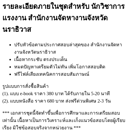
รายละเอียดภายในชุดสำหรับ นักวิชาการ
แรงงาน สำนักงานจัดหางานจังหวัด
นราธิวาส
ปรับหัวข้อตามประกาศสอบล่าสุดของ สำนักงานจัดหา
งานจังหวัดนราธิวาส
เนื้อหากระชับ ตรงประเด็น
หมดปัญหาเตรียมตัวไม่ทัน เพิ่มโอกาสสอบติด
ฟรีไฟล์เสียงเทคนิคการสอบสัมภาษณ์
รูปแบบการสั่งชื้อสินค้า
(1). แบบ e-book ราคา 380 บาท ได้รับภายใน 5-20 นาที
(2). แบบหนังสือ ราคา 680 บาท ส่งฟรีด่วนพิเศษ 2-3 วัน
*** เอกสารชุดนี้จัดทำขึ้นเพื่อการศึกษาและการเตรียมสอบ
เท่านั้น เนื้อหาเป็นการวิเคราะห์และเก็งแนวข้อสอบโดยผู้เรียบ
เรียง มิใช่ข้อสอบจริงจากหน่วยงาน ***