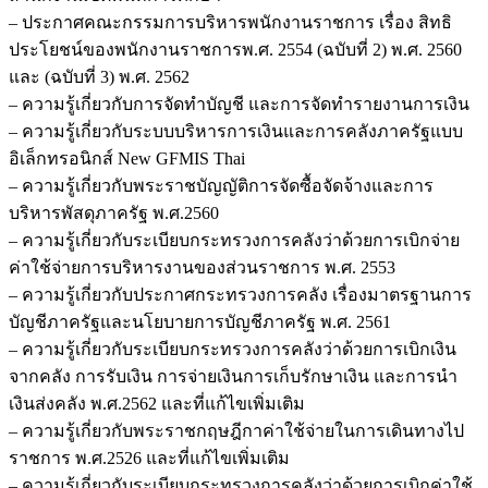
– ประกาศคณะกรรมการบริหารพนักงานราชการ เรื่อง สิทธิ
ประโยชน์ของพนักงานราชการพ.ศ. 2554 (ฉบับที่ 2) พ.ศ. 2560
และ (ฉบับที่ 3) พ.ศ. 2562
– ความรู้เกี่ยวกับการจัดทำบัญชี และการจัดทำรายงานการเงิน
– ความรู้เกี่ยวกับระบบบริหารการเงินและการคลังภาครัฐแบบ
อิเล็กทรอนิกส์ New GFMIS Thai
– ความรู้เกี่ยวกับพระราชบัญญัติการจัดซื้อจัดจ้างและการ
บริหารพัสดุภาครัฐ พ.ศ.2560
– ความรู้เกี่ยวกับระเบียบกระทรวงการคลังว่าด้วยการเบิกจ่าย
ค่าใช้จ่ายการบริหารงานของส่วนราชการ พ.ศ. 2553
– ความรู้เกี่ยวกับประกาศกระทรวงการคลัง เรื่องมาตรฐานการ
บัญชีภาครัฐและนโยบายการบัญชีภาครัฐ พ.ศ. 2561
– ความรู้เกี่ยวกับระเบียบกระทรวงการคลังว่าด้วยการเบิกเงิน
จากคลัง การรับเงิน การจ่ายเงินการเก็บรักษาเงิน และการนำ
เงินส่งคลัง พ.ศ.2562 และที่แก้ไขเพิ่มเติม
– ความรู้เกี่ยวกับพระราชกฤษฎีกาค่าใช้จ่ายในการเดินทางไป
ราชการ พ.ศ.2526 และที่แก้ไขเพิ่มเติม
– ความรู้เกี่ยวกับระเบียบกระทรวงการคลังว่าด้วยการเบิกค่าใช้