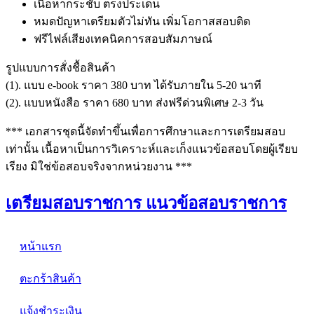
เนื้อหากระชับ ตรงประเด็น
หมดปัญหาเตรียมตัวไม่ทัน เพิ่มโอกาสสอบติด
ฟรีไฟล์เสียงเทคนิคการสอบสัมภาษณ์
รูปแบบการสั่งชื้อสินค้า
(1). แบบ e-book ราคา 380 บาท ได้รับภายใน 5-20 นาที
(2). แบบหนังสือ ราคา 680 บาท ส่งฟรีด่วนพิเศษ 2-3 วัน
*** เอกสารชุดนี้จัดทำขึ้นเพื่อการศึกษาและการเตรียมสอบ
เท่านั้น เนื้อหาเป็นการวิเคราะห์และเก็งแนวข้อสอบโดยผู้เรียบ
เรียง มิใช่ข้อสอบจริงจากหน่วยงาน ***
เตรียมสอบราชการ แนวข้อสอบราชการ
หน้าแรก
ตะกร้าสินค้า
แจ้งชำระเงิน