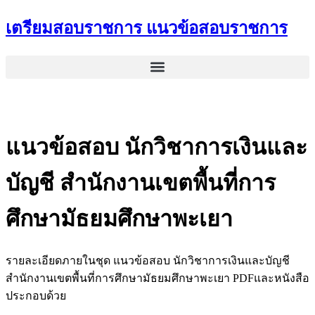
Skip
เตรียมสอบราชการ แนวข้อสอบราชการ
to
content
แนวข้อสอบ นักวิชาการเงินและ
บัญชี สำนักงานเขตพื้นที่การ
ศึกษามัธยมศึกษาพะเยา
รายละเอียดภายในชุด แนวข้อสอบ นักวิชาการเงินและบัญชี
สำนักงานเขตพื้นที่การศึกษามัธยมศึกษาพะเยา PDFและหนังสือ
ประกอบด้วย