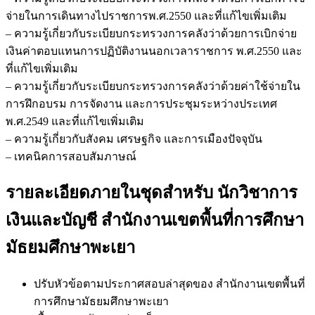
จ่ายในการเดินทางไปราชการพ.ศ.2550 และที่แก้ไขเพิ่มเติม
– ความรู้เกี่ยวกับระเบียบกระทรวงการคลังว่าด้วยการเบิกจ่าย
เงินค่าตอบแทนการปฏิบัติงานนอกเวลาราชการ พ.ศ.2550 และ
ที่แก้ไขเพิ่มเติม
– ความรู้เกี่ยวกับระเบียบกระทรวงการคลังว่าด้วยค่าใช้จ่ายใน
การฝึกอบรม การจัดงาน และการประชุมระหว่างประเทศ
พ.ศ.2549 และที่แก้ไขเพิ่มเติม
– ความรู้เกี่ยวกับสังคม เศรษฐกิจ และการเมืองปัจจุบัน
– เทคนิคการสอบสัมภาษณ์
รายละเอียดภายในชุดสำหรับ นักวิชาการ
เงินและบัญชี สำนักงานเขตพื้นที่การศึกษา
มัธยมศึกษาพะเยา
ปรับหัวข้อตามประกาศสอบล่าสุดของ สำนักงานเขตพื้นที่
การศึกษามัธยมศึกษาพะเยา