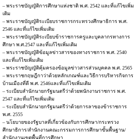
เขต
– พระราชบัญญัติการศึกษาแห่งชาติ พ.ศ. 2542 และที่แก้ไขเพิ่ม
พื้นที่
เติม
การ
– พระราชบัญญัติระเบียบราชการกระทรวงศึกษาธิการ พ.ศ.
ศึกษา
2546 และที่แก้ไขเพิ่มเติม
มัธยมศึกษา
– พระราชบัญญัติระเบียบข้าราชการครูและบุคลากรทางการ
พะเยา
ศึกษา พ.ศ.2547 และที่แก้ไขเพิ่มเติม
ชิ้น
– พระราชบัญญัติข้อมูลข่าวสารของทางราชการ พ.ศ. 2540
และที่แก้ไขเพิ่มเติม
– พระราชบัญญัติคุ้มครองข้อมูลข่าวสารส่วนบุคคล พ.ศ. 2565
– พระราชกฤษฎีกาว่าด้วยหลักเกณฑ์และวิธีการบริหารกิจการ
บ้านเมืองที่ดี พ.ศ. 2546และที่แก้ไขเพิ่มเติม
– ระเบียบสำนักนายกรัฐมนตรีว่าด้วยพนักงานราชการ พ.ศ.
2547 และที่แก้ไขเพิ่มเติม
– ระเบียบสำนักนายกรัฐมนตรีว่าด้วยการลาของข้าราชการ
พ.ศ. 2555
– นโยบายของรัฐบาลที่เกี่ยวข้องกับการศึกษา/กระทรวง
ศึกษาธิการ/สำนักงานคณะกรรมการการศึกษาขั้นพื้นฐาน/
สำนักงานเขตพื้นที่การศึกษา