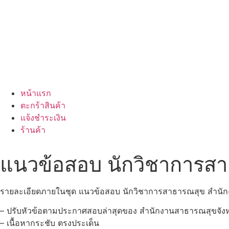
หน้าแรก
ตะกร้าสินค้า
แจ้งชำระเงิน
ร้านค้า
แนวข้อสอบ นักวิชาการส
รายละเอียดภายในชุด แนวข้อสอบ นักวิชาการสาธารณสุข สำนั
– ปรับหัวข้อตามประกาศสอบล่าสุดของ สำนักงานสาธารณสุขจัง
– เนื้อหากระชับ ตรงประเด็น