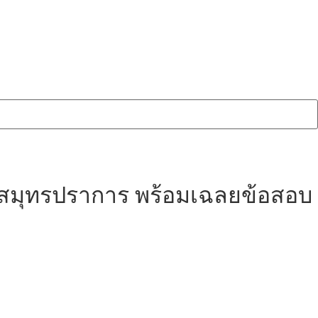
ดสมุทรปราการ
พร้อมเฉลยข้อสอบ