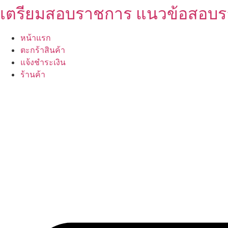
เตรียมสอบราชการ แนวข้อสอบ
Skip
to
content
หน้าแรก
ตะกร้าสินค้า
แจ้งชำระเงิน
ร้านค้า