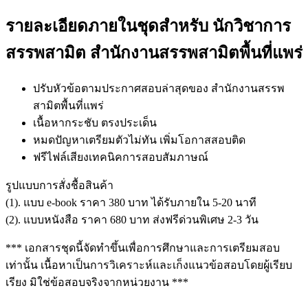
รายละเอียดภายในชุดสำหรับ นักวิชาการ
สรรพสามิต สำนักงานสรรพสามิตพื้นที่แพร่
ปรับหัวข้อตามประกาศสอบล่าสุดของ สำนักงานสรรพ
สามิตพื้นที่แพร่
เนื้อหากระชับ ตรงประเด็น
หมดปัญหาเตรียมตัวไม่ทัน เพิ่มโอกาสสอบติด
ฟรีไฟล์เสียงเทคนิคการสอบสัมภาษณ์
รูปแบบการสั่งชื้อสินค้า
(1). แบบ e-book ราคา 380 บาท ได้รับภายใน 5-20 นาที
(2). แบบหนังสือ ราคา 680 บาท ส่งฟรีด่วนพิเศษ 2-3 วัน
*** เอกสารชุดนี้จัดทำขึ้นเพื่อการศึกษาและการเตรียมสอบ
เท่านั้น เนื้อหาเป็นการวิเคราะห์และเก็งแนวข้อสอบโดยผู้เรียบ
เรียง มิใช่ข้อสอบจริงจากหน่วยงาน ***