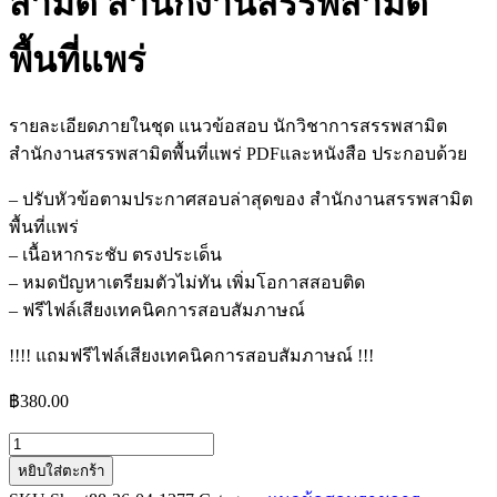
สามิต สำนักงานสรรพสามิต
พื้นที่แพร่
รายละเอียดภายในชุด แนวข้อสอบ นักวิชาการสรรพสามิต
สำนักงานสรรพสามิตพื้นที่แพร่ PDFและหนังสือ ประกอบด้วย
– ปรับหัวข้อตามประกาศสอบล่าสุดของ สำนักงานสรรพสามิต
พื้นที่แพร่
– เนื้อหากระชับ ตรงประเด็น
– หมดปัญหาเตรียมตัวไม่ทัน เพิ่มโอกาสสอบติด
– ฟรีไฟล์เสียงเทคนิคการสอบสัมภาษณ์
!!!! แถมฟรีไฟล์เสียงเทคนิคการสอบสัมภาษณ์ !!!
฿
380.00
จำนวน
หยิบใส่ตะกร้า
แนว