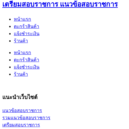
เตรียมสอบราชการ แนวข้อสอบราชการ
หน้าแรก
ตะกร้าสินค้า
แจ้งชำระเงิน
ร้านค้า
หน้าแรก
ตะกร้าสินค้า
แจ้งชำระเงิน
ร้านค้า
แนะนำเว็บไซต์
แนวข้อสอบราชการ
รวมแนวข้อสอบราชการ
เตรียมสอบราชการ