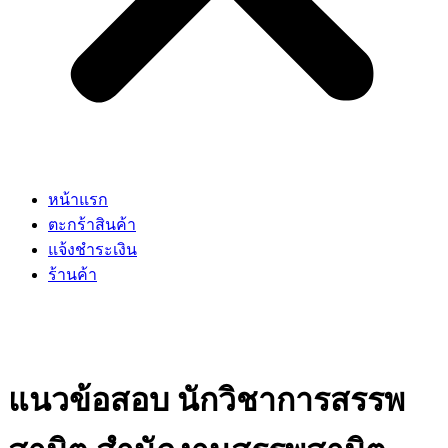
หน้าแรก
ตะกร้าสินค้า
แจ้งชำระเงิน
ร้านค้า
แนวข้อสอบ นักวิชาการสรรพ