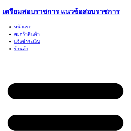
Skip
เตรียมสอบราชการ แนวข้อสอบราชการ
to
content
หน้าแรก
ตะกร้าสินค้า
แจ้งชำระเงิน
ร้านค้า