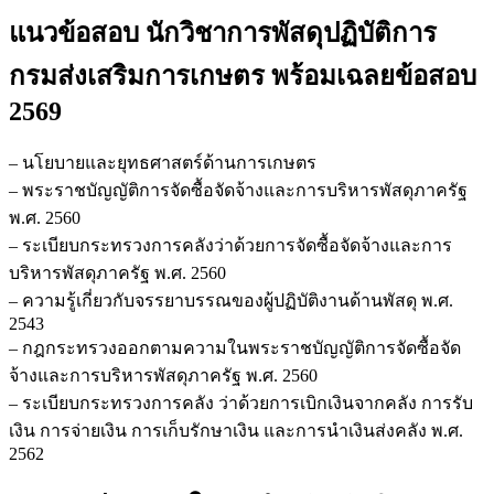
นัก
แนวข้อสอบ นักวิชาการพัสดุปฏิบัติการ
วิชาการ
พัสดุ
กรมส่งเสริมการเกษตร
พร้อมเฉลยข้อสอบ
ปฏิบัติ
2569
การ
กรม
– นโยบายและยุทธศาสตร์ด้านการเกษตร
ส่ง
– พระราชบัญญัติการจัดซื้อจัดจ้างและการบริหารพัสดุภาครัฐ
เสริม
พ.ศ. 2560
การเกษตร
– ระเบียบกระทรวงการคลังว่าด้วยการจัดซื้อจัดจ้างและการ
ชิ้น
บริหารพัสดุภาครัฐ พ.ศ. 2560
– ความรู้เกี่ยวกับจรรยาบรรณของผู้ปฏิบัติงานด้านพัสดุ พ.ศ.
2543
– กฎกระทรวงออกตามความในพระราชบัญญัติการจัดซื้อจัด
จ้างและการบริหารพัสดุภาครัฐ พ.ศ. 2560
– ระเบียบกระทรวงการคลัง ว่าด้วยการเบิกเงินจากคลัง การรับ
เงิน การจ่ายเงิน การเก็บรักษาเงิน และการนำเงินส่งคลัง พ.ศ.
2562