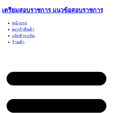
Skip
เตรียมสอบราชการ แนวข้อสอบราชการ
to
content
หน้าแรก
ตะกร้าสินค้า
แจ้งชำระเงิน
ร้านค้า