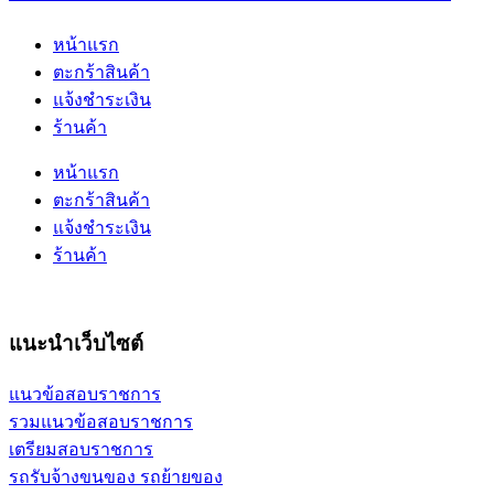
หน้าแรก
ตะกร้าสินค้า
แจ้งชำระเงิน
ร้านค้า
หน้าแรก
ตะกร้าสินค้า
แจ้งชำระเงิน
ร้านค้า
แนะนำเว็บไซต์
แนวข้อสอบราชการ
รวมแนวข้อสอบราชการ
เตรียมสอบราชการ
รถรับจ้างขนของ รถย้ายของ