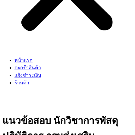
หน้าแรก
ตะกร้าสินค้า
แจ้งชำระเงิน
ร้านค้า
แนวข้อสอบ นักวิชาการพัสดุ