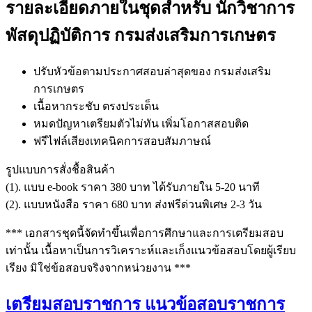
รายละเอียดภายในชุดสำหรับ นักวิชาการ
พัสดุปฏิบัติการ กรมส่งเสริมการเกษตร
ปรับหัวข้อตามประกาศสอบล่าสุดของ กรมส่งเสริม
การเกษตร
เนื้อหากระชับ ตรงประเด็น
หมดปัญหาเตรียมตัวไม่ทัน เพิ่มโอกาสสอบติด
ฟรีไฟล์เสียงเทคนิคการสอบสัมภาษณ์
รูปแบบการสั่งชื้อสินค้า
(1). แบบ e-book ราคา 380 บาท ได้รับภายใน 5-20 นาที
(2). แบบหนังสือ ราคา 680 บาท ส่งฟรีด่วนพิเศษ 2-3 วัน
*** เอกสารชุดนี้จัดทำขึ้นเพื่อการศึกษาและการเตรียมสอบ
เท่านั้น เนื้อหาเป็นการวิเคราะห์และเก็งแนวข้อสอบโดยผู้เรียบ
เรียง มิใช่ข้อสอบจริงจากหน่วยงาน ***
เตรียมสอบราชการ แนวข้อสอบราชการ