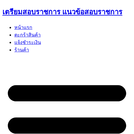
Skip
เตรียมสอบราชการ แนวข้อสอบราชการ
to
content
หน้าแรก
ตะกร้าสินค้า
แจ้งชำระเงิน
ร้านค้า