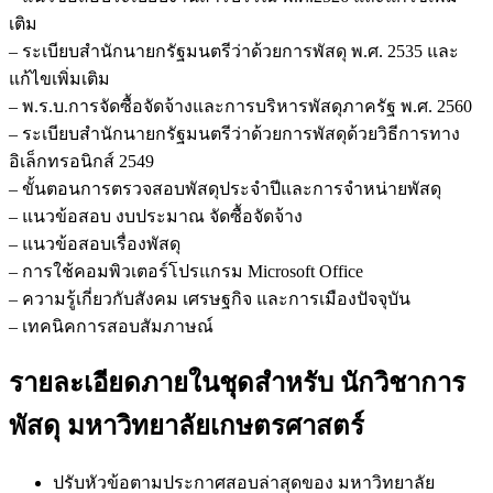
เติม
– ระเบียบสำนักนายกรัฐมนตรีว่าด้วยการพัสดุ พ.ศ. 2535 และ
แก้ไขเพิ่มเติม
– พ.ร.บ.การจัดซื้อจัดจ้างและการบริหารพัสดุภาครัฐ พ.ศ. 2560
– ระเบียบสำนักนายกรัฐมนตรีว่าด้วยการพัสดุด้วยวิธีการทาง
อิเล็กทรอนิกส์ 2549
– ขั้นตอนการตรวจสอบพัสดุประจำปีและการจำหน่ายพัสดุ
– แนวข้อสอบ งบประมาณ จัดซื้อจัดจ้าง
– แนวข้อสอบเรื่องพัสดุ
– การใช้คอมพิวเตอร์โปรแกรม Microsoft Office
– ความรู้เกี่ยวกับสังคม เศรษฐกิจ และการเมืองปัจจุบัน
– เทคนิคการสอบสัมภาษณ์
รายละเอียดภายในชุดสำหรับ นักวิชาการ
พัสดุ มหาวิทยาลัยเกษตรศาสตร์
ปรับหัวข้อตามประกาศสอบล่าสุดของ มหาวิทยาลัย