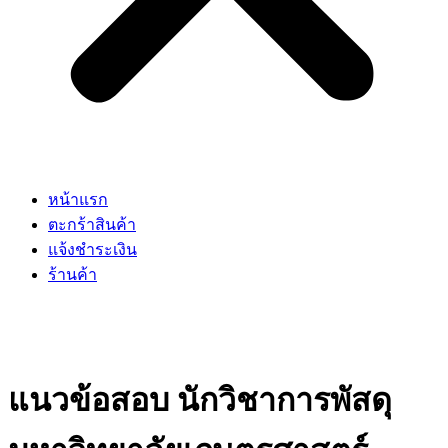
หน้าแรก
ตะกร้าสินค้า
แจ้งชำระเงิน
ร้านค้า
แนวข้อสอบ นักวิชาการพัสดุ