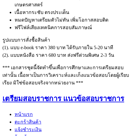
เกษตรศาสตร์
เนื้อหากระชับ ตรงประเด็น
หมดปัญหาเตรียมตัวไม่ทัน เพิ่มโอกาสสอบติด
ฟรีไฟล์เสียงเทคนิคการสอบสัมภาษณ์
รูปแบบการสั่งชื้อสินค้า
(1). แบบ e-book ราคา 380 บาท ได้รับภายใน 5-20 นาที
(2). แบบหนังสือ ราคา 680 บาท ส่งฟรีด่วนพิเศษ 2-3 วัน
*** เอกสารชุดนี้จัดทำขึ้นเพื่อการศึกษาและการเตรียมสอบ
เท่านั้น เนื้อหาเป็นการวิเคราะห์และเก็งแนวข้อสอบโดยผู้เรียบ
เรียง มิใช่ข้อสอบจริงจากหน่วยงาน ***
เตรียมสอบราชการ แนวข้อสอบราชการ
หน้าแรก
ตะกร้าสินค้า
แจ้งชำระเงิน