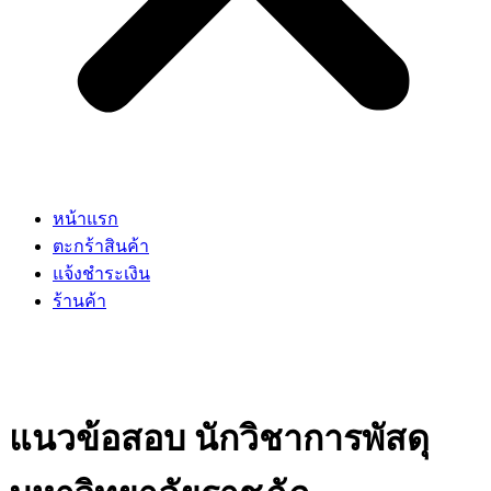
หน้าแรก
ตะกร้าสินค้า
แจ้งชำระเงิน
ร้านค้า
แนวข้อสอบ นักวิชาการพัสดุ