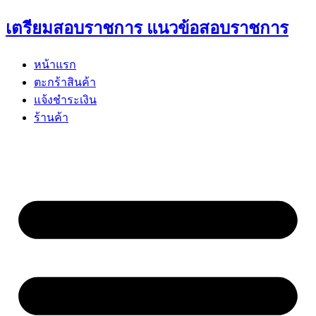
Skip
เตรียมสอบราชการ แนวข้อสอบราชการ
to
content
หน้าแรก
ตะกร้าสินค้า
แจ้งชำระเงิน
ร้านค้า