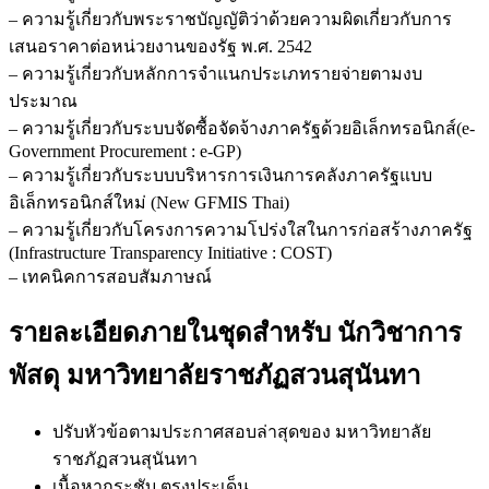
– ความรู้เกี่ยวกับพระราชบัญญัติว่าด้วยความผิดเกี่ยวกับการ
เสนอราคาต่อหน่วยงานของรัฐ พ.ศ. 2542
– ความรู้เกี่ยวกับหลักการจำแนกประเภทรายจ่ายตามงบ
ประมาณ
– ความรู้เกี่ยวกับระบบจัดซื้อจัดจ้างภาครัฐด้วยอิเล็กทรอนิกส์(e-
Government Procurement : e-GP)
– ความรู้เกี่ยวกับระบบบริหารการเงินการคลังภาครัฐแบบ
อิเล็กทรอนิกส์ใหม่ (New GFMIS Thai)
– ความรู้เกี่ยวกับโครงการความโปร่งใสในการก่อสร้างภาครัฐ
(Infrastructure Transparency Initiative : COST)
– เทคนิคการสอบสัมภาษณ์
รายละเอียดภายในชุดสำหรับ นักวิชาการ
พัสดุ มหาวิทยาลัยราชภัฏสวนสุนันทา
ปรับหัวข้อตามประกาศสอบล่าสุดของ มหาวิทยาลัย
ราชภัฏสวนสุนันทา
เนื้อหากระชับ ตรงประเด็น