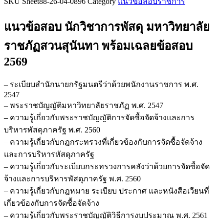
SKU
Sheet88-26-04-0896
Category
แนวข้อสอบราชการ
ข้อสอบ
นัก
แนวข้อสอบ นักวิชาการพัสดุ มหาวิทยาลัย
วิชาการ
พัสดุ
ราชภัฏสวนสุนันทา
พร้อมเฉลยข้อสอบ
มหาวิทยาลัย
2569
ราชภัฏ
สวนสุนันทา
– ระเบียบสำนักนายกรัฐมนตรีว่าด้วยพนักงานราชการ พ.ศ.
ชิ้น
2547
– พระราชบัญญัติมหาวิทยาลัยราชภัฏ พ.ศ. 2547
– ความรู้เกี่ยวกับพระราชบัญญัติการจัดซื้อจัดจ้างและการ
บริหารพัสดุภาครัฐ พ.ศ. 2560
– ความรู้เกี่ยวกับกฎกระทรวงที่เกี่ยวข้องกับการจัดซื้อจัดจ้าง
และการบริหารหัสดุภาครัฐ
– ความรู้เกี่ยวกับระเบียบกระทรวงการคลังว่าด้วยการจัดซื้อจัด
จ้างและการบริหารพัสดุภาครัฐ พ.ศ. 2560
– ความรู้เกี่ยวกับกฎหมาย ระเบียบ ประกาศ และหนังสือเวียนที่
เกี่ยวข้องกับการจัดซื้อจัดจ้าง
– ความรู้เกี่ยวกับพระราชบัญญัติวิธีการงบประมาณ พ.ศ. 2561