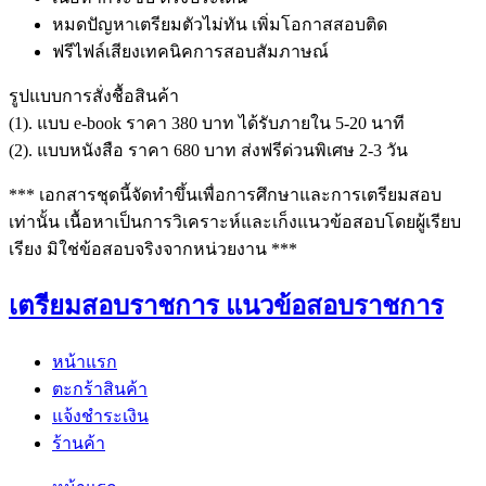
หมดปัญหาเตรียมตัวไม่ทัน เพิ่มโอกาสสอบติด
ฟรีไฟล์เสียงเทคนิคการสอบสัมภาษณ์
รูปแบบการสั่งชื้อสินค้า
(1). แบบ e-book ราคา 380 บาท ได้รับภายใน 5-20 นาที
(2). แบบหนังสือ ราคา 680 บาท ส่งฟรีด่วนพิเศษ 2-3 วัน
*** เอกสารชุดนี้จัดทำขึ้นเพื่อการศึกษาและการเตรียมสอบ
เท่านั้น เนื้อหาเป็นการวิเคราะห์และเก็งแนวข้อสอบโดยผู้เรียบ
เรียง มิใช่ข้อสอบจริงจากหน่วยงาน ***
เตรียมสอบราชการ แนวข้อสอบราชการ
หน้าแรก
ตะกร้าสินค้า
แจ้งชำระเงิน
ร้านค้า