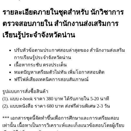
รายละเอียดภายในชุดสำหรับ นักวิชาการ
ตรวจสอบภายใน สำนักงานส่งเสริมการ
เรียนรู้ประจำจังหวัดน่าน
ปรับหัวข้อตามประกาศสอบล่าสุดของ สำนักงานส่งเสริม
การเรียนรู้ประจำจังหวัดน่าน
เนื้อหากระชับ ตรงประเด็น
หมดปัญหาเตรียมตัวไม่ทัน เพิ่มโอกาสสอบติด
ฟรีไฟล์เสียงเทคนิคการสอบสัมภาษณ์
รูปแบบการสั่งชื้อสินค้า
(1). แบบ e-book ราคา 380 บาท ได้รับภายใน 5-20 นาที
(2). แบบหนังสือ ราคา 680 บาท ส่งฟรีด่วนพิเศษ 2-3 วัน
*** เอกสารชุดนี้จัดทำขึ้นเพื่อการศึกษาและการเตรียมสอบ
เท่านั้น เนื้อหาเป็นการวิเคราะห์และเก็งแนวข้อสอบโดยผู้เรียบ