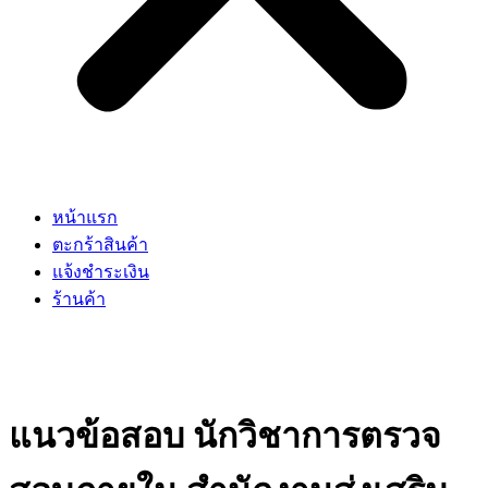
หน้าแรก
ตะกร้าสินค้า
แจ้งชำระเงิน
ร้านค้า
แนวข้อสอบ นักวิชาการตรวจ