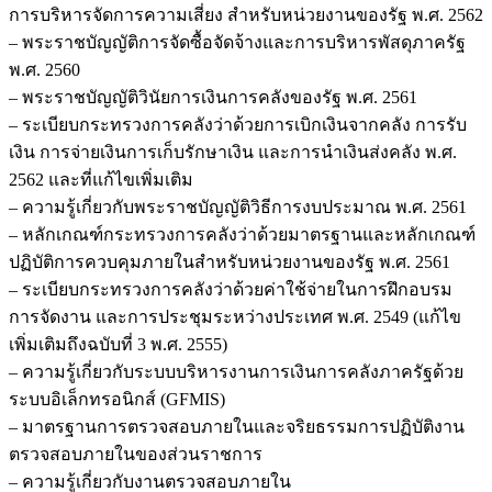
การบริหารจัดการความเสี่ยง สำหรับหน่วยงานของรัฐ พ.ศ. 2562
– พระราชบัญญัติการจัดซื้อจัดจ้างและการบริหารพัสดุภาครัฐ
พ.ศ. 2560
– พระราชบัญญัติวินัยการเงินการคลังของรัฐ พ.ศ. 2561
– ระเบียบกระทรวงการคลังว่าด้วยการเบิกเงินจากคลัง การรับ
เงิน การจ่ายเงินการเก็บรักษาเงิน และการนำเงินส่งคลัง พ.ศ.
2562 และที่แก้ไขเพิ่มเติม
– ความรู้เกี่ยวกับพระราชบัญญัติวิธีการงบประมาณ พ.ศ. 2561
– หลักเกณฑ์กระทรวงการคลังว่าด้วยมาตรฐานและหลักเกณฑ์
ปฏิบัติการควบคุมภายในสำหรับหน่วยงานของรัฐ พ.ศ. 2561
– ระเบียบกระทรวงการคลังว่าด้วยค่าใช้จ่ายในการฝึกอบรม
การจัดงาน และการประชุมระหว่างประเทศ พ.ศ. 2549 (แก้ไข
เพิ่มเติมถึงฉบับที่ 3 พ.ศ. 2555)
– ความรู้เกี่ยวกับระบบบริหารงานการเงินการคลังภาครัฐด้วย
ระบบอิเล็กทรอนิกส์ (GFMIS)
– มาตรฐานการตรวจสอบภายในและจริยธรรมการปฏิบัติงาน
ตรวจสอบภายในของส่วนราชการ
– ความรู้เกี่ยวกับงานตรวจสอบภายใน