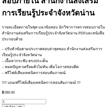
สอบภายใน สำนักงานส่งเสริม
การเรียนรู้ประจำจังหวัดน่าน
รายละเอียดภายในชุด แนวข้อสอบ นักวิชาการตรวจสอบภายใน
สำนักงานส่งเสริมการเรียนรู้ประจำจังหวัดน่าน PDFและหนังสือ
ประกอบด้วย
– ปรับหัวข้อตามประกาศสอบล่าสุดของ สำนักงานส่งเสริมการ
เรียนรู้ประจำจังหวัดน่าน
– เนื้อหากระชับ ตรงประเด็น
– หมดปัญหาเตรียมตัวไม่ทัน เพิ่มโอกาสสอบติด
– ฟรีไฟล์เสียงเทคนิคการสอบสัมภาษณ์
!!!! แถมฟรีไฟล์เสียงเทคนิคการสอบสัมภาษณ์ !!!
฿
380.00
จำนวน