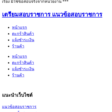
เรียง มิใช่ข้อสอบจริงจากหน่วยงาน ***
เตรียมสอบราชการ แนวข้อสอบราชการ
หน้าแรก
ตะกร้าสินค้า
แจ้งชำระเงิน
ร้านค้า
หน้าแรก
ตะกร้าสินค้า
แจ้งชำระเงิน
ร้านค้า
แนะนำเว็บไซต์
แนวข้อสอบราชการ