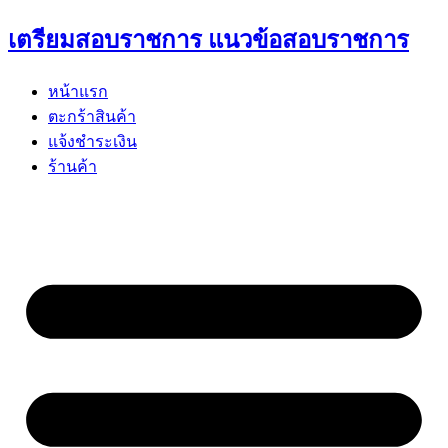
Skip
เตรียมสอบราชการ แนวข้อสอบราชการ
to
content
หน้าแรก
ตะกร้าสินค้า
แจ้งชำระเงิน
ร้านค้า