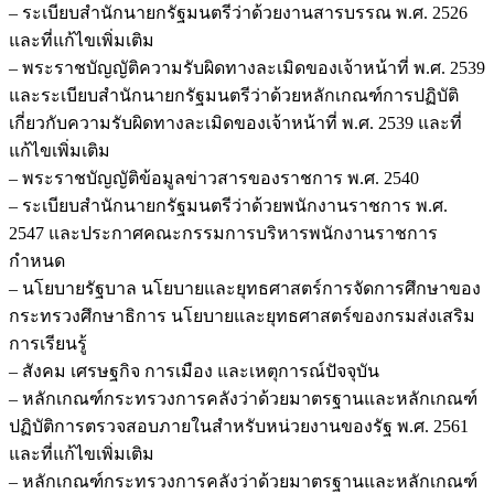
– ระเบียบสำนักนายกรัฐมนตรีว่าด้วยงานสารบรรณ พ.ศ. 2526
และที่แก้ไขเพิ่มเติม
– พระราชบัญญัติความรับผิดทางละเมิดของเจ้าหน้าที่ พ.ศ. 2539
และระเบียบสำนักนายกรัฐมนตรีว่าด้วยหลักเกณฑ์การปฏิบัติ
เกี่ยวกับความรับผิดทางละเมิดของเจ้าหน้าที่ พ.ศ. 2539 และที่
แก้ไขเพิ่มเติม
– พระราชบัญญัติข้อมูลข่าวสารของราชการ พ.ศ. 2540
– ระเบียบสำนักนายกรัฐมนตรีว่าด้วยพนักงานราชการ พ.ศ.
2547 และประกาศคณะกรรมการบริหารพนักงานราชการ
กำหนด
– นโยบายรัฐบาล นโยบายและยุทธศาสตร์การจัดการศึกษาของ
กระทรวงศึกษาธิการ นโยบายและยุทธศาสตร์ของกรมส่งเสริม
การเรียนรู้
– สังคม เศรษฐกิจ การเมือง และเหตุการณ์ปัจจุบัน
– หลักเกณฑ์กระทรวงการคลังว่าด้วยมาตรฐานและหลักเกณฑ์
ปฏิบัติการตรวจสอบภายในสำหรับหน่วยงานของรัฐ พ.ศ. 2561
และที่แก้ไขเพิ่มเติม
– หลักเกณฑ์กระทรวงการคลังว่าด้วยมาตรฐานและหลักเกณฑ์