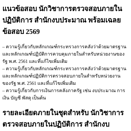
นัก
แนวข้อสอบ นักวิชาการตรวจสอบภายใน
วิชาการ
ตรวจ
ปฏิบัติการ สำนักงบประมาณ
พร้อมเฉลย
สอบ
ข้อสอบ 2569
ภายใน
ปฏิบัติ
การ
– ความรู้เกี่ยวกับหลักเกณฑ์กระทรวงการคลังว่าด้วยมาตรฐาน
สำนัก
และหลักเกณฑ์ปฏิบัติการควบคุมภายในสำหรับหน่วยงานของ
งบ
รัฐ พ.ศ. 2561 และที่แก้ไขเพิ่มเติม
ประมาณ
– ความรู้เกี่ยวกับหลักเกณฑ์กระทรวงการคลังว่าด้วยมาตรฐาน
ชิ้น
และหลักเกณฑ์ปฏิบัติการตรวจสอบภายในสำหรับหน่วยงาน
ของรัฐ พ.ศ. 2561 และที่แก้ไขเพิ่มเติม
– ความรู้เกี่ยวกับการเงินการคลังภาครัฐ เช่น งบประมาณ การ
เงิน บัญชี พัสดุ เป็นต้น
รายละเอียดภายในชุดสำหรับ นักวิชาการ
ตรวจสอบภายในปฏิบัติการ สำนักงบ