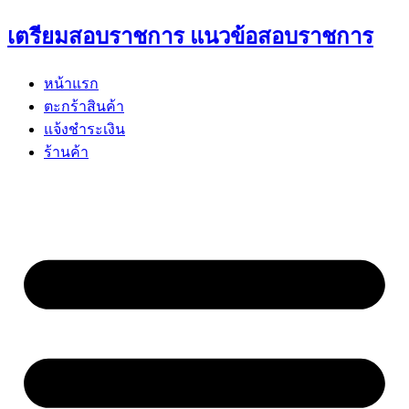
Skip
เตรียมสอบราชการ แนวข้อสอบราชการ
to
content
หน้าแรก
ตะกร้าสินค้า
แจ้งชำระเงิน
ร้านค้า