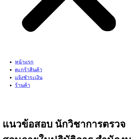
หน้าแรก
ตะกร้าสินค้า
แจ้งชำระเงิน
ร้านค้า
แนวข้อสอบ นักวิชาการตรวจ