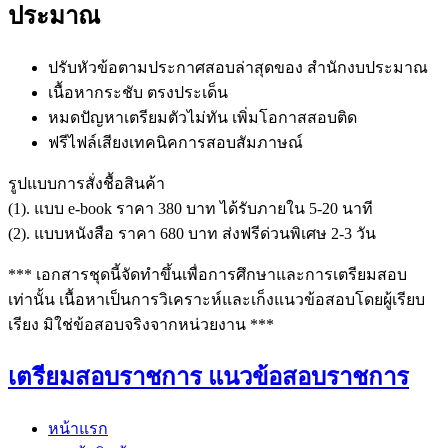
ประมาณ
ปรับหัวข้อตามประกาศสอบล่าสุดของ สำนักงบประมาณ
เนื้อหากระชับ ตรงประเด็น
หมดปัญหาเตรียมตัวไม่ทัน เพิ่มโอกาสสอบติด
ฟรีไฟล์เสียงเทคนิคการสอบสัมภาษณ์
รูปแบบการสั่งชื้อสินค้า
(1). แบบ e-book ราคา 380 บาท ได้รับภายใน 5-20 นาที
(2). แบบหนังสือ ราคา 680 บาท ส่งฟรีด่วนพิเศษ 2-3 วัน
*** เอกสารชุดนี้จัดทำขึ้นเพื่อการศึกษาและการเตรียมสอบ
เท่านั้น เนื้อหาเป็นการวิเคราะห์และเก็งแนวข้อสอบโดยผู้เรียบ
เรียง มิใช่ข้อสอบจริงจากหน่วยงาน ***
เตรียมสอบราชการ แนวข้อสอบราชการ
หน้าแรก