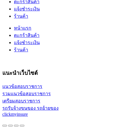
ตะกร้าสินค้า
แจ้งชำระเงิน
ร้านค้า
หน้าแรก
ตะกร้าสินค้า
แจ้งชำระเงิน
ร้านค้า
แนะนำเว็บไซต์
แนวข้อสอบราชการ
รวมแนวข้อสอบราชการ
เตรียมสอบราชการ
รถรับจ้างขนของ รถย้ายของ
clickmyinsure