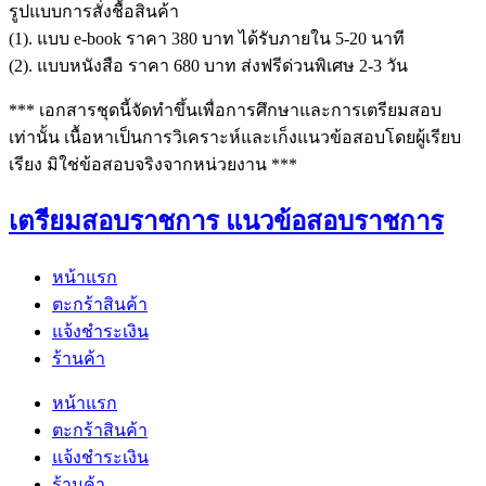
รูปแบบการสั่งชื้อสินค้า
(1). แบบ e-book ราคา 380 บาท ได้รับภายใน 5-20 นาที
(2). แบบหนังสือ ราคา 680 บาท ส่งฟรีด่วนพิเศษ 2-3 วัน
*** เอกสารชุดนี้จัดทำขึ้นเพื่อการศึกษาและการเตรียมสอบ
เท่านั้น เนื้อหาเป็นการวิเคราะห์และเก็งแนวข้อสอบโดยผู้เรียบ
เรียง มิใช่ข้อสอบจริงจากหน่วยงาน ***
เตรียมสอบราชการ แนวข้อสอบราชการ
หน้าแรก
ตะกร้าสินค้า
แจ้งชำระเงิน
ร้านค้า
หน้าแรก
ตะกร้าสินค้า
แจ้งชำระเงิน
ร้านค้า