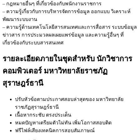
– กฎหมายอื่นๆ ที่เกี่ยวข้องกับพนักงานราชการ
– ความรู้เกี่ยวกับการบริหารจัดการข้อมูล ออกแบบ วิเคราะห์
พัฒนาระบบงาน
– ความรู้ด้านเทคโนโลยีสารสนเทศและการสื่อสาร ระบบข้อมูล
ข่าวสาร การประมวลผลเผยแพร่ข้อมูล และความรู้อื่นๆ ที่
เกี่ยวข้องกับระบบสารสนเทศ
รายละเอียดภายในชุดสำหรับ นักวิชาการ
คอมพิวเตอร์ มหาวิทยาลัยราชภัฏ
สุราษฎร์ธานี
ปรับหัวข้อตามประกาศสอบล่าสุดของ มหาวิทยาลัย
ราชภัฏสุราษฎร์ธานี
เนื้อหากระชับ ตรงประเด็น
หมดปัญหาเตรียมตัวไม่ทัน เพิ่มโอกาสสอบติด
ฟรีไฟล์เสียงเทคนิคการสอบสัมภาษณ์