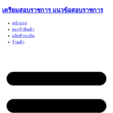
Skip
เตรียมสอบราชการ แนวข้อสอบราชการ
to
content
หน้าแรก
ตะกร้าสินค้า
แจ้งชำระเงิน
ร้านค้า