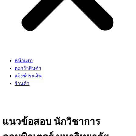
หน้าแรก
ตะกร้าสินค้า
แจ้งชำระเงิน
ร้านค้า
แนวข้อสอบ นักวิชาการ