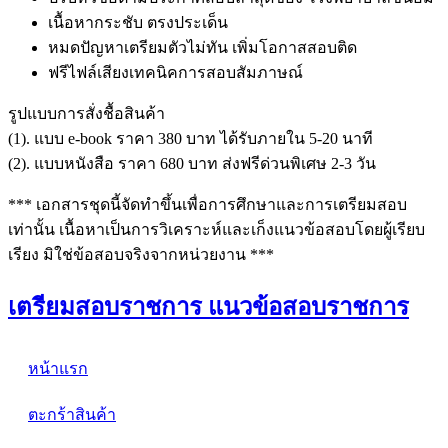
เนื้อหากระชับ ตรงประเด็น
หมดปัญหาเตรียมตัวไม่ทัน เพิ่มโอกาสสอบติด
ฟรีไฟล์เสียงเทคนิคการสอบสัมภาษณ์
รูปแบบการสั่งชื้อสินค้า
(1). แบบ e-book ราคา 380 บาท ได้รับภายใน 5-20 นาที
(2). แบบหนังสือ ราคา 680 บาท ส่งฟรีด่วนพิเศษ 2-3 วัน
*** เอกสารชุดนี้จัดทำขึ้นเพื่อการศึกษาและการเตรียมสอบ
เท่านั้น เนื้อหาเป็นการวิเคราะห์และเก็งแนวข้อสอบโดยผู้เรียบ
เรียง มิใช่ข้อสอบจริงจากหน่วยงาน ***
เตรียมสอบราชการ แนวข้อสอบราชการ
หน้าแรก
ตะกร้าสินค้า