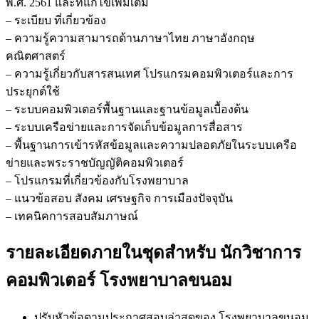
พ.ศ. 2561 และที่แก้ไขเพิ่มเติม
– ระเบียบ ที่เกี่ยวข้อง
– ความรู้ความสามารถด้านภาษาไทย ภาษาอังกฤษ
คณิตศาสตร์
– ความรู้เกี่ยวกับสารสนเทศ โปรแกรมคอมพิวเตอร์และการ
ประยุกต์ใช้
– ระบบคอมพิวเตอร์พื้นฐานและฐานข้อมูลเบื้องต้น
– ระบบเครือข่ายและการจัดเก็บข้อมูลการสื่อสาร
– พื้นฐานการเข้ารหัสข้อมูลและความปลอดภัยในระบบเครือ
ข่ายและพระราชบัญญัติคอมพิวเตอร์
– โปรแกรมที่เกี่ยวข้องกับโรงพยาบาล
– แนวข้อสอบ สังคม เศรษฐกิจ การเมืองปัจจุบัน
– เทคนิคการสอบสัมภาษณ์
รายละเอียดภายในชุดสำหรับ นักวิชาการ
คอมพิวเตอร์ โรงพยาบาลขนอม
ปรับหัวข้อตามประกาศสอบล่าสุดของ โรงพยาบาลขนอม