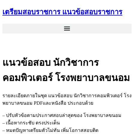
Skip
เตรียมสอบราชการ แนวข้อสอบราชการ
to
content
แนวข้อสอบ นักวิชาการ
คอมพิวเตอร์ โรงพยาบาลขนอม
รายละเอียดภายในชุด แนวข้อสอบ นักวิชาการคอมพิวเตอร์ โรง
พยาบาลขนอม PDFและหนังสือ ประกอบด้วย
– ปรับหัวข้อตามประกาศสอบล่าสุดของ โรงพยาบาลขนอม
– เนื้อหากระชับ ตรงประเด็น
– หมดปัญหาเตรียมตัวไม่ทัน เพิ่มโอกาสสอบติด