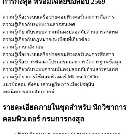
การกงสุล
พร้อมเฉลยข้อสอบ 2569
ความรู้เรื่องระบบเครือข่ายคอมพิวเตอร์และการสื่อสาร
ความรู้เกี่ยวกับระบบงานสารสนเทศ
ความรู้เกี่ยวกับระบบความมั่นคงปลอดภัยด้านสารสนเทศ
ความรู้เกี่ยวกับกฎหมาย/ระเบียบที่เกี่ยวข้อง
ความรู้ภาษาอังกฤษ
ความรู้เรื่องระบบเครือข่ายคอมพิวเตอร์และการสื่อสาร
ความรู้เรื่องการพัฒนาโปรแกรมและการจัดการฐานข้อมูล
ความรู้เกี่ยวกับระบบความมั่นคงปลอดภัยด้านสารสนเทศ
ความรู้เกี่ยวการใช้คอมพิวเตอร์ Microsoft Office
แนวข้อสอบ สังคม เศรษฐกิจ การเมืองปัจจุบัน
เทคนิคการสอบสัมภาษณ์
รายละเอียดภายในชุดสำหรับ นักวิชาการ
คอมพิวเตอร์ กรมการกงสุล