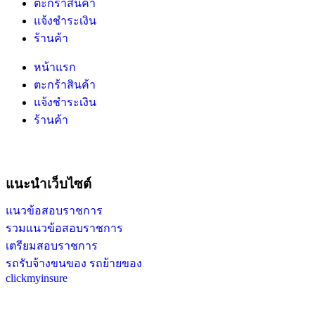
ตะกร้าสินค้า
แจ้งชำระเงิน
ร้านค้า
หน้าแรก
ตะกร้าสินค้า
แจ้งชำระเงิน
ร้านค้า
แนะนำเว็บไซต์
แนวข้อสอบราชการ
รวมแนวข้อสอบราชการ
เตรียมสอบราชการ
รถรับจ้างขนของ รถย้ายของ
clickmyinsure