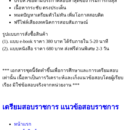
ปรับหัวข้อตามประกาศสอบล่าสุดของ กรมการกงสุล
เนื้อหากระชับ ตรงประเด็น
หมดปัญหาเตรียมตัวไม่ทัน เพิ่มโอกาสสอบติด
ฟรีไฟล์เสียงเทคนิคการสอบสัมภาษณ์
รูปแบบการสั่งชื้อสินค้า
(1). แบบ e-book ราคา 380 บาท ได้รับภายใน 5-20 นาที
(2). แบบหนังสือ ราคา 680 บาท ส่งฟรีด่วนพิเศษ 2-3 วัน
*** เอกสารชุดนี้จัดทำขึ้นเพื่อการศึกษาและการเตรียมสอบ
เท่านั้น เนื้อหาเป็นการวิเคราะห์และเก็งแนวข้อสอบโดยผู้เรียบ
เรียง มิใช่ข้อสอบจริงจากหน่วยงาน ***
เตรียมสอบราชการ แนวข้อสอบราชการ
หน้าแรก