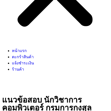
หน้าแรก
ตะกร้าสินค้า
แจ้งชำระเงิน
ร้านค้า
แนวข้อสอบ นักวิชาการ
คอมพิวเตอร์ กรมการกงสุล