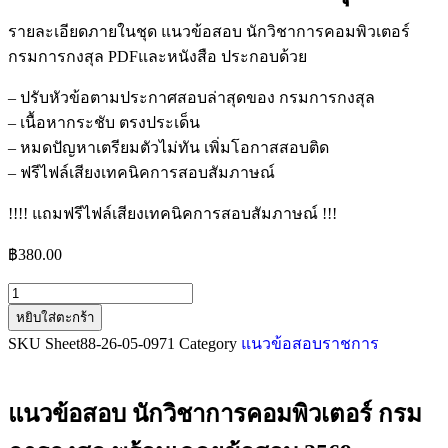
รายละเอียดภายในชุด แนวข้อสอบ นักวิชาการคอมพิวเตอร์
กรมการกงสุล PDFและหนังสือ ประกอบด้วย
– ปรับหัวข้อตามประกาศสอบล่าสุดของ กรมการกงสุล
– เนื้อหากระชับ ตรงประเด็น
– หมดปัญหาเตรียมตัวไม่ทัน เพิ่มโอกาสสอบติด
– ฟรีไฟล์เสียงเทคนิคการสอบสัมภาษณ์
!!!! แถมฟรีไฟล์เสียงเทคนิคการสอบสัมภาษณ์ !!!
฿
380.00
หยิบใส่ตะกร้า
SKU
Sheet88-26-05-0971
Category
แนวข้อสอบราชการ
แนวข้อสอบ นักวิชาการคอมพิวเตอร์ กรม