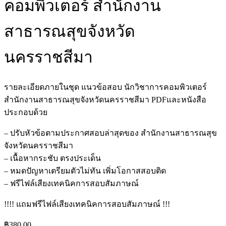
คอมพิวเตอร์ สำนักงาน
สาธารณสุขจังหวัด
นครราชสีมา
รายละเอียดภายในชุด แนวข้อสอบ นักวิชาการคอมพิวเตอร์
สำนักงานสาธารณสุขจังหวัดนครราชสีมา PDFและหนังสือ
ประกอบด้วย
– ปรับหัวข้อตามประกาศสอบล่าสุดของ สำนักงานสาธารณสุข
จังหวัดนครราชสีมา
– เนื้อหากระชับ ตรงประเด็น
– หมดปัญหาเตรียมตัวไม่ทัน เพิ่มโอกาสสอบติด
– ฟรีไฟล์เสียงเทคนิคการสอบสัมภาษณ์
!!!! แถมฟรีไฟล์เสียงเทคนิคการสอบสัมภาษณ์ !!!
฿
380.00