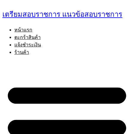
Skip
to
เตรียมสอบราชการ แนวข้อสอบราชการ
content
หน้าแรก
ตะกร้าสินค้า
แจ้งชำระเงิน
ร้านค้า