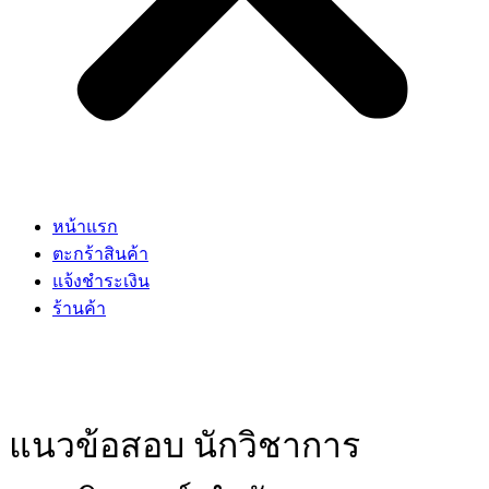
หน้าแรก
ตะกร้าสินค้า
แจ้งชำระเงิน
ร้านค้า
แนวข้อสอบ นักวิชาการ