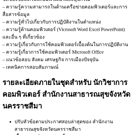
– ความรู้ความสามารถในด้านเครือข่ายคอมพิวเตอร์และการ
สื่อสารข้อมูล
– ความรู้ทั่วไปเกี่ยวกับการปฏิบัติงานในตำแหน่ง
– ความรู้ด้านคอมพิวเตอร์ (Vicrosoft Word Excel PowerPoint)
และอื่น ๆ ที่เกี่ยวข้อง
– ความรู้เกี่ยวกับการใช้คอมพิวเตอร์เบื้องต้นในการปฏิบัติงาน
– ความรู้เกี่ยวการใช้คอมพิวเตอร์ Microsoft Office
– แนวข้อสอบ สังคม เศรษฐกิจ การเมืองปัจจุบัน
– เทคนิคการสอบสัมภาษณ์
รายละเอียดภายในชุดสำหรับ นักวิชาการ
คอมพิวเตอร์ สำนักงานสาธารณสุขจังหวัด
นครราชสีมา
ปรับหัวข้อตามประกาศสอบล่าสุดของ สำนักงาน
สาธารณสุขจังหวัดนครราชสีมา