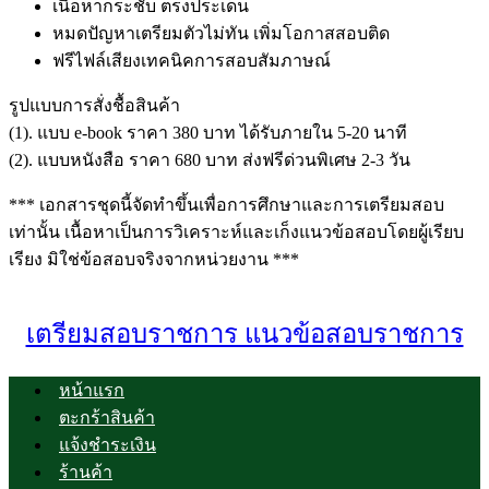
เนื้อหากระชับ ตรงประเด็น
หมดปัญหาเตรียมตัวไม่ทัน เพิ่มโอกาสสอบติด
ฟรีไฟล์เสียงเทคนิคการสอบสัมภาษณ์
รูปแบบการสั่งชื้อสินค้า
(1). แบบ e-book ราคา 380 บาท ได้รับภายใน 5-20 นาที
(2). แบบหนังสือ ราคา 680 บาท ส่งฟรีด่วนพิเศษ 2-3 วัน
*** เอกสารชุดนี้จัดทำขึ้นเพื่อการศึกษาและการเตรียมสอบ
เท่านั้น เนื้อหาเป็นการวิเคราะห์และเก็งแนวข้อสอบโดยผู้เรียบ
เรียง มิใช่ข้อสอบจริงจากหน่วยงาน ***
เตรียมสอบราชการ แนวข้อสอบราชการ
หน้าแรก
ตะกร้าสินค้า
แจ้งชำระเงิน
ร้านค้า