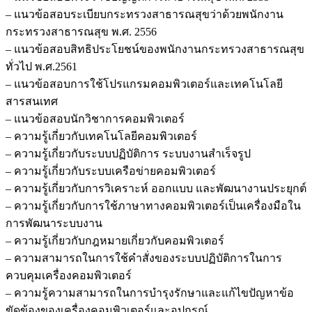
– แนวข้อสอบระเบียบกระทรวงสาธารณสุขว่าด้วยพนักงาน
กระทรวงสาธารณสุข พ.ศ. 2556
– แนวข้อสอบสิทธิประโยชน์ของพนักงานกระทรวงสาธารณสุข
ทั่วไป พ.ศ.2561
– แนวข้อสอบการใช้โปรแกรมคอมพิวเตอร์และเทคโนโลยี
สารสนเทศ
– แนวข้อสอบนักวิชาการคอมพิวเตอร์
– ความรู้เกี่ยวกับเทคโนโลยีคอมพิวเตอร์
– ความรู้เกี่ยวกับระบบปฏิบัติการ ระบบงานสำเร็จรูป
– ความรู้เกี่ยวกับระบบเครือข่ายคอมพิวเตอร์
– ความรู้เกี่ยวกับการวิเคราะห์ ออกแบบ และพัฒนางานประยุกต์
– ความรู้เกี่ยวกับการใช้ภาษาทางคอมพิวเตอร์เป็นเครื่องมือใน
การพัฒนาระบบงาน
– ความรู้เกี่ยวกับกฎหมายเกี่ยวกับคอมพิวเตอร์
– ความสามารถในการใช้คำสั่งของระบบปฏิบัติการในการ
ควบคุมเครื่องคอมพิวเตอร์
– ความรู้ความสามารถในการบำรุงรักษาและแก้ไขปัญหาข้อ
ขัดข้องของเครื่องคอมพิวเตอร์และอุปกรณ์