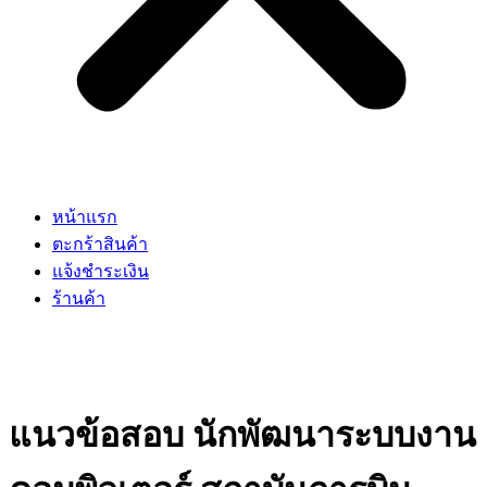
หน้าแรก
ตะกร้าสินค้า
แจ้งชำระเงิน
ร้านค้า
แนวข้อสอบ นักพัฒนาระบบงาน