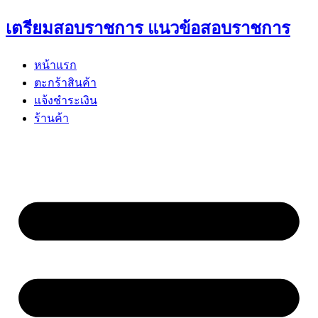
Skip
เตรียมสอบราชการ แนวข้อสอบราชการ
to
content
หน้าแรก
ตะกร้าสินค้า
แจ้งชำระเงิน
ร้านค้า