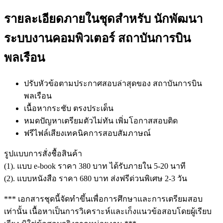
รายละเอียดภายในชุดสำหรับ นักพัฒนา
ระบบงานคอมพิวเตอร์ สถาบันการบิน
พลเรือน
ปรับหัวข้อตามประกาศสอบล่าสุดของ สถาบันการบิน
พลเรือน
เนื้อหากระชับ ตรงประเด็น
หมดปัญหาเตรียมตัวไม่ทัน เพิ่มโอกาสสอบติด
ฟรีไฟล์เสียงเทคนิคการสอบสัมภาษณ์
รูปแบบการสั่งชื้อสินค้า
(1). แบบ e-book ราคา 380 บาท ได้รับภายใน 5-20 นาที
(2). แบบหนังสือ ราคา 680 บาท ส่งฟรีด่วนพิเศษ 2-3 วัน
*** เอกสารชุดนี้จัดทำขึ้นเพื่อการศึกษาและการเตรียมสอบ
เท่านั้น เนื้อหาเป็นการวิเคราะห์และเก็งแนวข้อสอบโดยผู้เรียบ