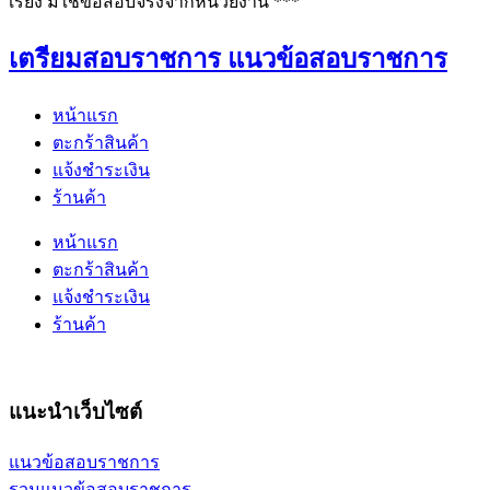
เรียง มิใช่ข้อสอบจริงจากหน่วยงาน ***
เตรียมสอบราชการ แนวข้อสอบราชการ
หน้าแรก
ตะกร้าสินค้า
แจ้งชำระเงิน
ร้านค้า
หน้าแรก
ตะกร้าสินค้า
แจ้งชำระเงิน
ร้านค้า
แนะนำเว็บไซต์
แนวข้อสอบราชการ
รวมแนวข้อสอบราชการ