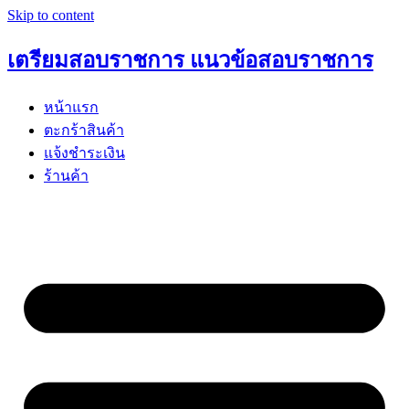
Skip to content
เตรียมสอบราชการ แนวข้อสอบราชการ
หน้าแรก
ตะกร้าสินค้า
แจ้งชำระเงิน
ร้านค้า