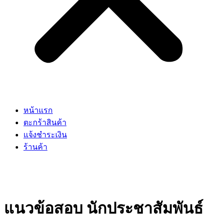
หน้าแรก
ตะกร้าสินค้า
แจ้งชำระเงิน
ร้านค้า
แนวข้อสอบ นักประชาสัมพันธ์