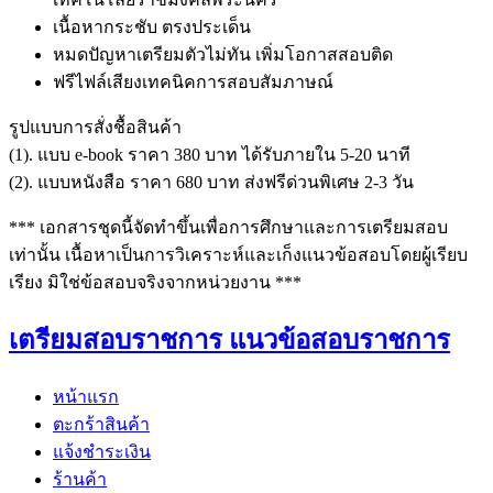
เนื้อหากระชับ ตรงประเด็น
หมดปัญหาเตรียมตัวไม่ทัน เพิ่มโอกาสสอบติด
ฟรีไฟล์เสียงเทคนิคการสอบสัมภาษณ์
รูปแบบการสั่งชื้อสินค้า
(1). แบบ e-book ราคา 380 บาท ได้รับภายใน 5-20 นาที
(2). แบบหนังสือ ราคา 680 บาท ส่งฟรีด่วนพิเศษ 2-3 วัน
*** เอกสารชุดนี้จัดทำขึ้นเพื่อการศึกษาและการเตรียมสอบ
เท่านั้น เนื้อหาเป็นการวิเคราะห์และเก็งแนวข้อสอบโดยผู้เรียบ
เรียง มิใช่ข้อสอบจริงจากหน่วยงาน ***
เตรียมสอบราชการ แนวข้อสอบราชการ
หน้าแรก
ตะกร้าสินค้า
แจ้งชำระเงิน
ร้านค้า