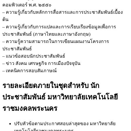
คอมพิวเตอร์ พ.ศ. ๒๕๕๐
– ความรู้เกี่ยวกับหลักการสื่อสารและการประชาสัมพันธ์เบื้อง
ต้น
– ความรู้เกี่ยวกับการแปลและการเรียบเรียงข้อมูลเพื่อการ
ประชาสัมพันธ์ (ภาษาไทยและภาษาอังกฤษ)
– ความรู้ความสามารถในการเขียนแผนงานโครงการ
ประชาสัมพันธ์
– แนวข้อสอบนักประชาสัมพันธ์
– ข่าว สังคม เศรษฐกิจ การเมืองปัจจุบัน
– เทคนิคการสอบสัมภาษณ์
รายละเอียดภายในชุดสำหรับ นัก
ประชาสัมพันธ์ มหาวิทยาลัยเทคโนโลยี
ราชมงคลพระนคร
ปรับหัวข้อตามประกาศสอบล่าสุดของ มหาวิทยาลัย
เทคโนโลยีราชมงคลพระนคร