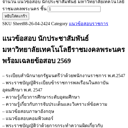
จำนวน แนวข้อสอบ นักประชาสัมพันธ์ มหาวิทยาลัยเทคโนโลยี
ราชมงคลพระนคร ชิ้น
หยิบใส่ตะกร้า
SKU
Sheet88-26-04-2424
Category
แนวข้อสอบราชการ
แนวข้อสอบ นักประชาสัมพันธ์
มหาวิทยาลัยเทคโนโลยีราชมงคลพระนคร
พร้อมเฉลยข้อสอบ 2569
– ระเบียบสำนักนายกรัฐมนตรีว่าด้วยพนักงานราชการ พ.ศ.2547
– พระราชบัญญัติระเบียบข้าราชการพลเรือนในสถาบัน
อุดมศึกษา พ.ศ. 2547
– ความรู้เกี่ยวการศึกษาระดับอุดมศึกษา
– ความรู้เกี่ยวกับการจับประเด็นและวิเคราะห์ข้อความ
– แนวข้อสอบภาษาอังกฤษ
– แนวข้อสอบคอมพิวเตอร์
– พระราชบัญญัติว่าด้วยการกระทำความผิดเกี่ยวกับ