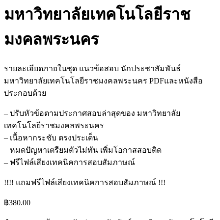
มหาวิทยาลัยเทคโนโลยีราช
มงคลพระนคร
รายละเอียดภายในชุด แนวข้อสอบ นักประชาสัมพันธ์
มหาวิทยาลัยเทคโนโลยีราชมงคลพระนคร PDFและหนังสือ
ประกอบด้วย
– ปรับหัวข้อตามประกาศสอบล่าสุดของ มหาวิทยาลัย
เทคโนโลยีราชมงคลพระนคร
– เนื้อหากระชับ ตรงประเด็น
– หมดปัญหาเตรียมตัวไม่ทัน เพิ่มโอกาสสอบติด
– ฟรีไฟล์เสียงเทคนิคการสอบสัมภาษณ์
!!!! แถมฟรีไฟล์เสียงเทคนิคการสอบสัมภาษณ์ !!!
฿
380.00