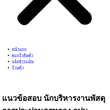
หน้าแรก
ตะกร้าสินค้า
แจ้งชำระเงิน
ร้านค้า
แนวข้อสอบ นักบริหารงานพัสดุ