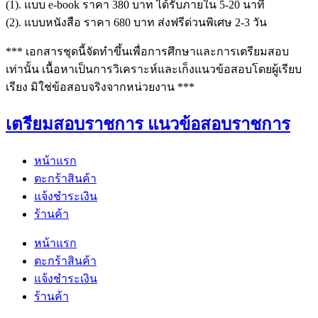
(1). แบบ e-book ราคา 380 บาท ได้รับภายใน 5-20 นาที
(2). แบบหนังสือ ราคา 680 บาท ส่งฟรีด่วนพิเศษ 2-3 วัน
*** เอกสารชุดนี้จัดทำขึ้นเพื่อการศึกษาและการเตรียมสอบ
เท่านั้น เนื้อหาเป็นการวิเคราะห์และเก็งแนวข้อสอบโดยผู้เรียบ
เรียง มิใช่ข้อสอบจริงจากหน่วยงาน ***
เตรียมสอบราชการ แนวข้อสอบราชการ
หน้าแรก
ตะกร้าสินค้า
แจ้งชำระเงิน
ร้านค้า
หน้าแรก
ตะกร้าสินค้า
แจ้งชำระเงิน
ร้านค้า