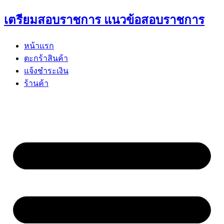
Skip
เตรียมสอบราชการ แนวข้อสอบราชการ
to
content
หน้าแรก
ตะกร้าสินค้า
แจ้งชำระเงิน
ร้านค้า