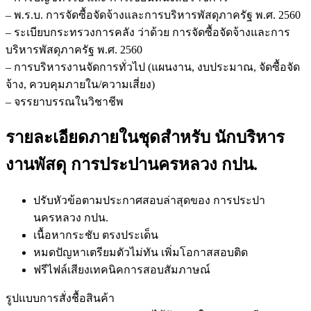
– พ.ร.บ. การจัดซื้อจัดจ้างและการบริหารพัสดุภาครัฐ พ.ศ. 2560
– ระเบียบกระทรวงการคลัง ว่าด้วย การจัดซื้อจัดจ้างและการ
บริหารพัสดุภาครัฐ พ.ศ. 2560
– การบริหารงานจัดการทั่วไป (แผนงาน, งบประมาณ, จัดซื้อจัด
จ้าง, ควบคุมภายใน/ความเสี่ยง)
– จรรยาบรรณในวิชาชีพ
รายละเอียดภายในชุดสำหรับ นักบริหาร
งานพัสดุ การประปานครหลวง กปน.
ปรับหัวข้อตามประกาศสอบล่าสุดของ การประปา
นครหลวง กปน.
เนื้อหากระชับ ตรงประเด็น
หมดปัญหาเตรียมตัวไม่ทัน เพิ่มโอกาสสอบติด
ฟรีไฟล์เสียงเทคนิคการสอบสัมภาษณ์
รูปแบบการสั่งชื้อสินค้า