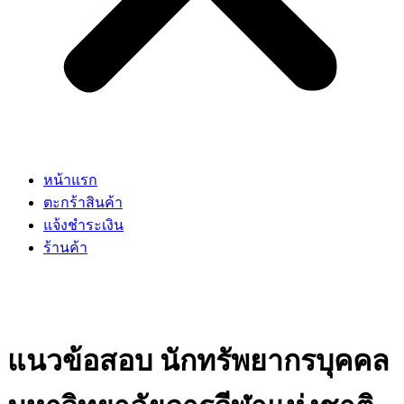
หน้าแรก
ตะกร้าสินค้า
แจ้งชำระเงิน
ร้านค้า
แนวข้อสอบ นักทรัพยากรบุคคล