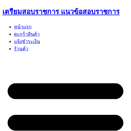
Skip
เตรียมสอบราชการ แนวข้อสอบราชการ
to
content
หน้าแรก
ตะกร้าสินค้า
แจ้งชำระเงิน
ร้านค้า