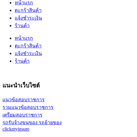
หน้าแรก
ตะกร้าสินค้า
แจ้งชำระเงิน
ร้านค้า
หน้าแรก
ตะกร้าสินค้า
แจ้งชำระเงิน
ร้านค้า
แนะนำเว็บไซต์
แนวข้อสอบราชการ
รวมแนวข้อสอบราชการ
เตรียมสอบราชการ
รถรับจ้างขนของ รถย้ายของ
clickmyinsure