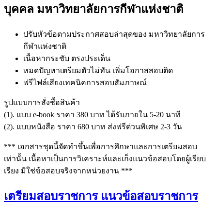
บุคคล มหาวิทยาลัยการกีฬาแห่งชาติ
ปรับหัวข้อตามประกาศสอบล่าสุดของ มหาวิทยาลัยการ
กีฬาแห่งชาติ
เนื้อหากระชับ ตรงประเด็น
หมดปัญหาเตรียมตัวไม่ทัน เพิ่มโอกาสสอบติด
ฟรีไฟล์เสียงเทคนิคการสอบสัมภาษณ์
รูปแบบการสั่งชื้อสินค้า
(1). แบบ e-book ราคา 380 บาท ได้รับภายใน 5-20 นาที
(2). แบบหนังสือ ราคา 680 บาท ส่งฟรีด่วนพิเศษ 2-3 วัน
*** เอกสารชุดนี้จัดทำขึ้นเพื่อการศึกษาและการเตรียมสอบ
เท่านั้น เนื้อหาเป็นการวิเคราะห์และเก็งแนวข้อสอบโดยผู้เรียบ
เรียง มิใช่ข้อสอบจริงจากหน่วยงาน ***
เตรียมสอบราชการ แนวข้อสอบราชการ